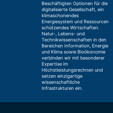
Beschäftigten Optionen für die
digitalisierte Gesellschaft, ein
klimaschonendes
Energiesystem und Ressourcen
schützendes Wirtschaften.
Natur-, Lebens- und
Technikwissenschaften in den
Bereichen Information, Energie
und Klima sowie Bioökonomie
verbinden wir mit besonderer
Expertise im
Höchstleistungsrechnen und
setzen einzigartige
wissenschaftliche
Infrastrukturen ein.