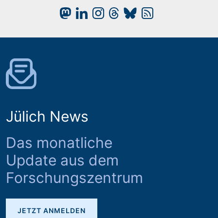
Jülich News
Das monatliche
Update aus dem
Forschungszentrum
JETZT ANMELDEN