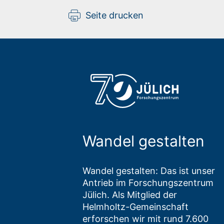
Seite drucken
Wandel gestalten
Wandel gestalten: Das ist unser
Antrieb im Forschungszentrum
Jülich. Als Mitglied der
Helmholtz-Gemeinschaft
erforschen wir mit rund 7.600