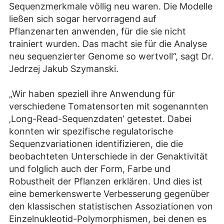
Sequenzmerkmale völlig neu waren. Die Modelle
ließen sich sogar hervorragend auf
Pflanzenarten anwenden, für die sie nicht
trainiert wurden. Das macht sie für die Analyse
neu sequenzierter Genome so wertvoll“, sagt Dr.
Jedrzej Jakub Szymanski.
„Wir haben speziell ihre Anwendung für
verschiedene Tomatensorten mit sogenannten
‚Long-Read-Sequenzdaten‘ getestet. Dabei
konnten wir spezifische regulatorische
Sequenzvariationen identifizieren, die die
beobachteten Unterschiede in der Genaktivität
und folglich auch der Form, Farbe und
Robustheit der Pflanzen erklären. Und dies ist
eine bemerkenswerte Verbesserung gegenüber
den klassischen statistischen Assoziationen von
Einzelnukleotid-Polymorphismen, bei denen es