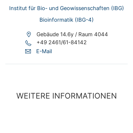
Institut für Bio- und Geowissenschaften (IBG)
Bioinformatik (IBG-4)
Gebäude 14.6y /
Raum 4044
+49 2461/61-84142
E-Mail
WEITERE INFORMATIONEN