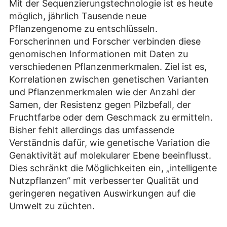
Mit der Sequenzierungstechnologie ist es heute
möglich, jährlich Tausende neue
Pflanzengenome zu entschlüsseln.
Forscherinnen und Forscher verbinden diese
genomischen Informationen mit Daten zu
verschiedenen Pflanzenmerkmalen. Ziel ist es,
Korrelationen zwischen genetischen Varianten
und Pflanzenmerkmalen wie der Anzahl der
Samen, der Resistenz gegen Pilzbefall, der
Fruchtfarbe oder dem Geschmack zu ermitteln.
Bisher fehlt allerdings das umfassende
Verständnis dafür, wie genetische Variation die
Genaktivität auf molekularer Ebene beeinflusst.
Dies schränkt die Möglichkeiten ein, „intelligente
Nutzpflanzen“ mit verbesserter Qualität und
geringeren negativen Auswirkungen auf die
Umwelt zu züchten.