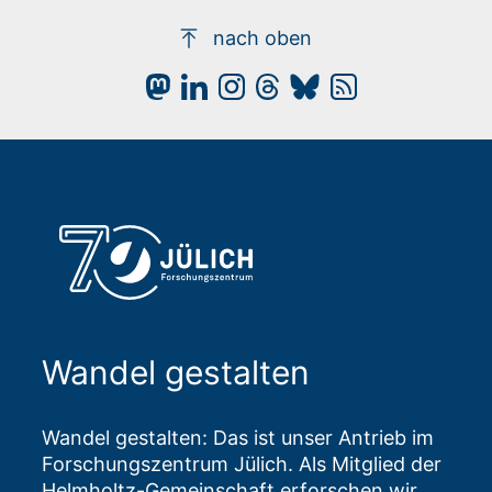
nach oben
Wandel gestalten
Wandel gestalten: Das ist unser Antrieb im
Forschungszentrum Jülich. Als Mitglied der
Helmholtz-Gemeinschaft erforschen wir