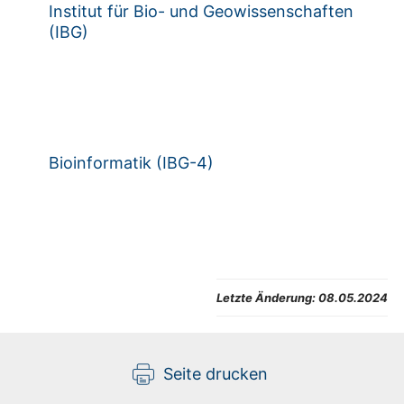
Institut für Bio- und Geo­wissen­schaften
(IBG)
Bioinformatik (IBG-4)
Letzte Änderung:
08.05.2024
Seite drucken