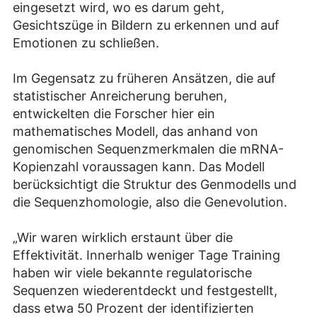
eingesetzt wird, wo es darum geht,
Gesichtszüge in Bildern zu erkennen und auf
Emotionen zu schließen.
Im Gegensatz zu früheren Ansätzen, die auf
statistischer Anreicherung beruhen,
entwickelten die Forscher hier ein
mathematisches Modell, das anhand von
genomischen Sequenzmerkmalen die mRNA-
Kopienzahl voraussagen kann. Das Modell
berücksichtigt die Struktur des Genmodells und
die Sequenzhomologie, also die Genevolution.
„Wir waren wirklich erstaunt über die
Effektivität. Innerhalb weniger Tage Training
haben wir viele bekannte regulatorische
Sequenzen wiederentdeckt und festgestellt,
dass etwa 50 Prozent der identifizierten