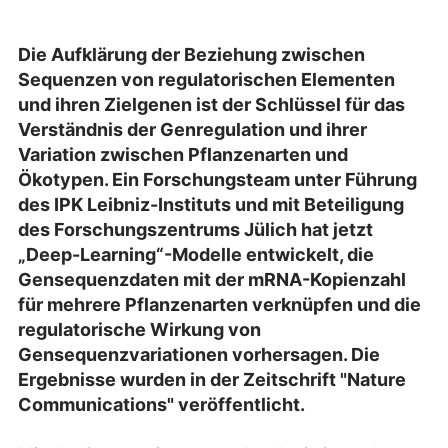
Die Aufklärung der Beziehung zwischen
Sequenzen von regulatorischen Elementen
und ihren Zielgenen ist der Schlüssel für das
Verständnis der Genregulation und ihrer
Variation zwischen Pflanzenarten und
Ökotypen. Ein Forschungsteam unter Führung
des IPK Leibniz-Instituts und mit Beteiligung
des Forschungszentrums Jülich hat jetzt
„Deep-Learning“-Modelle entwickelt, die
Gensequenzdaten mit der mRNA-Kopienzahl
für mehrere Pflanzenarten verknüpfen und die
regulatorische Wirkung von
Gensequenzvariationen vorhersagen. Die
Ergebnisse wurden in der Zeitschrift "Nature
Communications" veröffentlicht.