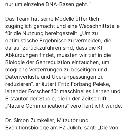
nur um einzelne DNA-Basen geht.“
Das Team hat seine Modelle öffentlich
zugänglich gemacht und eine Webschnittstelle
für die Nutzung bereitgestellt. „Um zu
optimistische Ergebnisse zu vermeiden, die
darauf zurückzuführen sind, dass die KI
Abkürzungen findet, mussten wir tief in die
Biologie der Genregulation eintauchen, um
mögliche Verzerrungen zu beseitigen und
Datenverluste und Überanpassungen zu
reduzieren“, erläutert Fritz Forbang Peleke,
leitender Forscher für maschinelles Lernen und
Erstautor der Studie, die in der Zeitschrift
„Nature Communications“ veröffentlicht wurde.
Dr. Simon Zumkeller, Mitautor und
Evolutionsbiologe am FZ Jülich, sagt: „Die von