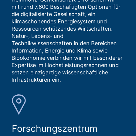
mit rund 7.600 Beschäftigten Optionen für
die digitalisierte Gesellschaft, ein
klimaschonendes Energiesystem und
Ressourcen schützendes Wirtschaften.
Natur-, Lebens- und
Technikwissenschaften in den Bereichen
Information, Energie und Klima sowie
Bioökonomie verbinden wir mit besonderer
Expertise im Höchstleistungsrechnen und
setzen einzigartige wissenschaftliche
Infrastrukturen ein.
Forschungszentrum