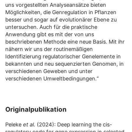
uns vorgestellten Analyseansätze bieten
Möglichkeiten, die Genregulation in Pflanzen
besser und sogar auf evolutionärer Ebene zu
untersuchen. Auch für die praktische
Anwendung gibt es mit der von uns
beschriebenen Methode eine neue Basis. Mit ihr
nähern wir uns der routinemäßigen
Identifizierung regulatorischer Genelemente in
bekannten und neu sequenzierten Genomen, in
verschiedenen Geweben und unter
verschiedenen Umweltbedingungen.“
Originalpublikation
Peleke
et al.
(2024): Deep learning the cis-
regulatory code for gene expression in selected