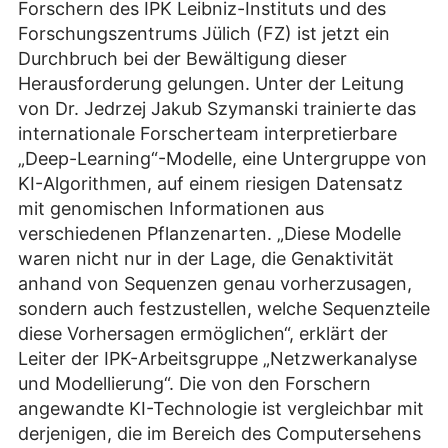
Forschern des IPK Leibniz-Instituts und des
Forschungszentrums Jülich (FZ) ist jetzt ein
Durchbruch bei der Bewältigung dieser
Herausforderung gelungen. Unter der Leitung
von Dr. Jedrzej Jakub Szymanski trainierte das
internationale Forscherteam interpretierbare
„Deep-Learning“-Modelle, eine Untergruppe von
KI-Algorithmen, auf einem riesigen Datensatz
mit genomischen Informationen aus
verschiedenen Pflanzenarten. „Diese Modelle
waren nicht nur in der Lage, die Genaktivität
anhand von Sequenzen genau vorherzusagen,
sondern auch festzustellen, welche Sequenzteile
diese Vorhersagen ermöglichen“, erklärt der
Leiter der IPK-Arbeitsgruppe „Netzwerkanalyse
und Modellierung“. Die von den Forschern
angewandte KI-Technologie ist vergleichbar mit
derjenigen, die im Bereich des Computersehens