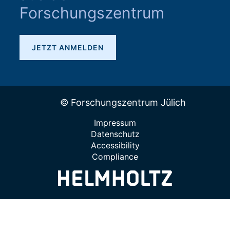
Forschungszentrum
JETZT ANMELDEN
© Forschungszentrum Jülich
Impressum
Datenschutz
Accessibility
Compliance