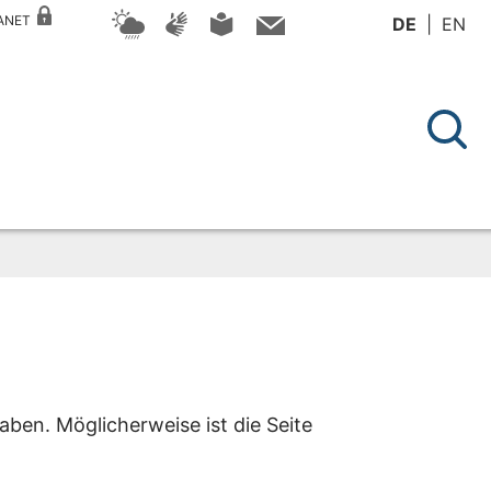
RANET
DE
EN
aben. Möglicherweise ist die Seite