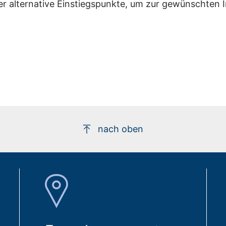
er alternative Einstiegspunkte, um zur gewünschten 
nach oben