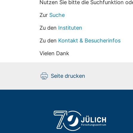
Nutzen Sie bitte die Suchfunktion od
Zur
Suche
Zu den
Instituten
Zu den
Kontakt & Besucherinfos
Vielen Dank
Seite drucken