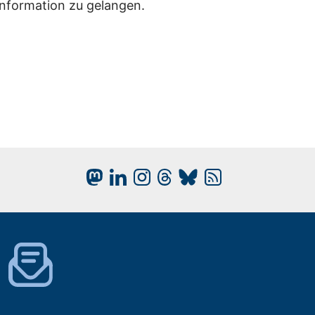
Information zu gelangen.