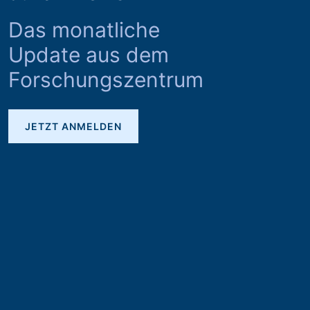
Das monatliche
Update aus dem
Forschungszentrum
JETZT ANMELDEN