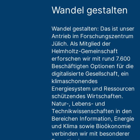
Wandel gestalten
Wandel gestalten: Das ist unser
Antrieb im Forschungszentrum
Jülich. Als Mitglied der
Helmholtz-Gemeinschaft
erforschen wir mit rund 7.600
Beschäftigten Optionen für die
digitalisierte Gesellschaft, ein
klimaschonendes
Energiesystem und Ressourcen
schützendes Wirtschaften.
Natur-, Lebens- und
Technikwissenschaften in den
Bereichen Information, Energie
und Klima sowie Bioökonomie
verbinden wir mit besonderer