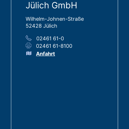
Jülich GmbH
Wilhelm-Johnen-Straße
52428 Jülich
02461 61-0
02461 61-8100
Anfahrt