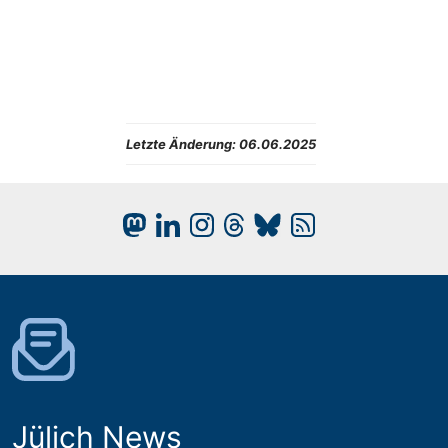
Letzte Änderung:
06.06.2025
Jülich News