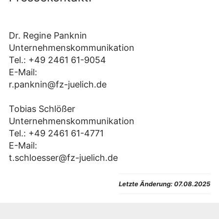
Dr. Regine Panknin
Unternehmenskommunikation
Tel.: +49 2461 61-9054
E-Mail:
r.panknin@fz-juelich.de
Tobias Schlößer
Unternehmenskommunikation
Tel.: +49 2461 61-4771
E-Mail:
t.schloesser@fz-juelich.de
Letzte Änderung:
07.08.2025