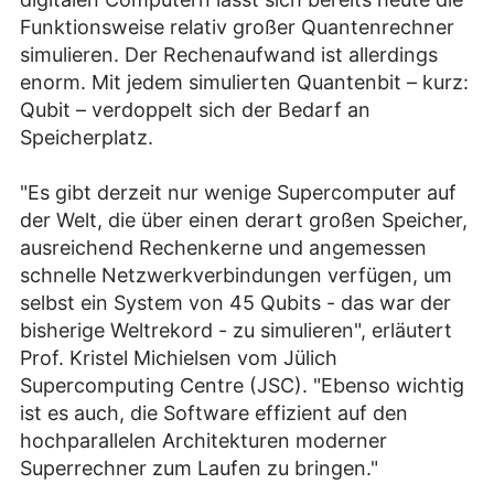
Funktionsweise relativ großer Quantenrechner
simulieren. Der Rechenaufwand ist allerdings
enorm. Mit jedem simulierten Quantenbit – kurz:
Qubit – verdoppelt sich der Bedarf an
Speicherplatz.
"Es gibt derzeit nur wenige Supercomputer auf
der Welt, die über einen derart großen Speicher,
ausreichend Rechenkerne und angemessen
schnelle Netzwerkverbindungen verfügen, um
selbst ein System von 45 Qubits - das war der
bisherige Weltrekord - zu simulieren", erläutert
Prof. Kristel Michielsen vom Jülich
Supercomputing Centre (JSC). "Ebenso wichtig
ist es auch, die Software effizient auf den
hochparallelen Architekturen moderner
Superrechner zum Laufen zu bringen."