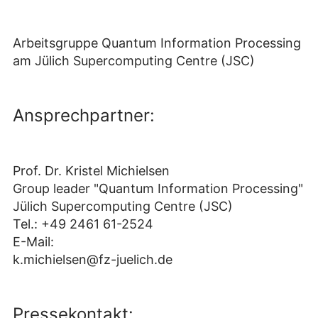
Arbeitsgruppe Quantum Information Processing
am Jülich Supercomputing Centre (JSC)
Ansprechpartner:
Prof. Dr. Kristel Michielsen
Group leader "Quantum Information Processing"
Jülich Supercomputing Centre (JSC)
Tel.: +49 2461 61-2524
E-Mail:
k.michielsen@fz-juelich.de
Pressekontakt: