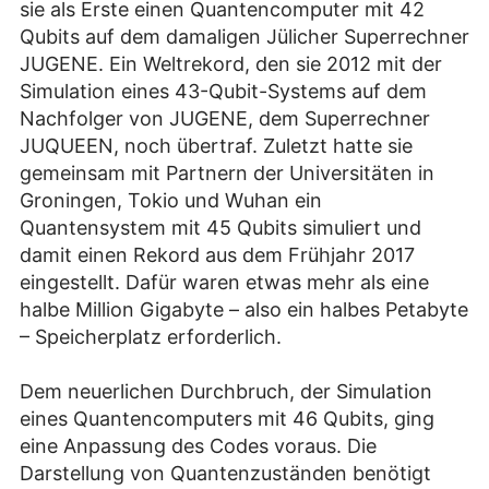
sie als Erste einen Quantencomputer mit 42
Qubits auf dem damaligen Jülicher Superrechner
JUGENE. Ein Weltrekord, den sie 2012 mit der
Simulation eines 43-Qubit-Systems auf dem
Nachfolger von JUGENE, dem Superrechner
JUQUEEN, noch übertraf. Zuletzt hatte sie
gemeinsam mit Partnern der Universitäten in
Groningen, Tokio und Wuhan ein
Quantensystem mit 45 Qubits simuliert und
damit einen Rekord aus dem Frühjahr 2017
eingestellt. Dafür waren etwas mehr als eine
halbe Million Gigabyte – also ein halbes Petabyte
– Speicherplatz erforderlich.
Dem neuerlichen Durchbruch, der Simulation
eines Quantencomputers mit 46 Qubits, ging
eine Anpassung des Codes voraus. Die
Darstellung von Quantenzuständen benötigt