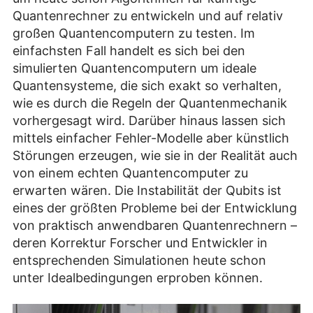
Quantenrechner zu entwickeln und auf relativ
großen Quantencomputern zu testen. Im
einfachsten Fall handelt es sich bei den
simulierten Quantencomputern um ideale
Quantensysteme, die sich exakt so verhalten,
wie es durch die Regeln der Quantenmechanik
vorhergesagt wird. Darüber hinaus lassen sich
mittels einfacher Fehler-Modelle aber künstlich
Störungen erzeugen, wie sie in der Realität auch
von einem echten Quantencomputer zu
erwarten wären. Die Instabilität der Qubits ist
eines der größten Probleme bei der Entwicklung
von praktisch anwendbaren Quantenrechnern –
deren Korrektur Forscher und Entwickler in
entsprechenden Simulationen heute schon
unter Idealbedingungen erproben können.