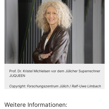
Prof. Dr. Kristel Michielsen vor dem Jülicher Superrechner
JUQUEEN
Copyright:
Forschungszentrum Jülich / Ralf-Uwe Limbach
Weitere Informationen: