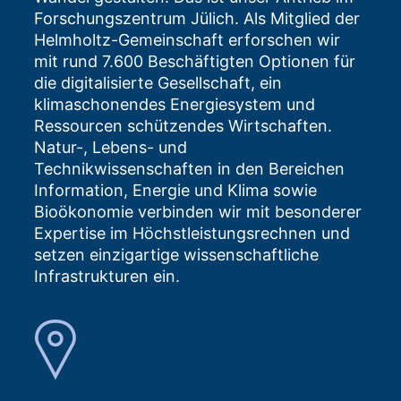
Forschungszentrum Jülich. Als Mitglied der
Helmholtz-Gemeinschaft erforschen wir
mit rund 7.600 Beschäftigten Optionen für
die digitalisierte Gesellschaft, ein
klimaschonendes Energiesystem und
Ressourcen schützendes Wirtschaften.
Natur-, Lebens- und
Technikwissenschaften in den Bereichen
Information, Energie und Klima sowie
Bioökonomie verbinden wir mit besonderer
Expertise im Höchstleistungsrechnen und
setzen einzigartige wissenschaftliche
Infrastrukturen ein.