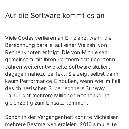
Auf die Software kommt es an
Viele Codes verlieren an Effizienz, wenn die
Berechnung parallel auf einer Vielzahl von
Rechenknoten erfolgt. Die von Michielsen
gemeinsam mit ihren Partnern seit über zehn
Jahren weiterentwickelte Software skaliert
dagegen nahezu perfekt: Sie zeigt selbst dann
kaum Performance-Einbußen, wenn wie im Fall
des chinesischen Superrechners Sunway
TaihuLight mehrere Millionen Rechenkerne
gleichzeitig zum Einsatz kommen.
Schon in der Vergangenheit konnte Michielsen
mehrere Bestmarken erzielen. 2010 simulierte