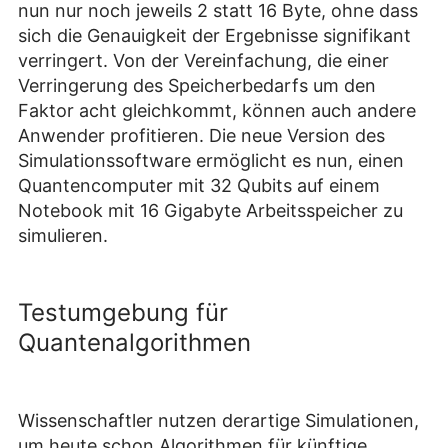
nun nur noch jeweils 2 statt 16 Byte, ohne dass
sich die Genauigkeit der Ergebnisse signifikant
verringert. Von der Vereinfachung, die einer
Verringerung des Speicherbedarfs um den
Faktor acht gleichkommt, können auch andere
Anwender profitieren. Die neue Version des
Simulationssoftware ermöglicht es nun, einen
Quantencomputer mit 32 Qubits auf einem
Notebook mit 16 Gigabyte Arbeitsspeicher zu
simulieren.
Testumgebung für
Quantenalgorithmen
Wissenschaftler nutzen derartige Simulationen,
um heute schon Algorithmen für künftige