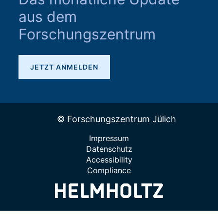
aus dem
Forschungszentrum
JETZT ANMELDEN
© Forschungszentrum Jülich
Impressum
Datenschutz
Accessibility
Compliance