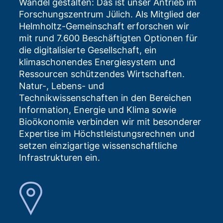
Wandel gestalten: Das ist unser Antrieb im
Forschungszentrum Jülich. Als Mitglied der
Helmholtz-Gemeinschaft erforschen wir
mit rund 7.600 Beschäftigten Optionen für
die digitalisierte Gesellschaft, ein
klimaschonendes Energiesystem und
Ressourcen schützendes Wirtschaften.
Natur-, Lebens- und
Technikwissenschaften in den Bereichen
Information, Energie und Klima sowie
Bioökonomie verbinden wir mit besonderer
Expertise im Höchstleistungsrechnen und
setzen einzigartige wissenschaftliche
Infrastrukturen ein.