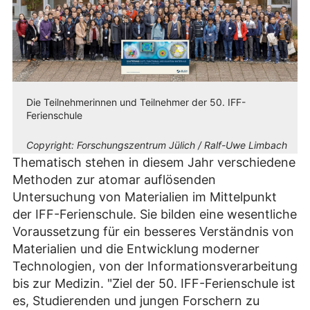
Die Teilnehmerinnen und Teilnehmer der 50. IFF-
Ferienschule
Copyright:
Forschungszentrum Jülich / Ralf-Uwe Limbach
Thematisch stehen in diesem Jahr verschiedene
Methoden zur atomar auflösenden
Untersuchung von Materialien im Mittelpunkt
der IFF-Ferienschule. Sie bilden eine wesentliche
Voraussetzung für ein besseres Verständnis von
Materialien und die Entwicklung moderner
Technologien, von der Informationsverarbeitung
bis zur Medizin. "Ziel der 50. IFF-Ferienschule ist
es, Studierenden und jungen Forschern zu