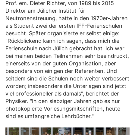
Prof. em. Dieter Richter, von 1989 bis 2015
Direktor am Jülicher Institut für
Neutronenstreuung, hatte in den 1970er-Jahren
als Student zwei der ersten IFF-Ferienschulen
besucht. Später organisierte er selbst einige:
"Rückblickend kann ich sagen, dass mich die
Ferienschule nach Jülich gebracht hat. Ich war
bei meinen beiden Teilnahmen sehr beeindruckt,
einerseits von der guten Organisation, aber
besonders von einigen der Referenten. Und
seitdem sind die Schulen noch weiter verbessert
worden; insbesondere die Unterlagen sind jetzt
viel professioneller als damals", berichtet der
Physiker. "In den siebziger Jahren gab es nur
photokopierte Vorlesungsmitschriften, heute
sind es umfangreiche Lehrbücher."