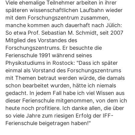
Viele ehemalige Teilnehmer arbeiten in ihrer
späteren wissenschaftlichen Laufbahn wieder
mit dem Forschungszentrum zusammen,
manche kommen auch dauerhaft nach Jülich:
So etwa Prof. Sebastian M. Schmidt, seit 2007
Mitglied des Vorstandes des
Forschungszentrums. Er besuchte die
Ferienschule 1991 während seines
Physikstudiums in Rostock: "Dass ich später
einmal als Vorstand des Forschungszentrums
mit Themen betraut werden würde, die damals
schon bearbeitet wurden, hätte ich niemals
gedacht. In jedem Fall habe ich viel Wissen aus
dieser Ferienschule mitgenommen, von dem ich
heute noch profitiere. Ich danke allen, die über
so viele Jahre zum riesigen Erfolg der IFF-
Ferienschule beigetragen haben!"