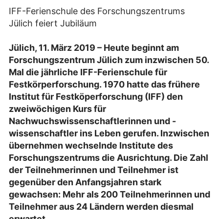
IFF-Ferienschule des Forschungszentrums
Jülich feiert Jubiläum
Jülich, 11. März 2019 – Heute beginnt am
Forschungszentrum Jülich zum inzwischen 50.
Mal die jährliche IFF-Ferienschule für
Festkörperforschung. 1970 hatte das frühere
Institut für Festköperforschung (IFF) den
zweiwöchigen Kurs für
Nachwuchswissenschaftlerinnen und -
wissenschaftler ins Leben gerufen. Inzwischen
übernehmen wechselnde Institute des
Forschungszentrums die Ausrichtung. Die Zahl
der Teilnehmerinnen und Teilnehmer ist
gegenüber den Anfangsjahren stark
gewachsen: Mehr als 200 Teilnehmerinnen und
Teilnehmer aus 24 Ländern werden diesmal
erwartet.