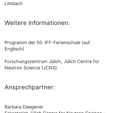
Limbach
Weitere Informationen:
Programm der 50. IFF-Ferienschule (auf
Englisch)
Forschungszentrum Jülich, Jülich Centre for
Neutron Science (JCNS)
Ansprechpartner:
Barbara Daegener