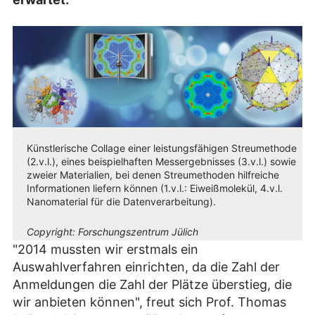
Künstlerische Collage einer leistungsfähigen Streumethode
(2.v.l.), eines beispielhaften Messergebnisses (3.v.l.) sowie
zweier Materialien, bei denen Streumethoden hilfreiche
Informationen liefern können (1.v.l.: Eiweißmolekül, 4.v.l.
Nanomaterial für die Datenverarbeitung).
Copyright:
Forschungszentrum Jülich
"2014 mussten wir erstmals ein
Auswahlverfahren einrichten, da die Zahl der
Anmeldungen die Zahl der Plätze überstieg, die
wir anbieten können", freut sich Prof. Thomas