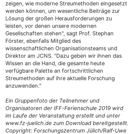
zeigen, wie moderne Streumethoden eingesetzt
werden können, um wesentliche Beiträge zur
Lösung der großen Herausforderungen zu
leisten, vor denen unsere modernen
Gesellschaften stehen", sagt Prof. Stephan
Förster, ebenfalls Mitglied des
wissenschaftlichen Organisationsteams und
Direktor am JCNS. "Dazu geben wir ihnen das
Wissen an die Hand, die gesamte heute
verfügbare Palette an fortschrittlichen
Streumethoden auf ihre aktuelle Forschung
anzuwenden."
Ein Gruppenfoto der Teilnehmer und
Organisatoren der IFF-Ferienschule 2019 wird
im Laufe der Veranstaltung erstellt und unter
www.fz-juelich.de zum Download bereitgestellt.
Copyright: Forschungszentrum Jülich/Ralf-Uwe