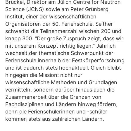
Brückel, Direktor am Jülich Centre for Neutron
Science (JCNS) sowie am Peter Grünberg
Institut, einer der wissenschaftlichen
Organisatoren der 50. Ferienschule. Seither
schwankt die Teilnehmerzahl wischen 200 und
knapp 300. "Der große Zuspruch zeigt, dass wir
mit unserem Konzept richtig liegen." Jährlich
wechselt der thematische Schwerpunkt der
Ferienschule innerhalb der Festkörperforschung
und ist dadurch stets hochaktuell. Gleich bleibt
hingegen die Mission: nicht nur
wissenschaftliche Methoden und Grundlagen
vermitteln, sondern darüber hinaus auch die
Zusammenarbeit über die Grenzen von
Fachdisziplinen und Ländern hinweg fördern,
denn die Ferienschülerinnen und -schüler
kommen stets aus zahlreichen Ländern.