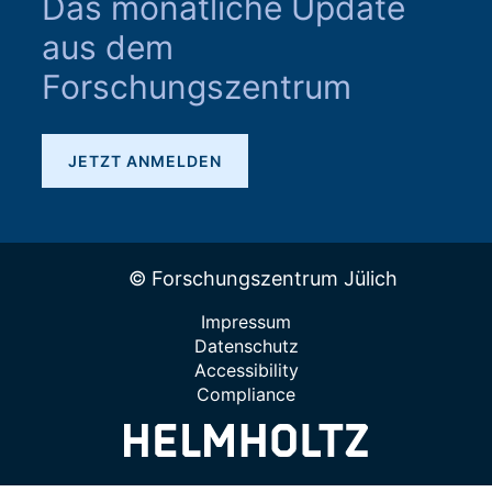
Das monatliche Update
aus dem
Forschungszentrum
JETZT ANMELDEN
© Forschungszentrum Jülich
Impressum
Datenschutz
Accessibility
Compliance