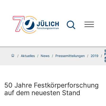
/
Aktuelles
/
News
/
Pressemitteilungen
/
2019
/
50 Jahre Festkörperforschung
auf dem neuesten Stand