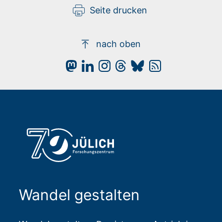
Seite drucken
nach oben
Wandel gestalten