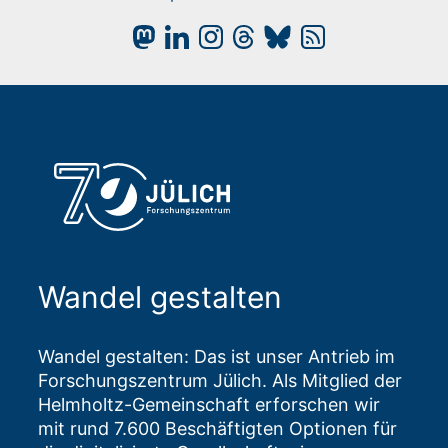
Wandel gestalten
Wandel gestalten: Das ist unser Antrieb im
Forschungszentrum Jülich. Als Mitglied der
Helmholtz-Gemeinschaft erforschen wir
mit rund 7.600 Beschäftigten Optionen für