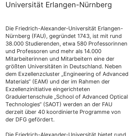
Universität Erlangen-Nürnberg
Die Friedrich-Alexander-Universität Erlangen-
Nürnberg (FAU), gegründet 1743, ist mit rund
38.000 Studierenden, etwa 580 Professorinnen
und Professoren und mehr als 14.000
Mitarbeiterinnen und Mitarbeitern eine der
größten Universitäten in Deutschland. Neben
dem Exzellenzcluster „Engineering of Advanced
Materials“ (EAM) und der im Rahmen der
Exzellenzinitiative eingerichteten
Graduiertenschule „School of Advanced Optical
Technologies“ (SAOT) werden an der FAU
derzeit über 40 koordinierte Programme von
der DFG gefördert.
Die Friedrich-Alexander-Universität bietet rund