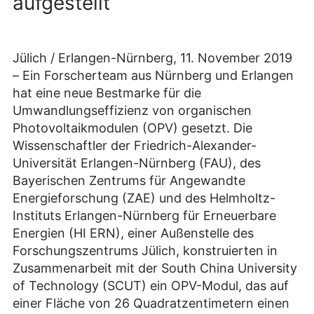
aufgestellt
Jülich / Erlangen-Nürnberg, 11. November 2019
– Ein Forscherteam aus Nürnberg und Erlangen
hat eine neue Bestmarke für die
Umwandlungseffizienz von organischen
Photovoltaikmodulen (OPV) gesetzt. Die
Wissenschaftler der Friedrich-Alexander-
Universität Erlangen-Nürnberg (FAU), des
Bayerischen Zentrums für Angewandte
Energieforschung (ZAE) und des Helmholtz-
Instituts Erlangen-Nürnberg für Erneuerbare
Energien (HI ERN), einer Außenstelle des
Forschungszentrums Jülich, konstruierten in
Zusammenarbeit mit der South China University
of Technology (SCUT) ein OPV-Modul, das auf
einer Fläche von 26 Quadratzentimetern einen