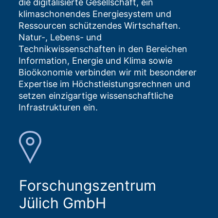
die digitalisierte Gesellschaft, ein
klimaschonendes Energiesystem und
Ressourcen schützendes Wirtschaften.
Natur-, Lebens- und
Technikwissenschaften in den Bereichen
Information, Energie und Klima sowie
Bioökonomie verbinden wir mit besonderer
Expertise im Höchstleistungsrechnen und
setzen einzigartige wissenschaftliche
Infrastrukturen ein.
Forschungszentrum
Jülich GmbH