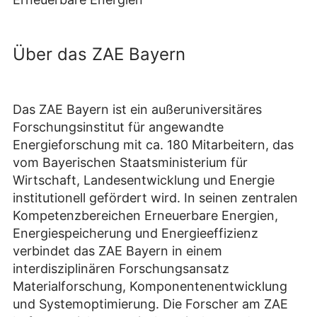
Über das ZAE Bayern
Das ZAE Bayern ist ein außeruniversitäres
Forschungsinstitut für angewandte
Energieforschung mit ca. 180 Mitarbeitern, das
vom Bayerischen Staatsministerium für
Wirtschaft, Landesentwicklung und Energie
institutionell gefördert wird. In seinen zentralen
Kompetenzbereichen Erneuerbare Energien,
Energiespeicherung und Energieeffizienz
verbindet das ZAE Bayern in einem
interdisziplinären Forschungsansatz
Materialforschung, Komponentenentwicklung
und Systemoptimierung. Die Forscher am ZAE