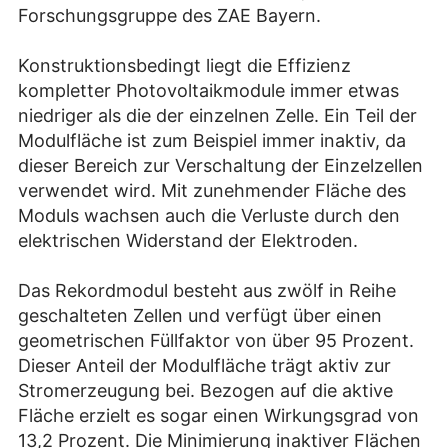
Forschungsgruppe des ZAE Bayern.
Konstruktionsbedingt liegt die Effizienz
kompletter Photovoltaikmodule immer etwas
niedriger als die der einzelnen Zelle. Ein Teil der
Modulfläche ist zum Beispiel immer inaktiv, da
dieser Bereich zur Verschaltung der Einzelzellen
verwendet wird. Mit zunehmender Fläche des
Moduls wachsen auch die Verluste durch den
elektrischen Widerstand der Elektroden.
Das Rekordmodul besteht aus zwölf in Reihe
geschalteten Zellen und verfügt über einen
geometrischen Füllfaktor von über 95 Prozent.
Dieser Anteil der Modulfläche trägt aktiv zur
Stromerzeugung bei. Bezogen auf die aktive
Fläche erzielt es sogar einen Wirkungsgrad von
13,2 Prozent. Die Minimierung inaktiver Flächen