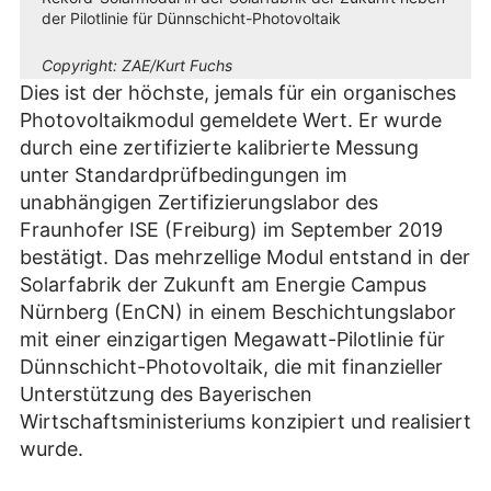
der Pilotlinie für Dünnschicht-Photovoltaik
Copyright:
ZAE/Kurt Fuchs
Dies ist der höchste, jemals für ein organisches
Photovoltaikmodul gemeldete Wert. Er wurde
durch eine zertifizierte kalibrierte Messung
unter Standardprüfbedingungen im
unabhängigen Zertifizierungslabor des
Fraunhofer ISE (Freiburg) im September 2019
bestätigt. Das mehrzellige Modul entstand in der
Solarfabrik der Zukunft am Energie Campus
Nürnberg (EnCN) in einem Beschichtungslabor
mit einer einzigartigen Megawatt-Pilotlinie für
Dünnschicht-Photovoltaik, die mit finanzieller
Unterstützung des Bayerischen
Wirtschaftsministeriums konzipiert und realisiert
wurde.