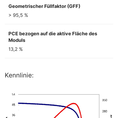
Geometrischer Füllfaktor (GFF)
> 95,5 %
PCE bezogen auf die aktive Fläche des
Moduls
13,2 %
Kennlinie: