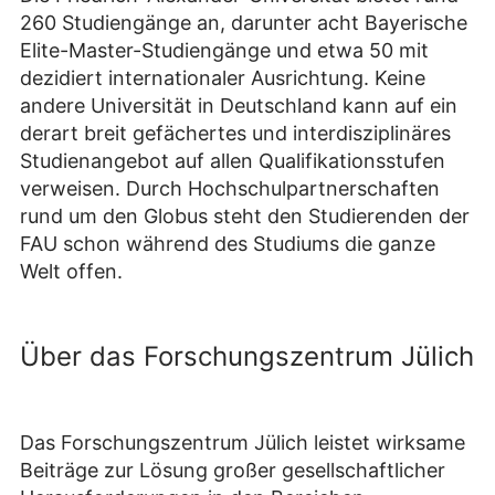
260 Studiengänge an, darunter acht Bayerische
Elite-Master-Studiengänge und etwa 50 mit
dezidiert internationaler Ausrichtung. Keine
andere Universität in Deutschland kann auf ein
derart breit gefächertes und interdisziplinäres
Studienangebot auf allen Qualifikationsstufen
verweisen. Durch Hochschulpartnerschaften
rund um den Globus steht den Studierenden der
FAU schon während des Studiums die ganze
Welt offen.
Über das Forschungszentrum Jülich
Das Forschungszentrum Jülich leistet wirksame
Beiträge zur Lösung großer gesellschaftlicher