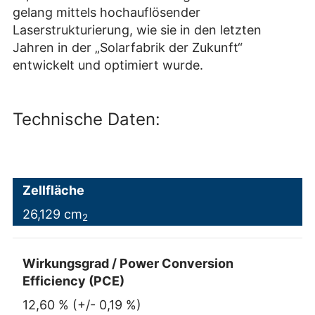
gelang mittels hochauflösender
Laserstrukturierung, wie sie in den letzten
Jahren in der „Solarfabrik der Zukunft“
entwickelt und optimiert wurde.
Technische Daten:
Zellfläche
26,129 cm
2
Wirkungsgrad / Power Conversion
Efficiency (PCE)
12,60 % (+/- 0,19 %)