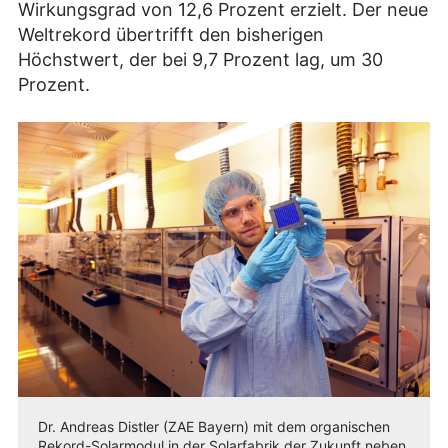
Wirkungsgrad von 12,6 Prozent erzielt. Der neue
Weltrekord übertrifft den bisherigen
Höchstwert, der bei 9,7 Prozent lag, um 30
Prozent.
Dr. Andreas Distler (ZAE Bayern) mit dem organischen
Rekord-Solarmodul in der Solarfabrik der Zukunft neben