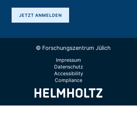
JETZT ANMELDEN
© Forschungszentrum Jülich
Impressum
Datenschutz
Accessibility
Compliance