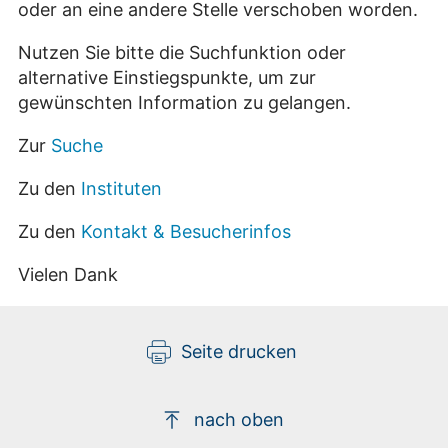
oder an eine andere Stelle verschoben worden.
Nutzen Sie bitte die Suchfunktion oder
alternative Einstiegspunkte, um zur
gewünschten Information zu gelangen.
Zur
Suche
Zu den
Instituten
Zu den
Kontakt & Besucherinfos
Vielen Dank
Seite drucken
nach oben