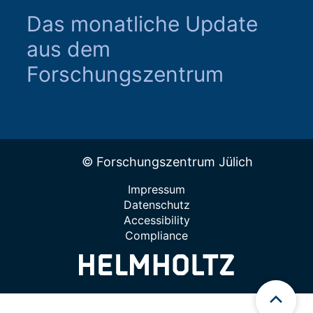
Das monatliche Update
aus dem
Forschungszentrum
© Forschungszentrum Jülich
Impressum
Datenschutz
Accessibility
Compliance