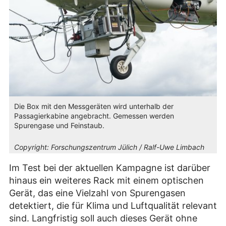
Die Box mit den Messgeräten wird unterhalb der
Passagierkabine angebracht. Gemessen werden
Spurengase und Feinstaub.
Copyright:
Forschungszentrum Jülich / Ralf-Uwe Limbach
Im Test bei der aktuellen Kampagne ist darüber
hinaus ein weiteres Rack mit einem optischen
Gerät, das eine Vielzahl von Spurengasen
detektiert, die für Klima und Luftqualität relevant
sind. Langfristig soll auch dieses Gerät ohne