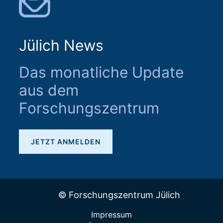
Jülich News
Das monatliche Update
aus dem
Forschungszentrum
JETZT ANMELDEN
© Forschungszentrum Jülich
Impressum