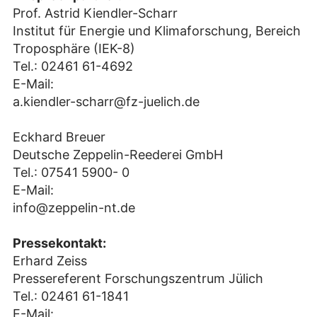
Prof. Astrid Kiendler-Scharr
Institut für Energie und Klimaforschung, Bereich
Troposphäre (IEK-8)
Tel.: 02461 61-4692
E-Mail:
a.kiendler-scharr@fz-juelich.de
Eckhard Breuer
Deutsche Zeppelin-Reederei GmbH
Tel.: 07541 5900- 0
E-Mail:
info@zeppelin-nt.de
Pressekontakt:
Erhard Zeiss
Pressereferent Forschungszentrum Jülich
Tel.: 02461 61-1841
E-Mail: