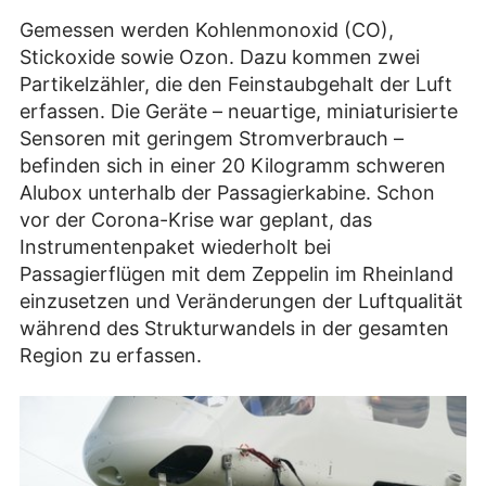
Gemessen werden Kohlenmonoxid (CO),
Stickoxide sowie Ozon. Dazu kommen zwei
Partikelzähler, die den Feinstaubgehalt der Luft
erfassen. Die Geräte – neuartige, miniaturisierte
Sensoren mit geringem Stromverbrauch –
befinden sich in einer 20 Kilogramm schweren
Alubox unterhalb der Passagierkabine. Schon
vor der Corona-Krise war geplant, das
Instrumentenpaket wiederholt bei
Passagierflügen mit dem Zeppelin im Rheinland
einzusetzen und Veränderungen der Luftqualität
während des Strukturwandels in der gesamten
Region zu erfassen.