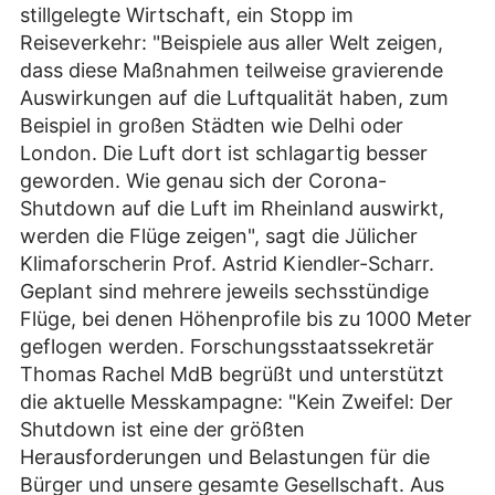
stillgelegte Wirtschaft, ein Stopp im
Reiseverkehr: "Beispiele aus aller Welt zeigen,
dass diese Maßnahmen teilweise gravierende
Auswirkungen auf die Luftqualität haben, zum
Beispiel in großen Städten wie Delhi oder
London. Die Luft dort ist schlagartig besser
geworden. Wie genau sich der Corona-
Shutdown auf die Luft im Rheinland auswirkt,
werden die Flüge zeigen", sagt die Jülicher
Klimaforscherin Prof. Astrid Kiendler-Scharr.
Geplant sind mehrere jeweils sechsstündige
Flüge, bei denen Höhenprofile bis zu 1000 Meter
geflogen werden. Forschungsstaatssekretär
Thomas Rachel MdB begrüßt und unterstützt
die aktuelle Messkampagne: "Kein Zweifel: Der
Shutdown ist eine der größten
Herausforderungen und Belastungen für die
Bürger und unsere gesamte Gesellschaft. Aus