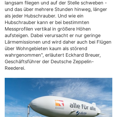
langsam fliegen und auf der Stelle schweben -
und das über mehrere Stunden hinweg, länger
als jeder Hubschrauber. Und wie ein
Hubschrauber kann er bei bestimmten
Messprofilen vertikal in größere Höhen
aufsteigen. Dabei verursacht er nur geringe
Lärmemissionen und wird daher auch bei Flügen
über Wohngebieten kaum als störend
wahrgenommen", erläutert Eckhard Breuer,
Geschäftsführer der Deutsche Zeppelin-
Reederei.