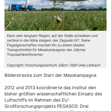
Kann sehr langsam fliegen, auf der Stelle schweben und
vertikal in die Höhe steigen: der Zeppelin NT. Seine
Flugeigenschaften machen ihn zu einem idealen
Transportmittel für Messkampagnen der Jülicher
Troposphärenforscher.
Copyright:
Forschungszentrum Jülich / Ralf-Uwe Limbach
Bilderstrecke zum Start der Messkampagne
2012 und 2013 koordinierte das Institut den
bisher größten wissenschaftlichen Einsatz des
Luftschiffs im Rahmen des EU-
Großforschungsprojekts PEGASOS: Drei