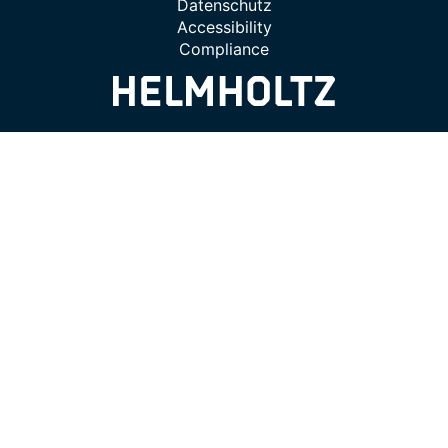
Datenschutz
Accessibility
Compliance