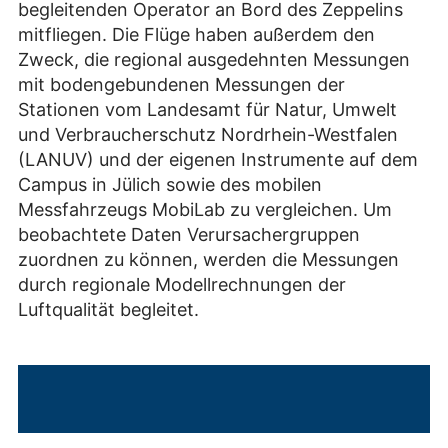
begleitenden Operator an Bord des Zeppelins
mitfliegen. Die Flüge haben außerdem den
Zweck, die regional ausgedehnten Messungen
mit bodengebundenen Messungen der
Stationen vom Landesamt für Natur, Umwelt
und Verbraucherschutz Nordrhein-Westfalen
(LANUV) und der eigenen Instrumente auf dem
Campus in Jülich sowie des mobilen
Messfahrzeugs MobiLab zu vergleichen. Um
beobachtete Daten Verursachergruppen
zuordnen zu können, werden die Messungen
durch regionale Modellrechnungen der
Luftqualität begleitet.