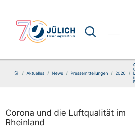
/
Aktuelles
/
News
/
Pressemitteilungen
/
2020
/
Corona und die Luftqualität im
Rheinland