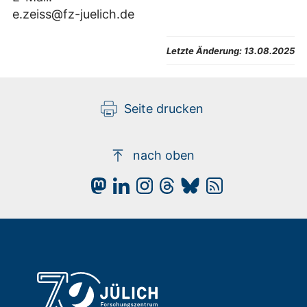
e.zeiss@fz-juelich.de
Letzte Änderung:
13.08.2025
Seite drucken
nach oben