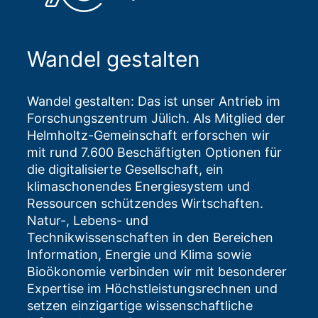
Wandel gestalten
Wandel gestalten: Das ist unser Antrieb im
Forschungszentrum Jülich. Als Mitglied der
Helmholtz-Gemeinschaft erforschen wir
mit rund 7.600 Beschäftigten Optionen für
die digitalisierte Gesellschaft, ein
klimaschonendes Energiesystem und
Ressourcen schützendes Wirtschaften.
Natur-, Lebens- und
Technikwissenschaften in den Bereichen
Information, Energie und Klima sowie
Bioökonomie verbinden wir mit besonderer
Expertise im Höchstleistungsrechnen und
setzen einzigartige wissenschaftliche