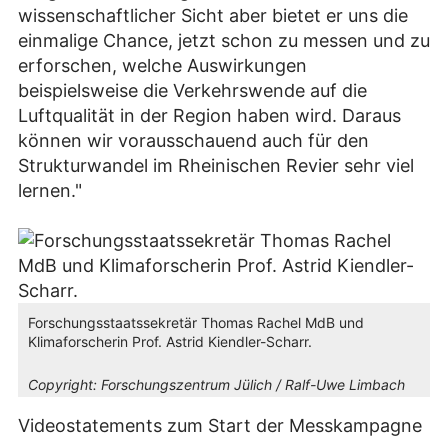
wissenschaftlicher Sicht aber bietet er uns die
einmalige Chance, jetzt schon zu messen und zu
erforschen, welche Auswirkungen
beispielsweise die Verkehrswende auf die
Luftqualität in der Region haben wird. Daraus
können wir vorausschauend auch für den
Strukturwandel im Rheinischen Revier sehr viel
lernen."
Forschungsstaatssekretär Thomas Rachel MdB und
Klimaforscherin Prof. Astrid Kiendler-Scharr.
Copyright:
Forschungszentrum Jülich / Ralf-Uwe Limbach
Videostatements zum Start der Messkampagne