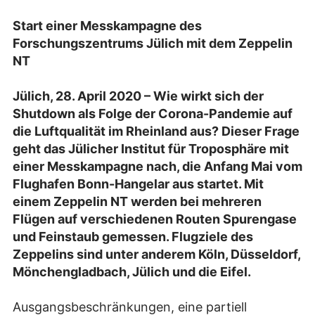
Start einer Messkampagne des
Forschungszentrums Jülich mit dem Zeppelin
NT
Jülich, 28. April 2020 – Wie wirkt sich der
Shutdown als Folge der Corona-Pandemie auf
die Luftqualität im Rheinland aus? Dieser Frage
geht das Jülicher Institut für Troposphäre mit
einer Messkampagne nach, die Anfang Mai vom
Flughafen Bonn-Hangelar aus startet. Mit
einem Zeppelin NT werden bei mehreren
Flügen auf verschiedenen Routen Spurengase
und Feinstaub gemessen. Flugziele des
Zeppelins sind unter anderem Köln, Düsseldorf,
Mönchengladbach, Jülich und die Eifel.
Ausgangsbeschränkungen, eine partiell