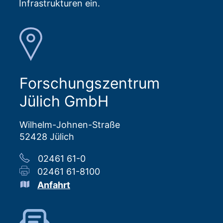
Infrastrukturen ein.
Forschungszentrum
Jülich GmbH
Wilhelm-Johnen-Straße
52428 Jülich
02461 61-0
02461 61-8100
Anfahrt