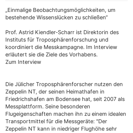
„Einmalige Beobachtungsmöglichkeiten, um
bestehende Wissenslücken zu schließen“
Prof. Astrid Kiendler-Scharr ist Direktorin des
Instituts für Troposphärenforschung und
koordiniert die Messkampagne. Im Interview
erläutert sie die Ziele des Vorhabens.
Zum Interview
Die Jülicher Troposphärenforscher nutzen den
Zeppelin NT, der seinen Heimathafen in
Friedrichshafen am Bodensee hat, seit 2007 als
Messplattform. Seine besonderen
Flugeigenschaften machen ihn zu einem idealen
Transportmittel für die Messgeräte: "Der
Zeppelin NT kann in niedriger Flughöhe sehr