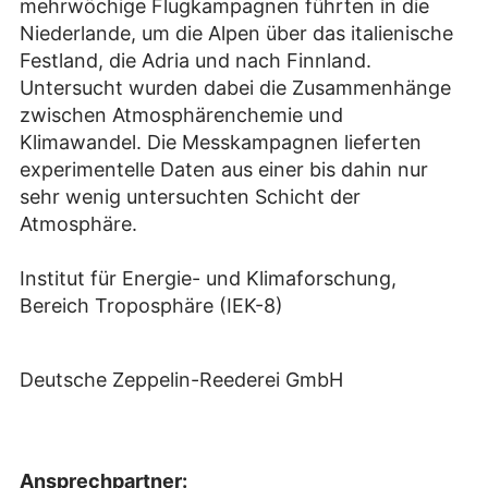
mehrwöchige Flugkampagnen führten in die
Niederlande, um die Alpen über das italienische
Festland, die Adria und nach Finnland.
Untersucht wurden dabei die Zusammenhänge
zwischen Atmosphärenchemie und
Klimawandel. Die Messkampagnen lieferten
experimentelle Daten aus einer bis dahin nur
sehr wenig untersuchten Schicht der
Atmosphäre.
Institut für Energie- und Klimaforschung,
Bereich Troposphäre (IEK-8)
Deutsche Zeppelin-Reederei GmbH
Ansprechpartner: