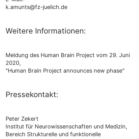
k.amunts@fz-juelich.de
Weitere Informationen:
Meldung des Human Brain Project vom 29. Juni
2020,
"Human Brain Project announces new phase"
Pressekontakt:
Peter Zekert
Institut für Neurowissenschaften und Medizin,
Bereich Strukturelle und funktionelle