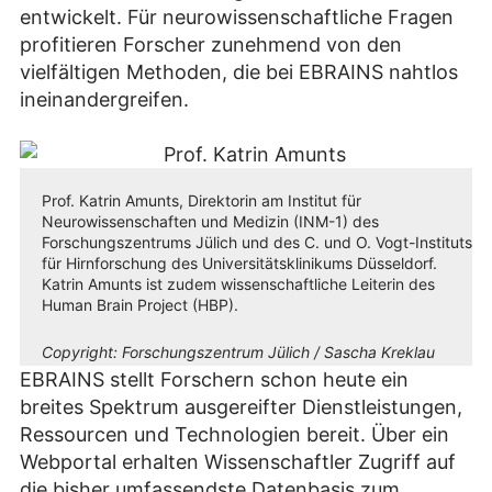
entwickelt. Für neurowissenschaftliche Fragen
profitieren Forscher zunehmend von den
vielfältigen Methoden, die bei EBRAINS nahtlos
ineinandergreifen.
Prof. Katrin Amunts, Direktorin am Institut für
Neurowissenschaften und Medizin (INM-1) des
Forschungszentrums Jülich und des C. und O. Vogt-Instituts
für Hirnforschung des Universitätsklinikums Düsseldorf.
Katrin Amunts ist zudem wissenschaftliche Leiterin des
Human Brain Project (HBP).
Copyright:
Forschungszentrum Jülich / Sascha Kreklau
EBRAINS stellt Forschern schon heute ein
breites Spektrum ausgereifter Dienstleistungen,
Ressourcen und Technologien bereit. Über ein
Webportal erhalten Wissenschaftler Zugriff auf
die bisher umfassendste Datenbasis zum