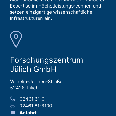
Expertise im Höchstleistungsrechnen und
setzen einzigartige wissenschaftliche
Infrastrukturen ein.
Forschungszentrum
Jülich GmbH
Wilhelm-Johnen-Straße
52428 Jülich
02461 61-0
02461 61-8100
Anfahrt