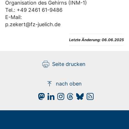
Organisation des Gehirns (INM-1)
Tel.: +49 2461 61-9486
E-Mail:
p.zekert@fz-juelich.de
Letzte Änderung:
06.06.2025
Seite drucken
nach oben