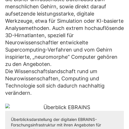
menschlichen Gehirn, sowie direkt darauf
aufsetzende leistungsstarke, digitale
Werkzeuge, etwa für Simulation oder KI-basierte
Analysemethoden. Auch extrem hochauflösende
3D-Hirnatlanten, speziell für
Neurowissenschaftler entwickelte
Supercomputing-Verfahren und vom Gehirn
inspirierte, „neuromorphe“ Computer gehören
zu den Angeboten.
Die Wissenschaftslandschaft rund um
Neurowissenschaften, Computing und
Technologie soll sich dadurch nachhaltig
verändern.
Überblicksdarstellung der digitalen EBRAINS-
Forschungsinfrastruktur mit ihren Angeboten für