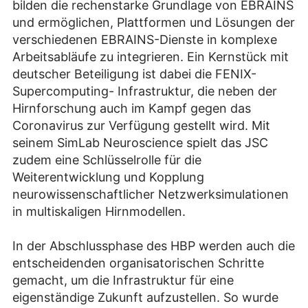
bilden die rechenstarke Grundlage von EBRAINS
und ermöglichen, Plattformen und Lösungen der
verschiedenen EBRAINS-Dienste in komplexe
Arbeitsabläufe zu integrieren. Ein Kernstück mit
deutscher Beteiligung ist dabei die FENIX-
Supercomputing- Infrastruktur, die neben der
Hirnforschung auch im Kampf gegen das
Coronavirus zur Verfügung gestellt wird. Mit
seinem SimLab Neuroscience spielt das JSC
zudem eine Schlüsselrolle für die
Weiterentwicklung und Kopplung
neurowissenschaftlicher Netzwerksimulationen
in multiskaligen Hirnmodellen.
In der Abschlussphase des HBP werden auch die
entscheidenden organisatorischen Schritte
gemacht, um die Infrastruktur für eine
eigenständige Zukunft aufzustellen. So wurde