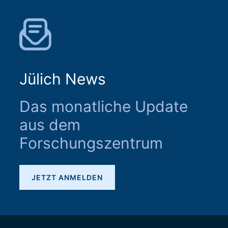
Jülich News
Das monatliche Update
aus dem
Forschungszentrum
JETZT ANMELDEN