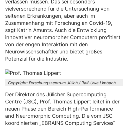
verlassen müssen. Das sei besonders
vielversprechend für die Untersuchung von
seltenen Erkrankungen, aber auch im
Zusammenhang mit Forschung an Covid-19,
sagt Katrin Amunts. Auch die Entwicklung
innovativer neuromorpher Computern profitiert
von der engen Interaktion mit den
Neurowissenschaftler und bietet großes
Potenzial für die Industrie.
Copyright:
Forschungszentrum Jülich / Ralf-Uwe Limbach
Der Direktor des Jülicher Supercomputing
Centre (JSC), Prof. Thomas Lippert leitet in der
neuen Phase den Bereich High-Performance
and Neuromorphic Computing. Die vom JSC
koordinierten „EBRAINS Computing Services“