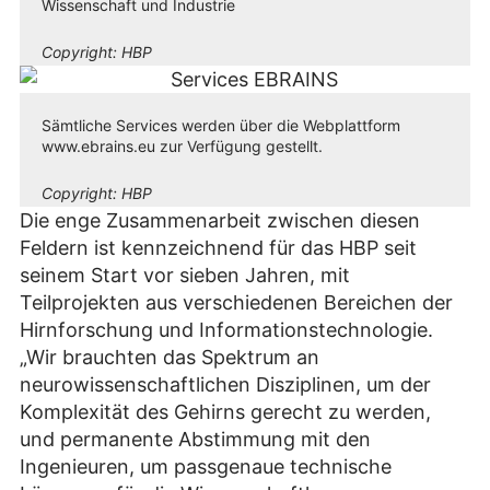
Wissenschaft und Industrie
Copyright:
HBP
Sämtliche Services werden über die Webplattform
www.ebrains.eu zur Verfügung gestellt.
Copyright:
HBP
Die enge Zusammenarbeit zwischen diesen
Feldern ist kennzeichnend für das HBP seit
seinem Start vor sieben Jahren, mit
Teilprojekten aus verschiedenen Bereichen der
Hirnforschung und Informationstechnologie.
„Wir brauchten das Spektrum an
neurowissenschaftlichen Disziplinen, um der
Komplexität des Gehirns gerecht zu werden,
und permanente Abstimmung mit den
Ingenieuren, um passgenaue technische