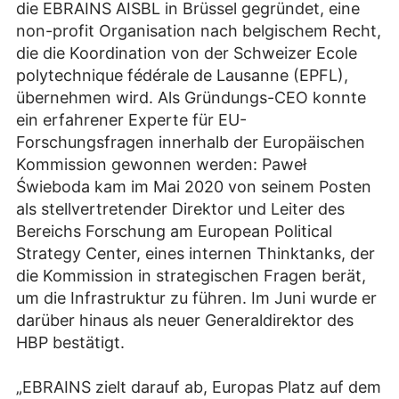
die EBRAINS AISBL in Brüssel gegründet, eine
non-profit Organisation nach belgischem Recht,
die die Koordination von der Schweizer Ecole
polytechnique fédérale de Lausanne (EPFL),
übernehmen wird. Als Gründungs-CEO konnte
ein erfahrener Experte für EU-
Forschungsfragen innerhalb der Europäischen
Kommission gewonnen werden: Paweł
Świeboda kam im Mai 2020 von seinem Posten
als stellvertretender Direktor und Leiter des
Bereichs Forschung am European Political
Strategy Center, eines internen Thinktanks, der
die Kommission in strategischen Fragen berät,
um die Infrastruktur zu führen. Im Juni wurde er
darüber hinaus als neuer Generaldirektor des
HBP bestätigt.
„EBRAINS zielt darauf ab, Europas Platz auf dem