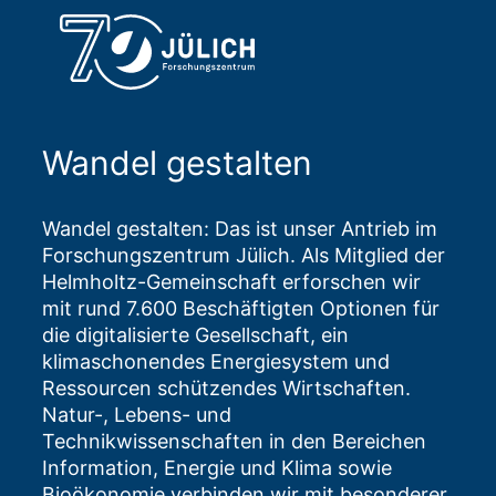
Wandel gestalten
Wandel gestalten: Das ist unser Antrieb im
Forschungszentrum Jülich. Als Mitglied der
Helmholtz-Gemeinschaft erforschen wir
mit rund 7.600 Beschäftigten Optionen für
die digitalisierte Gesellschaft, ein
klimaschonendes Energiesystem und
Ressourcen schützendes Wirtschaften.
Natur-, Lebens- und
Technikwissenschaften in den Bereichen
Information, Energie und Klima sowie
Bioökonomie verbinden wir mit besonderer