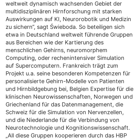
weltweit dynamisch wachsenden Gebiet der
multidisziplinären Hirnforschung mit starken
Auswirkungen auf KI, Neurorobotik und Medizin
zu sichern“, sagt Świeboda. So beteiligen sich
etwa in Deutschland weltweit führende Gruppen
aus Bereichen wie der Kartierung des
menschlichen Gehirns, neuromorphem
Computing, oder rechenintensiver Simulation
auf Supercomputern. Frankreich trägt zum
Projekt u.a. seine besonderen Kompetenzen für
personalisierte Gehirn-Modelle von Patienten
und Hirnbildgebung bei, Belgien Expertise für die
klinischen Neurowissenschaften, Norwegen und
Griechenland für das Datenmanagement, die
Schweiz für die Simulation von Nervenzellen,
und die Niederlande für die Verbindung von
Neurotechnologie und Kognitionswissenschaft.
„All diese Gruppen kooperieren durch das HBP