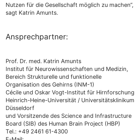
Nutzen für die Gesellschaft möglich zu machen“,
sagt Katrin Amunts.
Ansprechpartner:
Prof. Dr. med. Katrin Amunts
Institut für Neurowissenschaften und Medizin,
Bereich Strukturelle und funktionelle
Organisation des Gehirns (INM-1)
Cécile und Oskar Vogt-Institut für Hirnforschung
Heinrich-Heine-Universität / Universitätsklinikum
Düsseldorf
und Vorsitzende des Science and Infrastructure
Board (SIB) des Human Brain Project (HBP)
Tel.: +49 2461 61-4300
E-Mail: