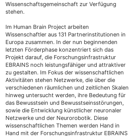
Wissenschaftsgemeinschaft zur Verfügung
stehen.
Im Human Brain Project arbeiten
Wissenschaftler aus 131 Partnerinstitutionen in
Europa zusammen. In der nun beginnenden
letzten Förderphase konzentriert sich das
Projekt darauf, die Forschungsinfrastruktur
EBRAINS noch leistungsfähiger und attraktiver
zu gestalten. Im Fokus der wissenschaftlichen
Aktivitäten stehen Netzwerke, die über die
verschiedenen räumlichen und zeitlichen Skalen
hinweg untersucht werden, ihre Bedeutung für
das Bewusstsein und Bewusstseinsstörungen,
sowie die Entwicklung künstlicher neuronaler
Netzwerke und der Neurorobotik. Diese
wissenschaftlichen Themen werden Hand in
Hand mit der Forschungsinfrastruktur EBRAINS