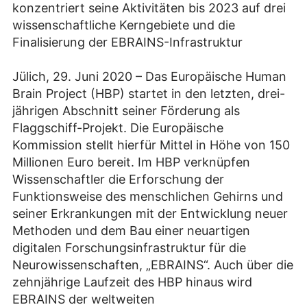
konzentriert seine Aktivitäten bis 2023 auf drei
wissenschaftliche Kerngebiete und die
Finalisierung der EBRAINS-Infrastruktur
Jülich, 29. Juni 2020 – Das Europäische Human
Brain Project (HBP) startet in den letzten, drei-
jährigen Abschnitt seiner Förderung als
Flaggschiff-Projekt. Die Europäische
Kommission stellt hierfür Mittel in Höhe von 150
Millionen Euro bereit. Im HBP verknüpfen
Wissenschaftler die Erforschung der
Funktionsweise des menschlichen Gehirns und
seiner Erkrankungen mit der Entwicklung neuer
Methoden und dem Bau einer neuartigen
digitalen Forschungsinfrastruktur für die
Neurowissenschaften, „EBRAINS“. Auch über die
zehnjährige Laufzeit des HBP hinaus wird
EBRAINS der weltweiten