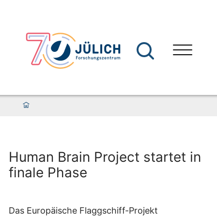
Human Brain Project startet in
finale Phase
Das Europäische Flaggschiff-Projekt