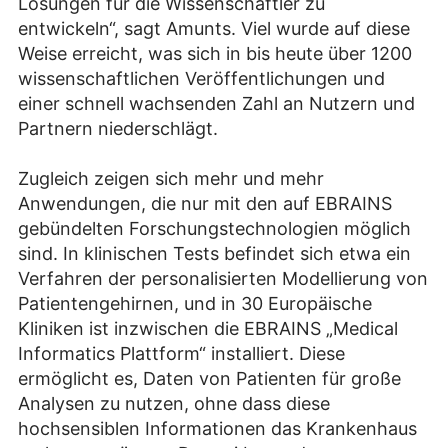
Lösungen für die Wissenschaftler zu
entwickeln“, sagt Amunts. Viel wurde auf diese
Weise erreicht, was sich in bis heute über 1200
wissenschaftlichen Veröffentlichungen und
einer schnell wachsenden Zahl an Nutzern und
Partnern niederschlägt.
Zugleich zeigen sich mehr und mehr
Anwendungen, die nur mit den auf EBRAINS
gebündelten Forschungstechnologien möglich
sind. In klinischen Tests befindet sich etwa ein
Verfahren der personalisierten Modellierung von
Patientengehirnen, und in 30 Europäische
Kliniken ist inzwischen die EBRAINS „Medical
Informatics Plattform“ installiert. Diese
ermöglicht es, Daten von Patienten für große
Analysen zu nutzen, ohne dass diese
hochsensiblen Informationen das Krankenhaus