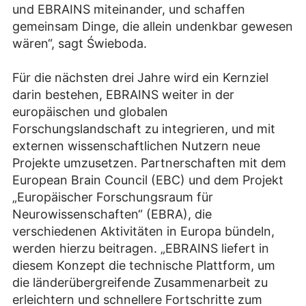
und EBRAINS miteinander, und schaffen
gemeinsam Dinge, die allein undenkbar gewesen
wären“, sagt Świeboda.
Für die nächsten drei Jahre wird ein Kernziel
darin bestehen, EBRAINS weiter in der
europäischen und globalen
Forschungslandschaft zu integrieren, und mit
externen wissenschaftlichen Nutzern neue
Projekte umzusetzen. Partnerschaften mit dem
European Brain Council (EBC) und dem Projekt
„Europäischer Forschungsraum für
Neurowissenschaften“ (EBRA), die
verschiedenen Aktivitäten in Europa bündeln,
werden hierzu beitragen. „EBRAINS liefert in
diesem Konzept die technische Plattform, um
die länderübergreifende Zusammenarbeit zu
erleichtern und schnellere Fortschritte zum