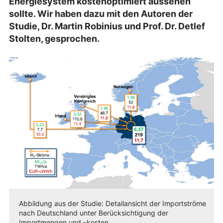
Energiesystem kostenoptimiert aussehen
sollte. Wir haben dazu mit den Autoren der
Studie, Dr. Martin Robinius und Prof. Dr. Detlef
Stolten, gesprochen.
Abbildung aus der Studie: Detailansicht der Importströme
nach Deutschland unter Berücksichtigung der
Importmengen und –kosten