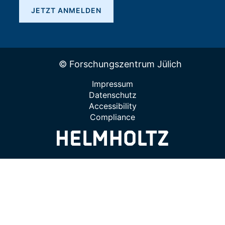
JETZT ANMELDEN
© Forschungszentrum Jülich
Impressum
Datenschutz
Accessibility
Compliance