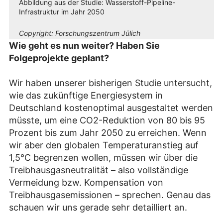
Abbildung aus der Studie: Wasserstoff-Pipeline-
Infrastruktur im Jahr 2050
Copyright:
Forschungszentrum Jülich
Wie geht es nun weiter? Haben Sie
Folgeprojekte geplant?
Wir haben unserer bisherigen Studie untersucht,
wie das zukünftige Energiesystem in
Deutschland kostenoptimal ausgestaltet werden
müsste, um eine CO2-Reduktion von 80 bis 95
Prozent bis zum Jahr 2050 zu erreichen. Wenn
wir aber den globalen Temperaturanstieg auf
1,5°C begrenzen wollen, müssen wir über die
Treibhausgasneutralität – also vollständige
Vermeidung bzw. Kompensation von
Treibhausgasemissionen – sprechen. Genau das
schauen wir uns gerade sehr detailliert an.