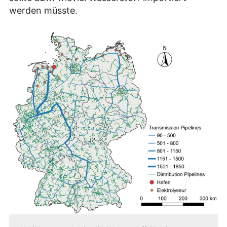
werden müsste.