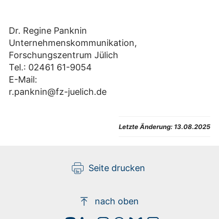
Dr. Regine Panknin
Unternehmenskommunikation,
Forschungszentrum Jülich
Tel.: 02461 61-9054
E-Mail:
r.panknin@fz-juelich.de
Letzte Änderung:
13.08.2025
Seite drucken
nach oben