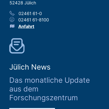
52428 Jülich
02461 61-0
02461 61-8100
Anfahrt
Jülich News
Das monatliche Update
aus dem
Forschungszentrum