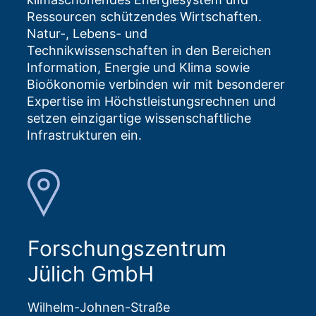
Ressourcen schützendes Wirtschaften.
Natur-, Lebens- und
Technikwissenschaften in den Bereichen
Information, Energie und Klima sowie
Bioökonomie verbinden wir mit besonderer
Expertise im Höchstleistungsrechnen und
setzen einzigartige wissenschaftliche
Infrastrukturen ein.
Forschungszentrum
Jülich GmbH
Wilhelm-Johnen-Straße