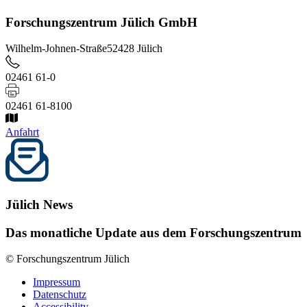
Forschungszentrum Jülich GmbH
Wilhelm-Johnen-Straße
52428 Jülich
02461 61-0
02461 61-8100
Anfahrt
Jülich News
Das monatliche Update aus dem Forschungszentrum
© Forschungszentrum Jülich
Impressum
Datenschutz
Accessibility