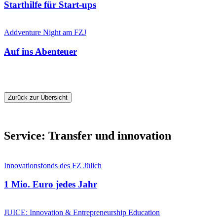
Starthilfe für Start-ups
Addventure Night am FZJ
Auf ins Abenteuer
Zurück zur Übersicht
Service: Transfer und innovation
Innovationsfonds des FZ Jülich
1 Mio. Euro jedes Jahr
JUICE: Innovation & Entrepreneurship Education