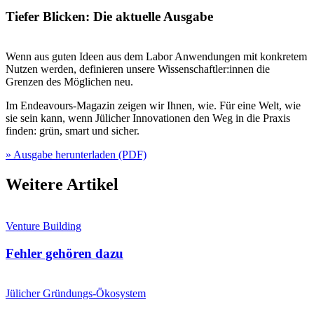
Tiefer Blicken: Die aktuelle Ausgabe
Wenn aus guten Ideen aus dem Labor Anwendungen mit konkretem
Nutzen werden, definieren unsere Wissenschaftler:innen die
Grenzen des Möglichen neu.
Im Endeavours-Magazin zeigen wir Ihnen, wie. Für eine Welt, wie
sie sein kann, wenn Jülicher Innovationen den Weg in die Praxis
finden: grün, smart und sicher.
» Ausgabe herunterladen (PDF)
Weitere Artikel
Venture Building
Fehler gehören dazu
Jülicher Gründungs-Ökosystem