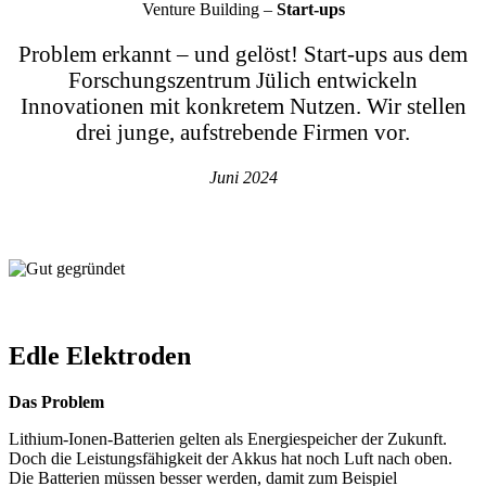
Venture Building –
Start-ups
Problem erkannt – und gelöst! Start-ups aus dem
Forschungszentrum Jülich entwickeln
Innovationen mit konkretem Nutzen. Wir stellen
drei junge, aufstrebende Firmen vor.
Juni 2024
Edle Elektroden
Das Problem
Lithium-Ionen-Batterien gelten als Energiespeicher der Zukunft.
Doch die Leistungsfähigkeit der Akkus hat noch Luft nach oben.
Die Batterien müssen besser werden, damit zum Beispiel