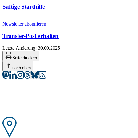
Saftige Starthilfe
Newsletter abonnieren
Transfer-Post erhalten
Letzte Änderung:
30.09.2025
Seite drucken
nach oben