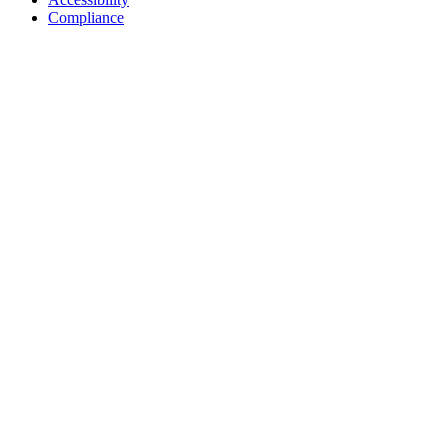
Compliance