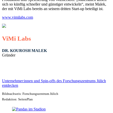
sich so künftig schneller und günstiger entwickeln“, meint Malek,
der mit ViMi Labs bereits an seinem dritten Start-up beteiligt ist.
www.vimilabs.com
ViMi Labs
DR. KOUROSH MALEK
Gründer
Unternehmer:innen und Spin-offs des Forschungszentrums Jülich
entdecken
Bildnachweis: Forschungszentrum Jülich
Redaktion: SeitenPlan