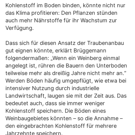
Kohlenstoff im Boden binden, könnte nicht nur
das Klima profitieren: Den Pflanzen stünden
auch mehr Nährstoffe für ihr Wachstum zur
Verfügung.
Dass sich für diesen Ansatz der Traubenanbau
gut eignen könnte, erklärt Brüggemann
folgendermaßen: „Wenn ein Weinberg einmal
angelegt ist, rühren die Bauern den Unterboden
teilweise mehr als dreißig Jahre nicht mehr an.“
Werden Böden häufig umgepflügt, wie etwa bei
intensiver Nutzung durch industrielle
Landwirtschaft, laugen sie mit der Zeit aus. Das
bedeutet auch, dass sie immer weniger
Kohlenstoff speichern. Die Böden eines
Weinbaugebietes könnten – so die Annahme –
den eingebrachten Kohlenstoff für mehrere
Jahrzehnte speichern.