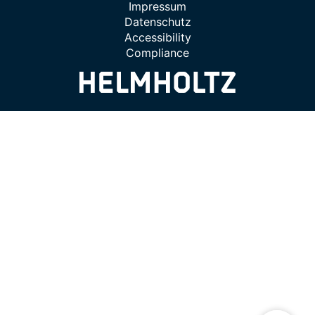
Impressum
Datenschutz
Accessibility
Compliance