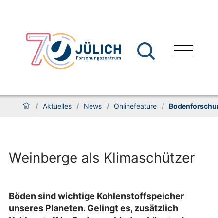
/
Aktuelles
/
News
/
Onlinefeature
/
Bodenforschu
Weinberge als Klimaschützer
Böden sind wichtige Kohlenstoffspeicher
unseres Planeten. Gelingt es, zusätzlich