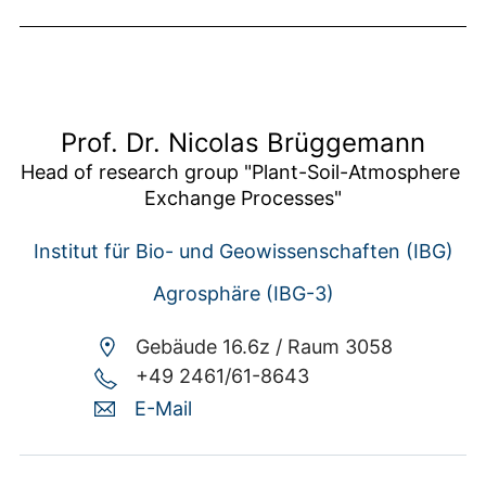
Prof. Dr. Nicolas Brüggemann
Head of research group "Plant-Soil-Atmosphere 
Exchange Processes"
Institut für Bio- und Geowissenschaften (IBG)
Agrosphäre (IBG-3)
Gebäude 16.6z /
Raum 3058
+49 2461/61-8643
E-Mail