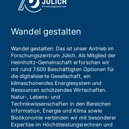
Wandel gestalten
Wandel gestalten: Das ist unser Antrieb im
Forschungszentrum Jülich. Als Mitglied der
Helmholtz-Gemeinschaft erforschen wir
mit rund 7.600 Beschäftigten Optionen für
die digitalisierte Gesellschaft, ein
klimaschonendes Energiesystem und
Ressourcen schützendes Wirtschaften.
Natur-, Lebens- und
Technikwissenschaften in den Bereichen
Information, Energie und Klima sowie
Bioökonomie verbinden wir mit besonderer
Expertise im Höchstleistungsrechnen und