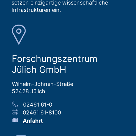
setzen einzigartige wissenschaftliche
Infrastrukturen ein.
Forschungszentrum
Jülich GmbH
Wilhelm-Johnen-Straße
52428 Jülich
02461 61-0
02461 61-8100
Anfahrt