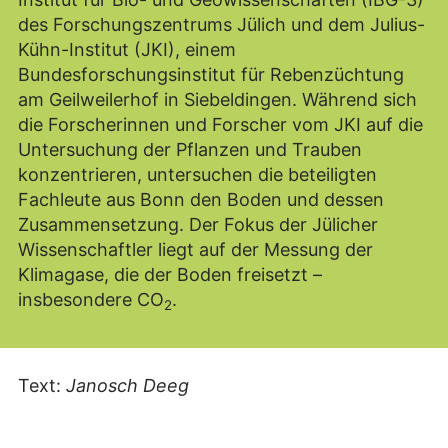
des Forschungszentrums Jülich und dem Julius-
Kühn-Institut (JKI), einem
Bundesforschungsinstitut für Rebenzüchtung
am Geilweilerhof in Siebeldingen. Während sich
die Forscherinnen und Forscher vom JKI auf die
Untersuchung der Pflanzen und Trauben
konzentrieren, untersuchen die beteiligten
Fachleute aus Bonn den Boden und dessen
Zusammensetzung. Der Fokus der Jülicher
Wissenschaftler liegt auf der Messung der
Klimagase, die der Boden freisetzt –
insbesondere CO
.
2
Text:
Janosch Deeg