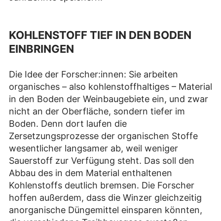
KOHLENSTOFF TIEF IN DEN BODEN
EINBRINGEN
Die Idee der Forscher:innen: Sie arbeiten
organisches – also kohlenstoffhaltiges – Material
in den Boden der Weinbaugebiete ein, und zwar
nicht an der Oberfläche, sondern tiefer im
Boden. Denn dort laufen die
Zersetzungsprozesse der organischen Stoffe
wesentlicher langsamer ab, weil weniger
Sauerstoff zur Verfügung steht. Das soll den
Abbau des in dem Material enthaltenen
Kohlenstoffs deutlich bremsen. Die Forscher
hoffen außerdem, dass die Winzer gleichzeitig
anorganische Düngemittel einsparen könnten,