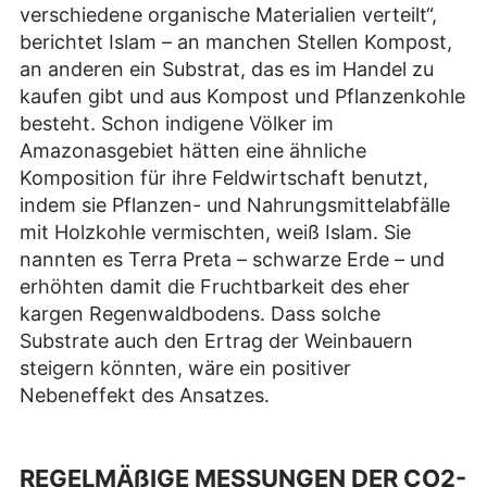
verschiedene organische Materialien verteilt“,
berichtet Islam – an manchen Stellen Kompost,
an anderen ein Substrat, das es im Handel zu
kaufen gibt und aus Kompost und Pflanzenkohle
besteht. Schon indigene Völker im
Amazonasgebiet hätten eine ähnliche
Komposition für ihre Feldwirtschaft benutzt,
indem sie Pflanzen- und Nahrungsmittelabfälle
mit Holzkohle vermischten, weiß Islam. Sie
nannten es Terra Preta – schwarze Erde – und
erhöhten damit die Fruchtbarkeit des eher
kargen Regenwaldbodens. Dass solche
Substrate auch den Ertrag der Weinbauern
steigern könnten, wäre ein positiver
Nebeneffekt des Ansatzes.
REGELMÄßIGE MESSUNGEN DER CO2-