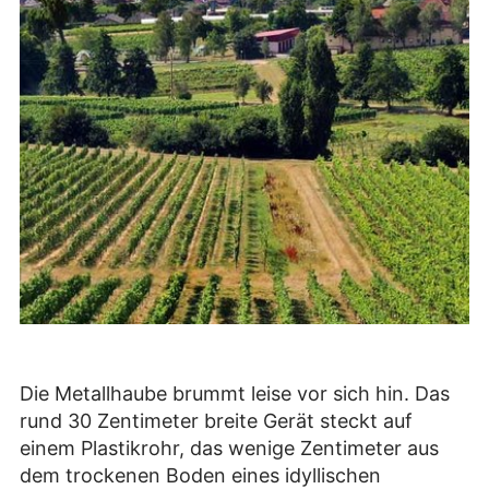
Die Metallhaube brummt leise vor sich hin. Das
rund 30 Zentimeter breite Gerät steckt auf
einem Plastikrohr, das wenige Zentimeter aus
dem trockenen Boden eines idyllischen