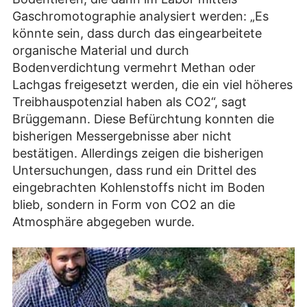
Gaschromotographie analysiert werden: „Es
könnte sein, dass durch das eingearbeitete
organische Material und durch
Bodenverdichtung vermehrt Methan oder
Lachgas freigesetzt werden, die ein viel höheres
Treibhauspotenzial haben als CO2“, sagt
Brüggemann. Diese Befürchtung konnten die
bisherigen Messergebnisse aber nicht
bestätigen. Allerdings zeigen die bisherigen
Untersuchungen, dass rund ein Drittel des
eingebrachten Kohlenstoffs nicht im Boden
blieb, sondern in Form von CO2 an die
Atmosphäre abgegeben wurde.