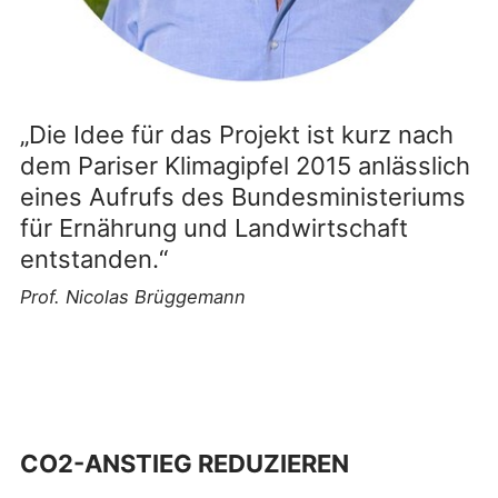
„Die Idee für das Projekt ist kurz nach
dem Pariser Klimagipfel 2015 anlässlich
eines Aufrufs des Bundesministeriums
für Ernährung und Landwirtschaft
entstanden.“
Prof. Nicolas Brüggemann
CO2-ANSTIEG REDUZIEREN