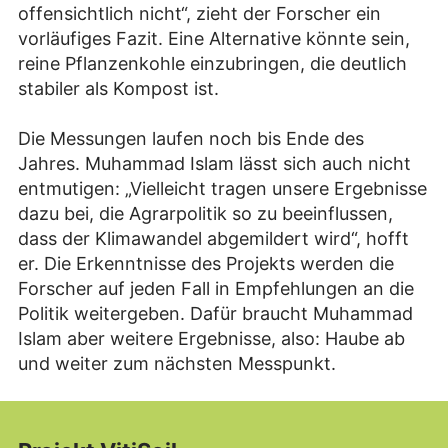
offensichtlich nicht“, zieht der Forscher ein
vorläufiges Fazit. Eine Alternative könnte sein,
reine Pflanzenkohle einzubringen, die deutlich
stabiler als Kompost ist.
Die Messungen laufen noch bis Ende des
Jahres. Muhammad Islam lässt sich auch nicht
entmutigen: „Vielleicht tragen unsere Ergebnisse
dazu bei, die Agrarpolitik so zu beeinflussen,
dass der Klimawandel abgemildert wird“, hofft
er. Die Erkenntnisse des Projekts werden die
Forscher auf jeden Fall in Empfehlungen an die
Politik weitergeben. Dafür braucht Muhammad
Islam aber weitere Ergebnisse, also: Haube ab
und weiter zum nächsten Messpunkt.