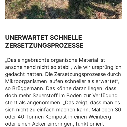
UNERWARTET SCHNELLE
ZERSETZUNGSPROZESSE
„Das eingebrachte organische Material ist
anscheinend nicht so stabil, wie wir ursprünglich
gedacht hatten. Die Zersetzungsprozesse durch
Mikroorganismen laufen schneller als erwartet“,
so Brüggemann. Das könne daran liegen, dass
doch mehr Sauerstoff im Boden zur Verfügung
steht als angenommen. „Das zeigt, dass man es
sich nicht zu einfach machen kann. Mal eben 30
oder 40 Tonnen Kompost in einen Weinberg
oder einen Acker einbringen, funktioniert