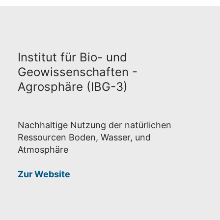
Institut für Bio- und
Geowissenschaften -
Agrosphäre (IBG-3)
Nachhaltige Nutzung der natürlichen
Ressourcen Boden, Wasser, und
Atmosphäre
Zur Website