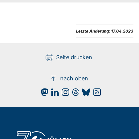
Letzte Änderung:
17.04.2023
Seite drucken
nach oben