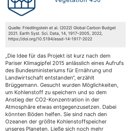
Quelle: Friedlingstein et al. (2022) Global Carbon Budget
2021. Earth Syst. Sci. Data, 14, 1917–2005, 2022,
https://doi.org/10.5194/essd-14-1917-2022
„Die Idee für das Projekt ist kurz nach dem
Pariser Klimagipfel 2015 anlässlich eines Aufrufs
des Bundesministeriums für Ernährung und
Landwirtschaft entstanden“, erzählt
Brüggemann. Gesucht wurden Möglichkeiten,
um Kohlenstoff zu speichern und so dem
Anstieg der CO2-Konzentration in der
Atmosphäre etwas entgegenzusetzen. Dabei
könnten Böden helfen. Sie sind nach den
Ozeanen der größte Kohlenstoffspeicher
unseres Planeten. Ließe sich noch mehr