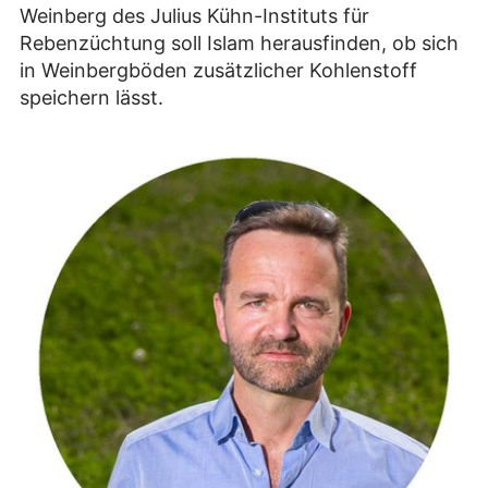
Weinberg des Julius Kühn-Instituts für
Rebenzüchtung soll Islam herausfinden, ob sich
in Weinbergböden zusätzlicher Kohlenstoff
speichern lässt.