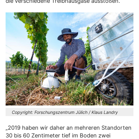
die verschiedene Treibhausgase ausstoßen.
Copyright:
Forschungszentrum Jülich / Klaus Landry
„2019 haben wir daher an mehreren Standorten
30 bis 60 Zentimeter tief im Boden zwei