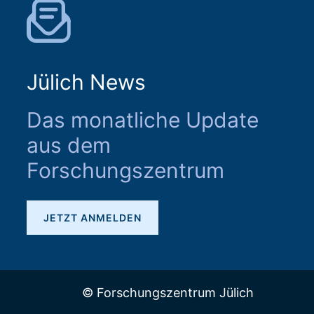
Jülich News
Das monatliche Update
aus dem
Forschungszentrum
JETZT ANMELDEN
© Forschungszentrum Jülich