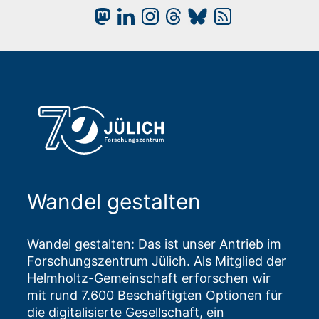
Wandel gestalten
Wandel gestalten: Das ist unser Antrieb im
Forschungszentrum Jülich. Als Mitglied der
Helmholtz-Gemeinschaft erforschen wir
mit rund 7.600 Beschäftigten Optionen für
die digitalisierte Gesellschaft, ein