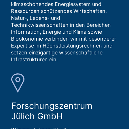
klimaschonendes Energiesystem und
Ressourcen schützendes Wirtschaften.
Natur-, Lebens- und
Technikwissenschaften in den Bereichen
Information, Energie und Klima sowie
Bioökonomie verbinden wir mit besonderer
Expertise im Höchstleistungsrechnen und
setzen einzigartige wissenschaftliche
Infrastrukturen ein.
Forschungszentrum
Jülich GmbH