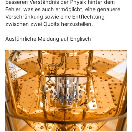
besseren Verständnis der Physik hinter dem
Fehler, was es auch ermöglicht, eine genauere
Verschränkung sowie eine Entflechtung
zwischen zwei Qubits herzustellen.
Ausführliche Meldung auf Englisch