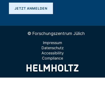
JETZT ANMELDEN
© Forschungszentrum Jülich
Impressum
Datenschutz
Accessibility
Compliance