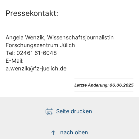
Pressekontakt:
Angela Wenzik, Wissenschaftsjournalistin
Forschungszentrum Jülich
Tel: 02461 61-6048
E-Mail:
a.wenzik@fz-juelich.de
Letzte Änderung:
06.06.2025
Seite drucken
nach oben