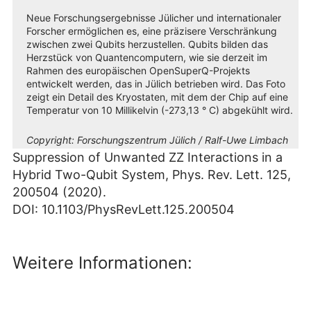
Neue Forschungsergebnisse Jülicher und internationaler
Forscher ermöglichen es, eine präzisere Verschränkung
zwischen zwei Qubits herzustellen. Qubits bilden das
Herzstück von Quantencomputern, wie sie derzeit im
Rahmen des europäischen OpenSuperQ-Projekts
entwickelt werden, das in Jülich betrieben wird. Das Foto
zeigt ein Detail des Kryostaten, mit dem der Chip auf eine
Temperatur von 10 Millikelvin (-273,13 ° C) abgekühlt wird.
Copyright:
Forschungszentrum Jülich / Ralf-Uwe Limbach
Suppression of Unwanted ZZ Interactions in a
Hybrid Two-Qubit System, Phys. Rev. Lett. 125,
200504 (2020).
DOI: 10.1103/PhysRevLett.125.200504
Weitere Informationen: