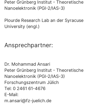
Peter Grünberg Institut - Theoretische
Nanoelektronik (PGI-2/IAS-3)
Plourde Research Lab an der Syracuse
University (engl.)
Ansprechpartner:
Dr. Mohammad Ansari
Peter Grünberg Institut - Theoretische
Nanoelektronik (PGI-2/IAS-3)
Forschungszentrum Jülich
Tel: 0 2461 61-4676
E-Mail:
m.ansari@fz-juelich.de