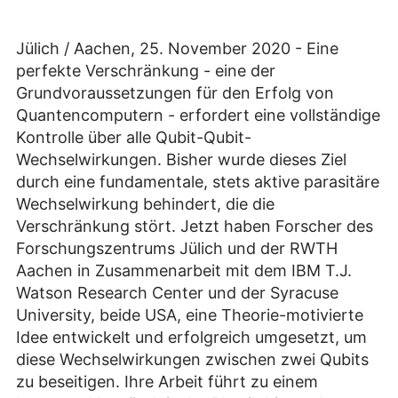
Jülich / Aachen, 25. November 2020 - Eine
perfekte Verschränkung - eine der
Grundvoraussetzungen für den Erfolg von
Quantencomputern - erfordert eine vollständige
Kontrolle über alle Qubit-Qubit-
Wechselwirkungen. Bisher wurde dieses Ziel
durch eine fundamentale, stets aktive parasitäre
Wechselwirkung behindert, die die
Verschränkung stört. Jetzt haben Forscher des
Forschungszentrums Jülich und der RWTH
Aachen in Zusammenarbeit mit dem IBM T.J.
Watson Research Center und der Syracuse
University, beide USA, eine Theorie-motivierte
Idee entwickelt und erfolgreich umgesetzt, um
diese Wechselwirkungen zwischen zwei Qubits
zu beseitigen. Ihre Arbeit führt zu einem