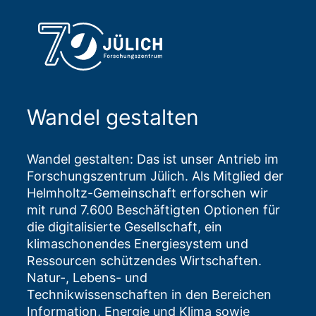
Wandel gestalten
Wandel gestalten: Das ist unser Antrieb im
Forschungszentrum Jülich. Als Mitglied der
Helmholtz-Gemeinschaft erforschen wir
mit rund 7.600 Beschäftigten Optionen für
die digitalisierte Gesellschaft, ein
klimaschonendes Energiesystem und
Ressourcen schützendes Wirtschaften.
Natur-, Lebens- und
Technikwissenschaften in den Bereichen
Information, Energie und Klima sowie