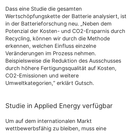
Dass eine Studie die gesamten
Wertschöpfungskette der Batterie analysiert, ist
in der Batterieforschung neu. „Neben dem
Potenzial der Kosten- und CO2-Ersparnis durch
Recycling, können wir durch die Methode
erkennen, welchen Einfluss einzelne
Veränderungen im Prozess nehmen.
Beispielsweise die Reduktion des Ausschusses
durch höhere Fertigungsqualität auf Kosten,
CO2-Emissionen und weitere
Umweltkategorien,“ erklärt Gutsch.
Studie in Applied Energy verfügbar
Um auf dem internationalen Markt
wettbewerbsfähig zu bleiben, muss eine