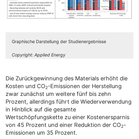
Graphische Darstellung der Studienergebnisse
Copyright:
Applied Energy
Die Zurückgewinnung des Materials erhöht die
Kosten und CO
-Emissionen der Herstellung
2
zwar zunächst um weitere fünf bis zehn
Prozent, allerdings führt die Wiederverwendung
in Hinblick auf die gesamte
Wertschöpfungskette zu einer Kostenersparnis
von 45 Prozent und einer Reduktion der CO
-
2
Emissionen um 35 Prozent.