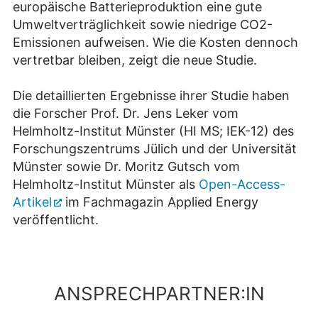
europäische Batterieproduktion eine gute
Umweltverträglichkeit sowie niedrige CO2-
Emissionen aufweisen. Wie die Kosten dennoch
vertretbar bleiben, zeigt die neue Studie.
Die detaillierten Ergebnisse ihrer Studie haben
die Forscher Prof. Dr. Jens Leker vom
Helmholtz-Institut Münster (HI MS; IEK-12) des
Forschungszentrums Jülich und der Universität
Münster sowie Dr. Moritz Gutsch vom
Helmholtz-Institut Münster als
Open-Access-
Artikel
im Fachmagazin Applied Energy
veröffentlicht.
ANSPRECHPARTNER:IN