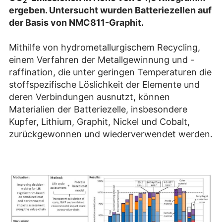
2
ergeben. Untersucht wurden Batteriezellen auf
der Basis von NMC811-Graphit.
Mithilfe von hydrometallurgischem Recycling,
einem Verfahren der Metallgewinnung und -
raffination, die unter geringen Temperaturen die
stoffspezifische Löslichkeit der Elemente und
deren Verbindungen ausnutzt, können
Materialien der Batteriezelle, insbesondere
Kupfer, Lithium, Graphit, Nickel und Cobalt,
zurückgewonnen und wiederverwendet werden.