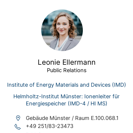
Leonie Ellermann
Public Relations
Institute of Energy Materials and Devices (IMD)
Helmholtz-Institut Münster: Ionenleiter für
Energiespeicher (IMD-4 / HI MS)
Gebäude Münster /
Raum E.100.068.1
+49 251/83-23473