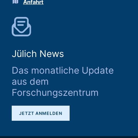
Anfahrt
Jülich News
Das monatliche Update
aus dem
Forschungszentrum
JETZT ANMELDEN