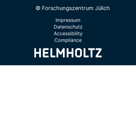
© Forschungszentrum Jülich
Impressum
Datenschutz
Accessibility
Compliance