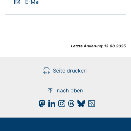
E-Mail
Letzte Änderung:
13.08.2025
Seite drucken
nach oben