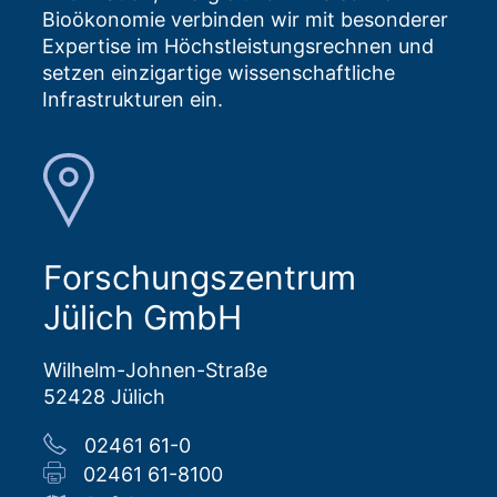
Bioökonomie verbinden wir mit besonderer
Expertise im Höchstleistungsrechnen und
setzen einzigartige wissenschaftliche
Infrastrukturen ein.
Forschungszentrum
Jülich GmbH
Wilhelm-Johnen-Straße
52428 Jülich
02461 61-0
02461 61-8100