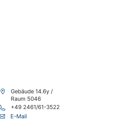
Gebäude 14.6y /
Raum 5046
+49 2461/61-3522
E-Mail