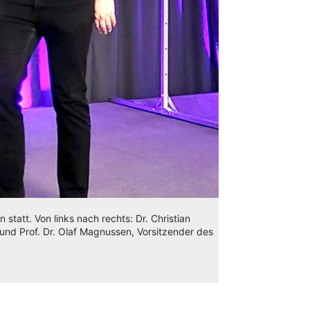
tatt. Von links nach rechts: Dr. Christian
nd Prof. Dr. Olaf Magnussen, Vorsitzender des