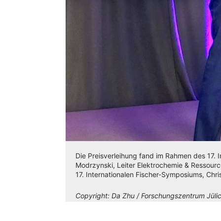
Die Preisverleihung fand im Rahmen des 17. I
Modrzynski, Leiter Elektrochemie & Ressour
17. Internationalen Fischer-Symposiums, Chris
Copyright:
Da Zhu / Forschungszentrum Jüli