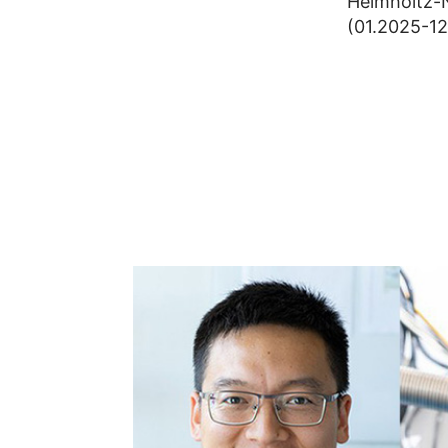
Helmholtz-
(01.2025-12.