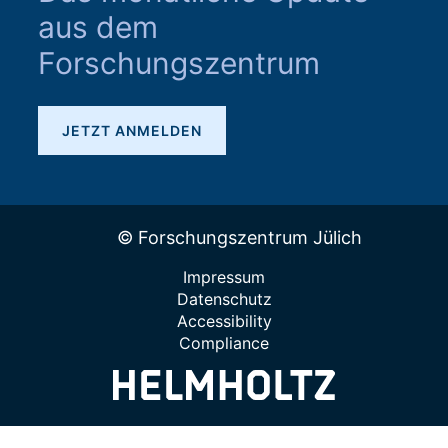
aus dem
Forschungszentrum
JETZT ANMELDEN
© Forschungszentrum Jülich
Impressum
Datenschutz
Accessibility
Compliance