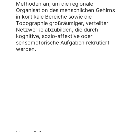
Methoden an, um die regionale
Organisation des menschlichen Gehirns
in kortikale Bereiche sowie die
Topographie großräumiger, verteilter
Netzwerke abzubilden, die durch
kognitive, sozio-affektive oder
sensomotorische Aufgaben rekrutiert
werden.