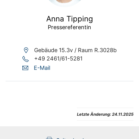
Anna Tipping
Pressereferentin
Gebäude 15.3v /
Raum R.3028b
+49 2461/61-5281
E-Mail
Letzte Änderung:
24.11.2025