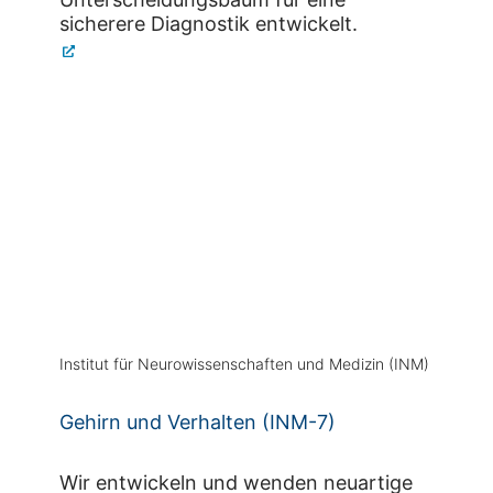
sicherere Diagnostik entwickelt.
Institut für Neurowissenschaften und Medizin (INM)
Gehirn und Verhalten (INM-7)
Wir entwickeln und wenden neuartige