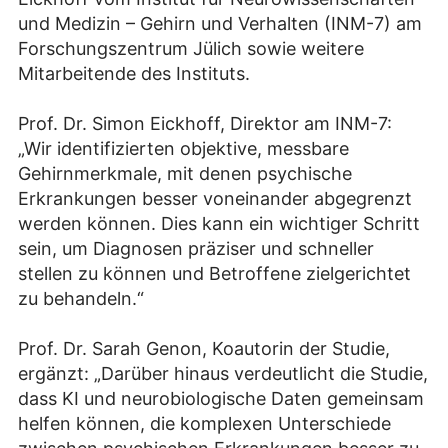
und Medizin – Gehirn und Verhalten (INM-7) am
Forschungszentrum Jülich sowie weitere
Mitarbeitende des Instituts.
Prof. Dr. Simon Eickhoff, Direktor am INM-7:
„Wir identifizierten objektive, messbare
Gehirnmerkmale, mit denen psychische
Erkrankungen besser voneinander abgegrenzt
werden können. Dies kann ein wichtiger Schritt
sein, um Diagnosen präziser und schneller
stellen zu können und Betroffene zielgerichtet
zu behandeln.“
Prof. Dr. Sarah Genon, Koautorin der Studie,
ergänzt: „Darüber hinaus verdeutlicht die Studie,
dass KI und neurobiologische Daten gemeinsam
helfen können, die komplexen Unterschiede