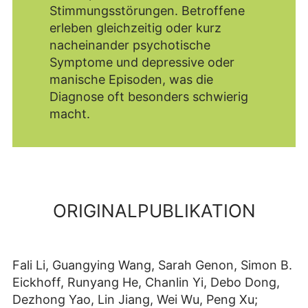
Stimmungsstörungen. Betroffene
erleben gleichzeitig oder kurz
nacheinander psychotische
Symptome und depressive oder
manische Episoden, was die
Diagnose oft besonders schwierig
macht.
ORIGINALPUBLIKATION
Fali Li, Guangying Wang, Sarah Genon, Simon B.
Eickhoff, Runyang He, Chanlin Yi, Debo Dong,
Dezhong Yao, Lin Jiang, Wei Wu, Peng Xu;