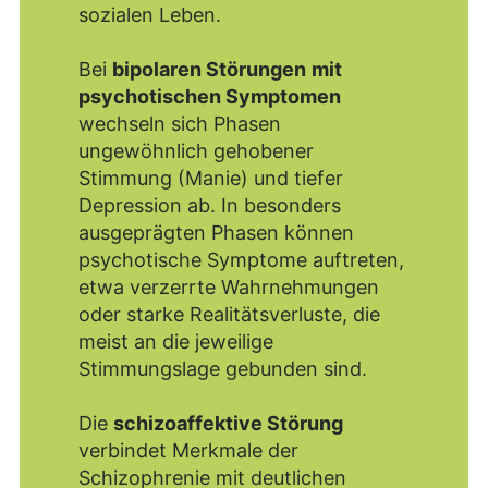
sozialen Leben.
Bei
bipolaren Störungen
mit
psychotischen Symptomen
wechseln sich Phasen
ungewöhnlich gehobener
Stimmung (Manie) und tiefer
Depression ab. In besonders
ausgeprägten Phasen können
psychotische Symptome auftreten,
etwa verzerrte Wahrnehmungen
oder starke Realitätsverluste, die
meist an die jeweilige
Stimmungslage gebunden sind.
Die
schizoaffektive Störung
verbindet Merkmale der
Schizophrenie mit deutlichen