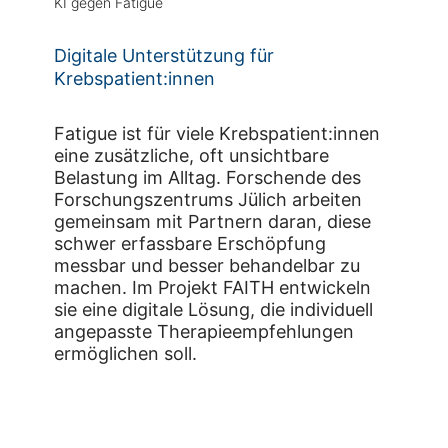
KI gegen Fatigue
Digitale Unterstützung für
Krebspatient:innen
Fatigue ist für viele Krebspatient:innen
eine zusätzliche, oft unsichtbare
Belastung im Alltag. Forschende des
Forschungszentrums Jülich arbeiten
gemeinsam mit Partnern daran, diese
schwer erfassbare Erschöpfung
messbar und besser behandelbar zu
machen. Im Projekt FAITH entwickeln
sie eine digitale Lösung, die individuell
angepasste Therapieempfehlungen
ermöglichen soll.