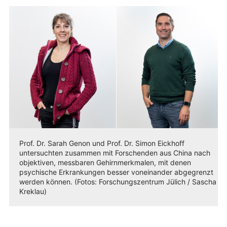
Prof. Dr. Sarah Genon und Prof. Dr. Simon Eickhoff
untersuchten zusammen mit Forschenden aus China nach
objektiven, messbaren Gehirnmerkmalen, mit denen
psychische Erkrankungen besser voneinander abgegrenzt
werden können. (Fotos: Forschungszentrum Jülich / Sascha
Kreklau)