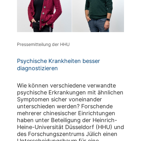
Pressemitteilung der HHU
Psychische Krankheiten besser
diagnostizieren
Wie können verschiedene verwandte
psychische Erkrankungen mit ähnlichen
Symptomen sicher voneinander
unterschieden werden? Forschende
mehrerer chinesischer Einrichtungen
haben unter Beteiligung der Heinrich-
Heine-Universität Düsseldorf (HHU) und
des Forschungszentrums Jülich einen
Unterscheidungsbaum für eine