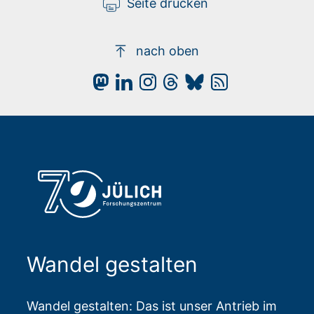
Seite drucken
nach oben
Wandel gestalten
Wandel gestalten: Das ist unser Antrieb im