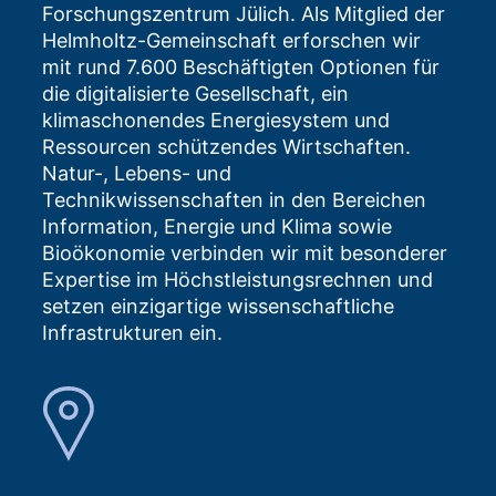
Forschungszentrum Jülich. Als Mitglied der
Helmholtz-Gemeinschaft erforschen wir
mit rund 7.600 Beschäftigten Optionen für
die digitalisierte Gesellschaft, ein
klimaschonendes Energiesystem und
Ressourcen schützendes Wirtschaften.
Natur-, Lebens- und
Technikwissenschaften in den Bereichen
Information, Energie und Klima sowie
Bioökonomie verbinden wir mit besonderer
Expertise im Höchstleistungsrechnen und
setzen einzigartige wissenschaftliche
Infrastrukturen ein.