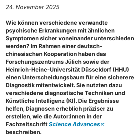
24. November 2025
Wie können verschiedene verwandte
psychische Erkrankungen mit ähnlichen
Symptomen sicher voneinander unterschieden
werden? Im Rahmen einer deutsch-
chinesischen Kooperation haben das
Forschungszentrums Jülich sowie der
Heinrich-Heine-Universität Düsseldorf (HHU)
einen Unterscheidungsbaum für eine sicherere
Diagnostik mitentwickelt. Sie nutzten dazu
verschiedene diagnostische Techniken und
Künstliche Intelligenz (KI). Die Ergebnisse
helfen, Diagnosen erheblich präziser zu
erstellen, wie die Autor:innen in der
Fachzeitschrift
Science Advances
beschreiben.