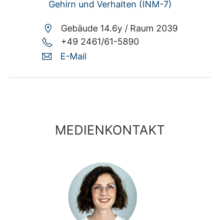
Gehirn und Verhalten (INM-7)
Gebäude 14.6y /
Raum 2039
+49 2461/61-5890
E-Mail
MEDIENKONTAKT