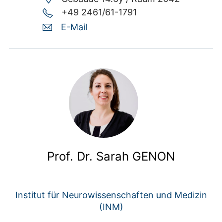
+49 2461/61-1791
E-Mail
Prof. Dr. Sarah GENON
Institut für Neurowissenschaften und Medizin
(INM)