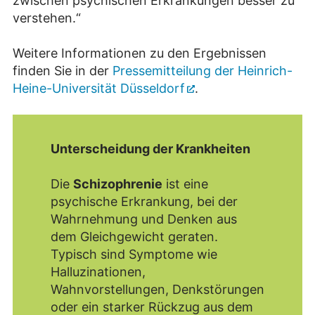
zwischen psychischen Erkrankungen besser zu
verstehen.“
Weitere Informationen zu den Ergebnissen
finden Sie in der
Pressemitteilung der Heinrich-
Heine-Universität Düsseldorf
.
Unterscheidung der Krankheiten
Die
Schizophrenie
ist eine
psychische Erkrankung, bei der
Wahrnehmung und Denken aus
dem Gleichgewicht geraten.
Typisch sind Symptome wie
Halluzinationen,
Wahnvorstellungen, Denkstörungen
oder ein starker Rückzug aus dem