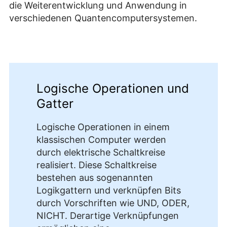
die Weiterentwicklung und Anwendung in
verschiedenen Quantencomputersystemen.
Logische Operationen und
Gatter
Logische Operationen in einem
klassischen Computer werden
durch elektrische Schaltkreise
realisiert. Diese Schaltkreise
bestehen aus sogenannten
Logikgattern und verknüpfen Bits
durch Vorschriften wie UND, ODER,
NICHT. Derartige Verknüpfungen