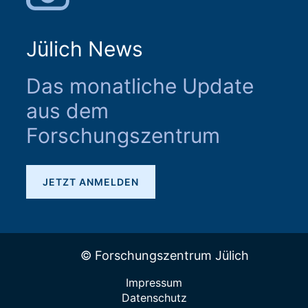
Jülich News
Das monatliche Update
aus dem
Forschungszentrum
JETZT ANMELDEN
© Forschungszentrum Jülich
Impressum
Datenschutz