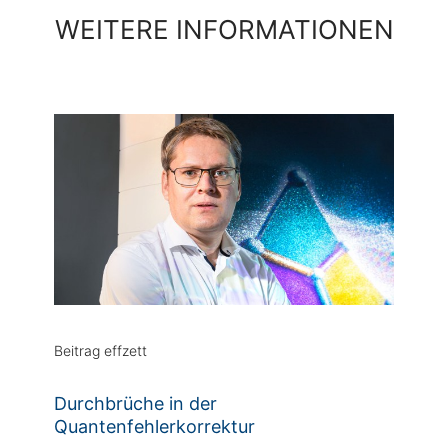
WEITERE INFORMATIONEN
Beitrag effzett
Durchbrüche in der
Quantenfehlerkorrektur