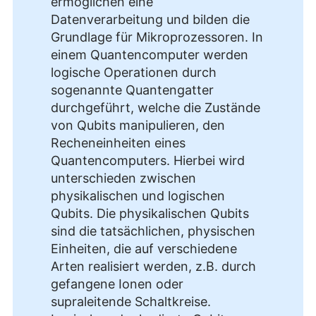
ermöglichen eine
Datenverarbeitung und bilden die
Grundlage für Mikroprozessoren. In
einem Quantencomputer werden
logische Operationen durch
sogenannte Quantengatter
durchgeführt, welche die Zustände
von Qubits manipulieren, den
Recheneinheiten eines
Quantencomputers. Hierbei wird
unterschieden zwischen
physikalischen und logischen
Qubits. Die physikalischen Qubits
sind die tatsächlichen, physischen
Einheiten, die auf verschiedene
Arten realisiert werden, z.B. durch
gefangene Ionen oder
supraleitende Schaltkreise.