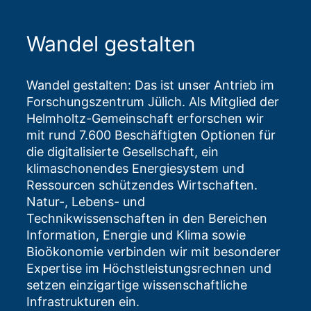
Wandel gestalten
Wandel gestalten: Das ist unser Antrieb im
Forschungszentrum Jülich. Als Mitglied der
Helmholtz-Gemeinschaft erforschen wir
mit rund 7.600 Beschäftigten Optionen für
die digitalisierte Gesellschaft, ein
klimaschonendes Energiesystem und
Ressourcen schützendes Wirtschaften.
Natur-, Lebens- und
Technikwissenschaften in den Bereichen
Information, Energie und Klima sowie
Bioökonomie verbinden wir mit besonderer
Expertise im Höchstleistungsrechnen und
setzen einzigartige wissenschaftliche
Infrastrukturen ein.