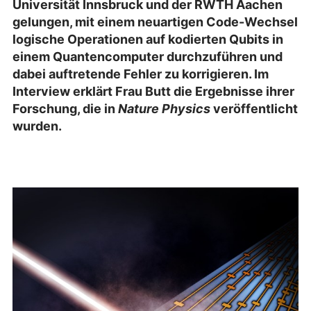
Universität Innsbruck und
der RWTH Aachen
gelungen, mit einem neuartigen Code-Wechsel
logische Operationen auf kodierten Qubits in
einem Quantencomputer durchzuführen und
dabei auftretende Fehler zu korrigieren. Im
Interview erklärt Frau Butt die Ergebnisse ihrer
Forschung, die in
Nature Physics
veröffentlicht
wurden.