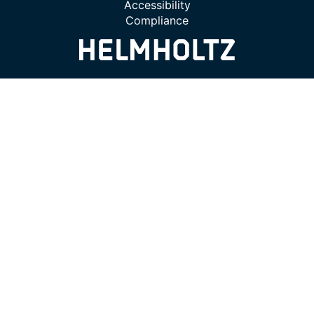
Accessibility
Compliance