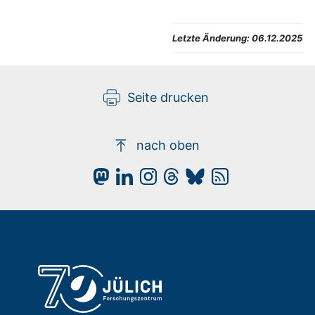
Letzte Änderung:
06.12.2025
Seite drucken
nach oben