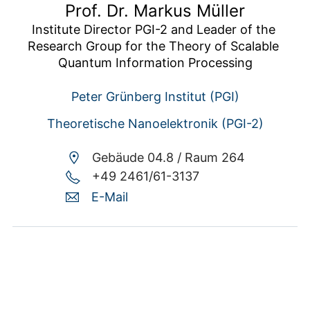
Prof. Dr. Markus Müller
Institute Director PGI-2 and Leader of the 
Research Group for the Theory of Scalable 
Quantum Information Processing
Peter Grünberg Institut (PGI)
Theoretische Nanoelektronik (PGI-2)
Gebäude 04.8 /
Raum 264
+49 2461/61-3137
E-Mail