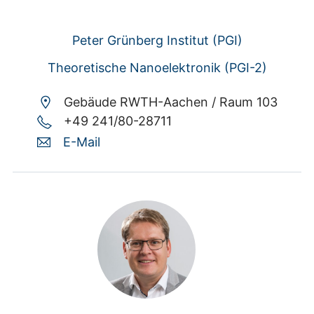
Peter Grünberg Institut (PGI)
Theoretische Nanoelektronik (PGI-2)
Gebäude RWTH-Aachen /
Raum 103
+49 241/80-28711
E-Mail