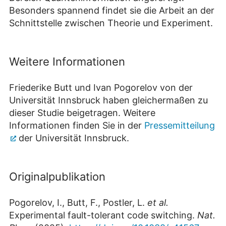
Besonders spannend findet sie die Arbeit an der
Schnittstelle zwischen Theorie und Experiment.
Weitere Informationen
Friederike Butt und Ivan Pogorelov von der
Universität Innsbruck haben gleichermaßen zu
dieser Studie beigetragen. Weitere
Informationen finden Sie in der
Pressemitteilung
der Universität Innsbruck.
Originalpublikation
Pogorelov, I., Butt, F., Postler, L.
et al.
Experimental fault-tolerant code switching.
Nat.