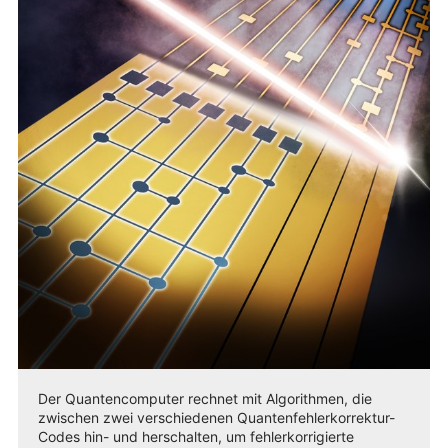
Der Quantencomputer rechnet mit Algorithmen, die
zwischen zwei verschiedenen Quantenfehlerkorrektur-
Codes hin- und herschalten, um fehlerkorrigierte