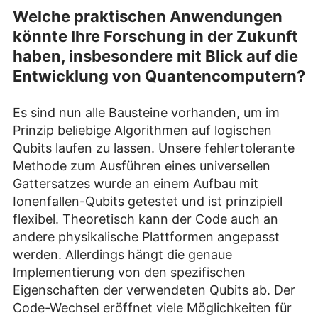
Welche praktischen Anwendungen
könnte Ihre Forschung in der Zukunft
haben, insbesondere mit Blick auf die
Entwicklung von Quantencomputern?
Es sind nun alle Bausteine vorhanden, um im
Prinzip beliebige Algorithmen auf logischen
Qubits laufen zu lassen. Unsere fehlertolerante
Methode zum Ausführen eines universellen
Gattersatzes wurde an einem Aufbau mit
Ionenfallen-Qubits getestet und ist prinzipiell
flexibel. Theoretisch kann der Code auch an
andere physikalische Plattformen angepasst
werden. Allerdings hängt die genaue
Implementierung von den spezifischen
Eigenschaften der verwendeten Qubits ab. Der
Code-Wechsel eröffnet viele Möglichkeiten für