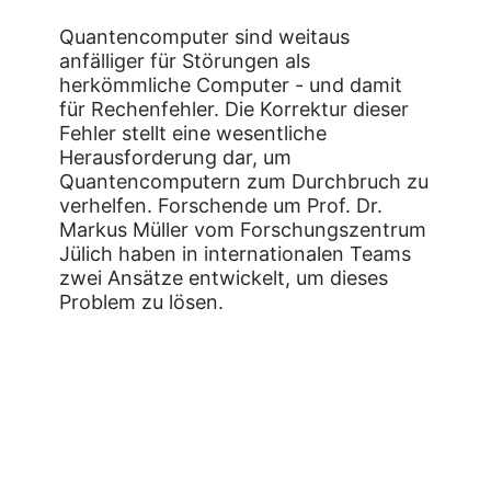
Quantencomputer sind weitaus
anfälliger für Störungen als
herkömmliche Computer - und damit
für Rechenfehler. Die Korrektur dieser
Fehler stellt eine wesentliche
Herausforderung dar, um
Quantencomputern zum Durchbruch zu
verhelfen. Forschende um Prof. Dr.
Markus Müller vom Forschungszentrum
Jülich haben in internationalen Teams
zwei Ansätze entwickelt, um dieses
Problem zu lösen.