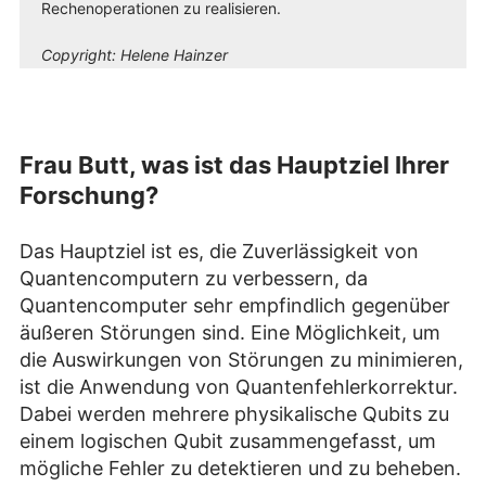
Rechenoperationen zu realisieren.
Copyright:
Helene Hainzer
Frau Butt, was ist das Hauptziel Ihrer
Forschung?
Das Hauptziel ist es, die Zuverlässigkeit von
Quantencomputern zu verbessern, da
Quantencomputer sehr empfindlich gegenüber
äußeren Störungen sind. Eine Möglichkeit, um
die Auswirkungen von Störungen zu minimieren,
ist die Anwendung von Quantenfehlerkorrektur.
Dabei werden mehrere physikalische Qubits zu
einem logischen Qubit zusammengefasst, um
mögliche Fehler zu detektieren und zu beheben.