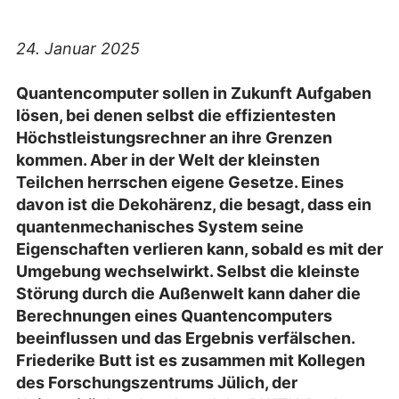
24. Januar 2025
Quantencomputer sollen in Zukunft Aufgaben
lösen, bei denen selbst die effizientesten
Höchstleistungsrechner an ihre Grenzen
kommen. Aber in der Welt der kleinsten
Teilchen herrschen eigene Gesetze. Eines
davon ist die Dekohärenz, die besagt, dass ein
quantenmechanisches System seine
Eigenschaften verlieren kann, sobald es mit der
Umgebung wechselwirkt. Selbst die kleinste
Störung durch die Außenwelt kann daher die
Berechnungen eines Quantencomputers
beeinflussen und das Ergebnis verfälschen.
Friederike Butt ist es zusammen mit Kollegen
des Forschungszentrums Jülich, der