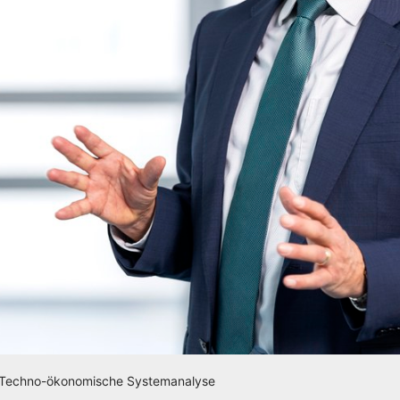
 für Techno-ökonomische Systemanalyse