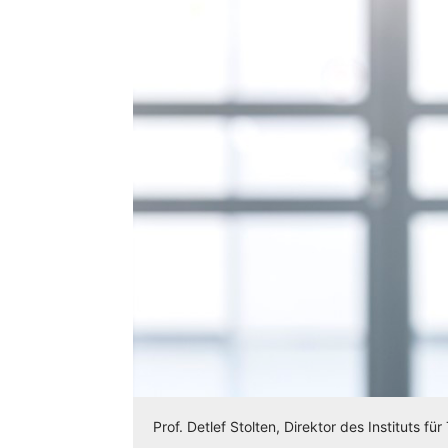
Prof. Detlef Stolten, Direktor des Instituts