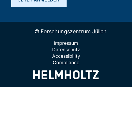
© Forschungszentrum Jülich
Impressum
Datenschutz
Accessibility
Compliance