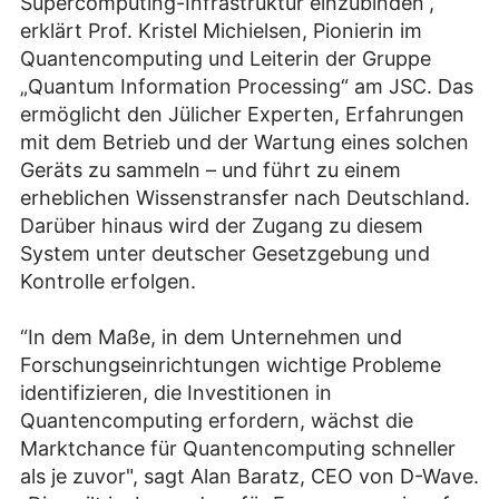
Supercomputing-Infrastruktur einzubinden“,
erklärt Prof. Kristel Michielsen, Pionierin im
Quantencomputing und Leiterin der Gruppe
„Quantum Information Processing“ am JSC. Das
ermöglicht den Jülicher Experten, Erfahrungen
mit dem Betrieb und der Wartung eines solchen
Geräts zu sammeln – und führt zu einem
erheblichen Wissenstransfer nach Deutschland.
Darüber hinaus wird der Zugang zu diesem
System unter deutscher Gesetzgebung und
Kontrolle erfolgen.
“In dem Maße, in dem Unternehmen und
Forschungseinrichtungen wichtige Probleme
identifizieren, die Investitionen in
Quantencomputing erfordern, wächst die
Marktchance für Quantencomputing schneller
als je zuvor", sagt Alan Baratz, CEO von D-Wave.