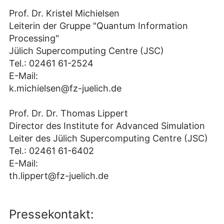
Prof. Dr. Kristel Michielsen
Leiterin der Gruppe "Quantum Information
Processing"
Jülich Supercomputing Centre (JSC)
Tel.: 02461 61-2524
E-Mail:
k.michielsen@fz-juelich.de
Prof. Dr. Dr. Thomas Lippert
Director des Institute for Advanced Simulation
Leiter des Jülich Supercomputing Centre (JSC)
Tel.: 02461 61-6402
E-Mail:
th.lippert@fz-juelich.de
Pressekontakt: