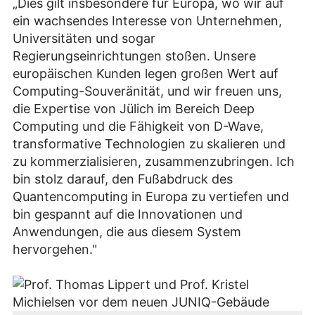
„Dies gilt insbesondere für Europa, wo wir auf
ein wachsendes Interesse von Unternehmen,
Universitäten und sogar
Regierungseinrichtungen stoßen. Unsere
europäischen Kunden legen großen Wert auf
Computing-Souveränität, und wir freuen uns,
die Expertise von Jülich im Bereich Deep
Computing und die Fähigkeit von D-Wave,
transformative Technologien zu skalieren und
zu kommerzialisieren, zusammenzubringen. Ich
bin stolz darauf, den Fußabdruck des
Quantencomputing in Europa zu vertiefen und
bin gespannt auf die Innovationen und
Anwendungen, die aus diesem System
hervorgehen."