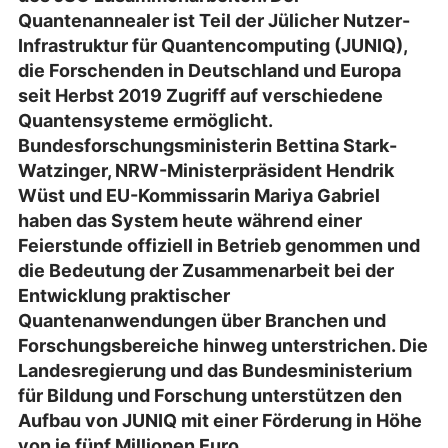
Quantenannealer ist Teil der Jülicher Nutzer-
Infrastruktur für Quantencomputing (JUNIQ),
die Forschenden in Deutschland und Europa
seit Herbst 2019 Zugriff auf verschiedene
Quantensysteme ermöglicht.
Bundesforschungsministerin Bettina Stark-
Watzinger, NRW-Ministerpräsident Hendrik
Wüst und EU-Kommissarin Mariya Gabriel
haben das System heute während einer
Feierstunde offiziell in Betrieb genommen und
die Bedeutung der Zusammenarbeit bei der
Entwicklung praktischer
Quantenanwendungen über Branchen und
Forschungsbereiche hinweg unterstrichen. Die
Landesregierung und das Bundesministerium
für Bildung und Forschung unterstützen den
Aufbau von JUNIQ mit einer Förderung in Höhe
von je fünf Millionen Euro.