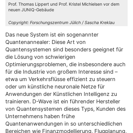
Prof. Thomas Lippert und Prof. Kristel Michielsen vor dem
neuen JUNIQ-Gebäude
Copyright:
Forschungszentrum Jülich / Sascha Kreklau
Das neue System ist ein sogenannter
Quantenannealer: Diese Art von
Quantensystemen sind besonders geeignet für
die Lösung von schwierigen
Optimierungsproblemen, die insbesondere auch
für die Industrie von großem Interesse sind –
etwa um Verkehrsflüsse effizient zu steuern
oder um künstliche neuronale Netze für
Anwendungen der Künstlichen Intelligenz zu
trainieren. D-Wave ist ein führender Hersteller
von Quantensystemen dieses Typs, Kunden des
Unternehmens haben frühe
Quantenanwendungen in so unterschiedlichen
Bereichen wie Finanzmodellierung, Flugplanung,