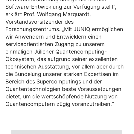
Software-Entwicklung zur Verfügung stellt“,
erklärt Prof. Wolfgang Marquardt,
Vorstandsvorsitzender des
Forschungszentrums. „Mit JUNIQ ermöglichen
wir Anwendern und Entwicklern einen
serviceorientierten Zugang zu unserem
einmaligen Jülicher Quantencomputing-
Ökosystem, das aufgrund seiner exzellenten
technischen Ausstattung, vor allem aber durch
die Bündelung unserer starken Expertisen im
Bereich des Supercomputings und der
Quantentechnologien beste Voraussetzungen
bietet, um die wertschöpfende Nutzung von
Quantencomputern zügig voranzutreiben.“