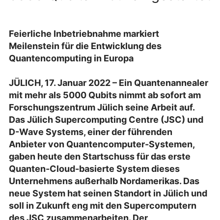
Feierliche Inbetriebnahme markiert
Meilenstein für die Entwicklung des
Quantencomputing in Europa
JÜLICH, 17. Januar 2022 – Ein Quantenannealer
mit mehr als 5000 Qubits nimmt ab sofort am
Forschungszentrum Jülich seine Arbeit auf.
Das Jülich Supercomputing Centre (JSC) und
D-Wave Systems, einer der führenden
Anbieter von Quantencomputer-Systemen,
gaben heute den Startschuss für das erste
Quanten-Cloud-basierte System dieses
Unternehmens außerhalb Nordamerikas. Das
neue System hat seinen Standort in Jülich und
soll in Zukunft eng mit den Supercomputern
des JSC zusammenarbeiten. Der