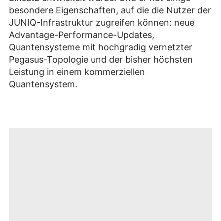
besondere Eigenschaften, auf die die Nutzer der
JUNIQ-Infrastruktur zugreifen können: neue
Advantage-Performance-Updates,
Quantensysteme mit hochgradig vernetzter
Pegasus-Topologie und der bisher höchsten
Leistung in einem kommerziellen
Quantensystem.