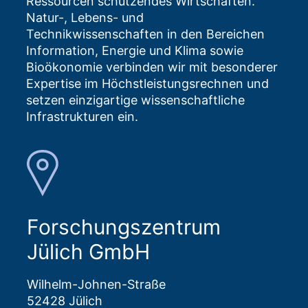
Ressourcen schützendes Wirtschaften.
Natur-, Lebens- und
Technikwissenschaften in den Bereichen
Information, Energie und Klima sowie
Bioökonomie verbinden wir mit besonderer
Expertise im Höchstleistungsrechnen und
setzen einzigartige wissenschaftliche
Infrastrukturen ein.
Forschungszentrum
Jülich GmbH
Wilhelm-Johnen-Straße
52428 Jülich