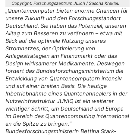
Copyright:
Forschungszentrum Jülich / Sascha Kreklau
„Quantencomputer bieten enorme Chancen für
unsere Zukunft und den Forschungsstandort
Deutschland. Sie haben das Potenzial, unseren
Alltag zum Besseren zu verändern – etwa mit
Blick auf die optimale Nutzung unseres
Stromnetzes, der Optimierung von
Anlagestrategien am Finanzmarkt oder das
Design wirksamerer Medikamente. Deswegen
fördert das Bundesforschungsministerium die
Entwicklung von Quantencomputern intensiv
und auf einer breiten Basis. Die heutige
Inbetriebnahme eines Quantenannealers in der
Nutzerinfrastruktur JUNIQ ist ein weiterer
wichtiger Schritt, um Deutschland und Europa
im Bereich des Quantencomputing international
an die Spitze zu bringen.“
Bundesforschungsministerin Bettina Stark-