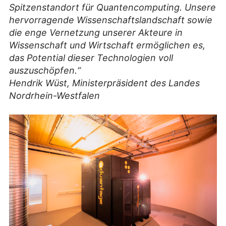
Spitzenstandort für Quantencomputing. Unsere
hervorragende Wissenschaftslandschaft sowie
die enge Vernetzung unserer Akteure in
Wissenschaft und Wirtschaft ermöglichen es,
das Potential dieser Technologien voll
auszuschöpfen.“
Hendrik Wüst, Ministerpräsident des Landes
Nordrhein-Westfalen