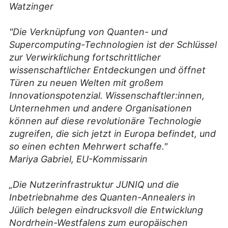
Watzinger
"Die Verknüpfung von Quanten- und
Supercomputing-Technologien ist der Schlüssel
zur Verwirklichung fortschrittlicher
wissenschaftlicher Entdeckungen und öffnet
Türen zu neuen Welten mit großem
Innovationspotenzial. Wissenschaftler:innen,
Unternehmen und andere Organisationen
können auf diese revolutionäre Technologie
zugreifen, die sich jetzt in Europa befindet, und
so einen echten Mehrwert schaffe."
Mariya Gabriel, EU-Kommissarin
„Die Nutzerinfrastruktur JUNIQ und die
Inbetriebnahme des Quanten-Annealers in
Jülich belegen eindrucksvoll die Entwicklung
Nordrhein-Westfalens zum europäischen