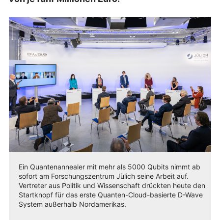
Ein Quantenannealer mit mehr als 5000 Qubits nimmt ab
sofort am Forschungszentrum Jülich seine Arbeit auf.
Vertreter aus Politik und Wissenschaft drückten heute den
Startknopf für das erste Quanten-Cloud-basierte D-Wave
System außerhalb Nordamerikas.