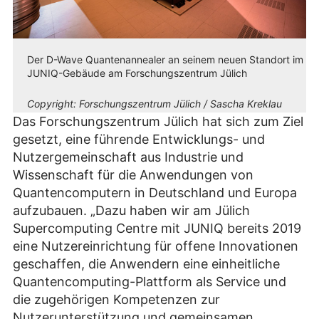
Der D-Wave Quantenannealer an seinem neuen Standort im
JUNIQ-Gebäude am Forschungszentrum Jülich
Copyright:
Forschungszentrum Jülich / Sascha Kreklau
Das Forschungszentrum Jülich hat sich zum Ziel
gesetzt, eine führende Entwicklungs- und
Nutzergemeinschaft aus Industrie und
Wissenschaft für die Anwendungen von
Quantencomputern in Deutschland und Europa
aufzubauen. „Dazu haben wir am Jülich
Supercomputing Centre mit JUNIQ bereits 2019
eine Nutzereinrichtung für offene Innovationen
geschaffen, die Anwendern eine einheitliche
Quantencomputing-Plattform als Service und
die zugehörigen Kompetenzen zur
Nutzerunterstützung und gemeinsamen