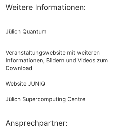
Weitere Informationen:
Jülich Quantum
Veranstaltungswebsite mit weiteren
Informationen, Bildern und Videos zum
Download
Website JUNIQ
Jülich Supercomputing Centre
Ansprechpartner: