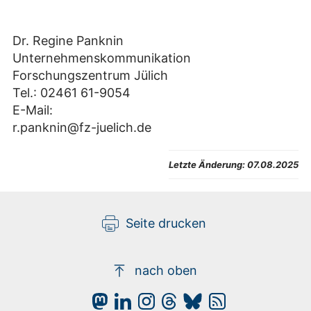
Dr. Regine Panknin
Unternehmenskommunikation
Forschungszentrum Jülich
Tel.: 02461 61-9054
E-Mail:
r.panknin@fz-juelich.de
Letzte Änderung:
07.08.2025
Seite drucken
nach oben