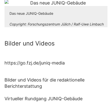
Das neue JUNIQ-Gebäude
Copyright:
Forschungszentrum Jülich / Ralf-Uwe Limbach
Bilder und Videos
https://go.fzj.de/juniq-media
Bilder und Videos für die redaktionelle
Berichterstattung
Virtueller Rundgang JUNIQ-Gebäude