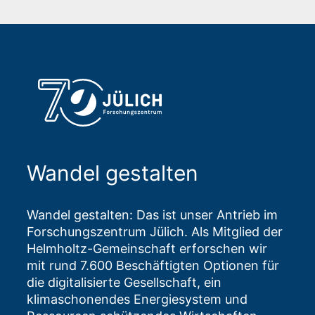
Wandel gestalten
Wandel gestalten: Das ist unser Antrieb im
Forschungszentrum Jülich. Als Mitglied der
Helmholtz-Gemeinschaft erforschen wir
mit rund 7.600 Beschäftigten Optionen für
die digitalisierte Gesellschaft, ein
klimaschonendes Energiesystem und