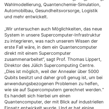
Wahlmodellierung, Quantenchemie-Simulation,
Automobilbau, Gesundheitsvorsorge, Logistik
und mehr entwickelt.
„Wir untersuchen auch Möglichkeiten, das neue
System in unsere Supercomputer-Infrastruktur
zu integrieren, was nach unserem Wissen der
erste Fall wäre, in dem ein Quantencomputer
direkt mit einem Supercomputer
zusammenarbeitet“, sagt Prof. Thomas Lippert,
Direktor des Jülich Supercomputing Centre.
„Dies ist möglich, weil der Annealer über 5000
Qubits besitzt und daher groß genug ist, um bei
anwendungsbezogenen Problemen zu helfen,
wie sie auf Supercomputern gerechnet werden.“
Es handelt sich hierbei um einen
Quantencomputer, der mit Blick auf industriellen
Einsatz entwickelt wurde. Und er hat einige