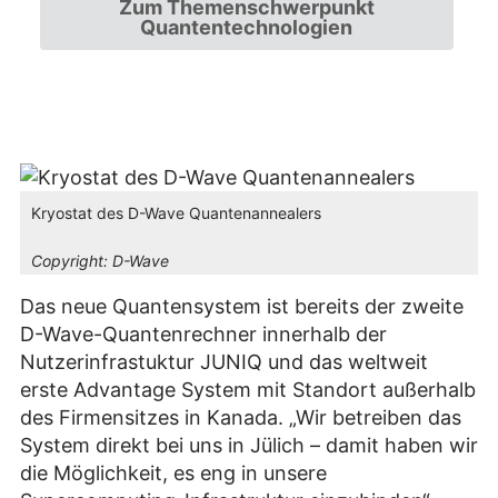
Zum Themenschwerpunkt
Quantentechnologien
Kryostat des D-Wave Quantenannealers
Copyright:
D-Wave
Das neue Quantensystem ist bereits der zweite
D-Wave-Quantenrechner innerhalb der
Nutzerinfrastuktur JUNIQ und das weltweit
erste Advantage System mit Standort außerhalb
des Firmensitzes in Kanada. „Wir betreiben das
System direkt bei uns in Jülich – damit haben wir
die Möglichkeit, es eng in unsere