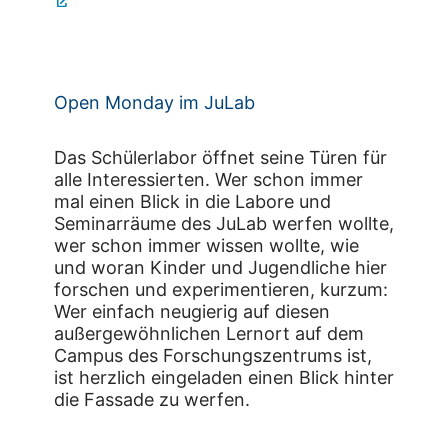
Open Monday im JuLab
Das Schülerlabor öffnet seine Türen für
alle Interessierten. Wer schon immer
mal einen Blick in die Labore und
Seminarräume des JuLab werfen wollte,
wer schon immer wissen wollte, wie
und woran Kinder und Jugendliche hier
forschen und experimentieren, kurzum:
Wer einfach neugierig auf diesen
außergewöhnlichen Lernort auf dem
Campus des Forschungszentrums ist,
ist herzlich eingeladen einen Blick hinter
die Fassade zu werfen.