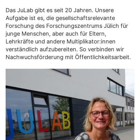
Das JuLab gibt es seit 20 Jahren. Unsere
Aufgabe ist es, die gesellschaftsrelevante
Forschung des Forschungszentrums Jülich für
junge Menschen, aber auch für Eltern,
Lehrkräfte und andere Multiplikator:innen
verständlich aufzubereiten. So verbinden wir
Nachwuchsförderung mit Öffentlichkeitsarbeit.