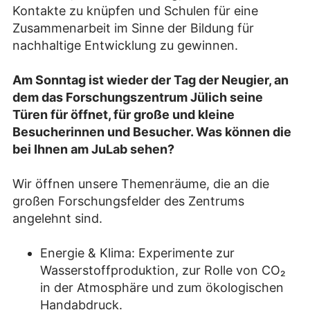
Kontakte zu knüpfen und Schulen für eine
Zusammenarbeit im Sinne der Bildung für
nachhaltige Entwicklung zu gewinnen.
Am Sonntag ist wieder der Tag der Neugier, an
dem das Forschungszentrum Jülich seine
Türen für öffnet, für große und kleine
Besucherinnen und Besucher. Was können die
bei Ihnen am JuLab sehen?
Wir öffnen unsere Themenräume, die an die
großen Forschungsfelder des Zentrums
angelehnt sind.
Energie & Klima: Experimente zur
Wasserstoffproduktion, zur Rolle von CO₂
in der Atmosphäre und zum ökologischen
Handabdruck.