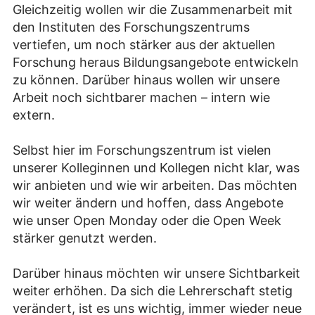
Gleichzeitig wollen wir die Zusammenarbeit mit
den Instituten des Forschungszentrums
vertiefen, um noch stärker aus der aktuellen
Forschung heraus Bildungsangebote entwickeln
zu können. Darüber hinaus wollen wir unsere
Arbeit noch sichtbarer machen – intern wie
extern.
Selbst hier im Forschungszentrum ist vielen
unserer Kolleginnen und Kollegen nicht klar, was
wir anbieten und wie wir arbeiten. Das möchten
wir weiter ändern und hoffen, dass Angebote
wie unser Open Monday oder die Open Week
stärker genutzt werden.
Darüber hinaus möchten wir unsere Sichtbarkeit
weiter erhöhen. Da sich die Lehrerschaft stetig
verändert, ist es uns wichtig, immer wieder neue