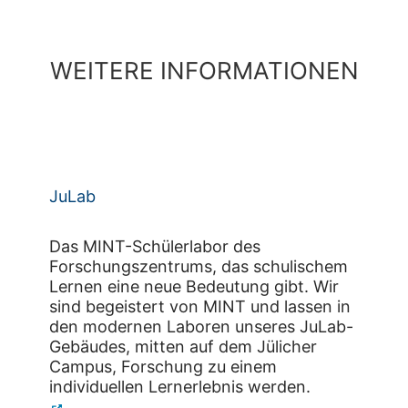
WEITERE INFORMATIONEN
JuLab
Das MINT-Schülerlabor des
Forschungszentrums, das schulischem
Lernen eine neue Bedeutung gibt. Wir
sind begeistert von MINT und lassen in
den modernen Laboren unseres JuLab-
Gebäudes, mitten auf dem Jülicher
Campus, Forschung zu einem
individuellen Lernerlebnis werden.