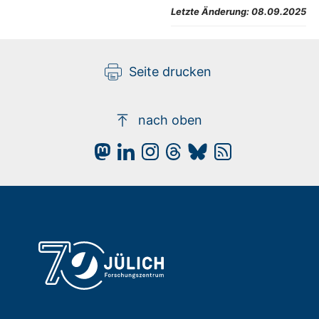
Letzte Änderung:
08.09.2025
Seite drucken
nach oben