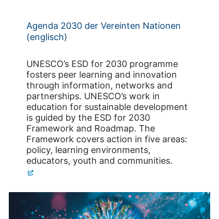
Agenda 2030 der Vereinten Nationen
(englisch)
UNESCO’s ESD for 2030 programme
fosters peer learning and innovation
through information, networks and
partnerships. UNESCO’s work in
education for sustainable development
is guided by the ESD for 2030
Framework and Roadmap. The
Framework covers action in five areas:
policy, learning environments,
educators, youth and communities.