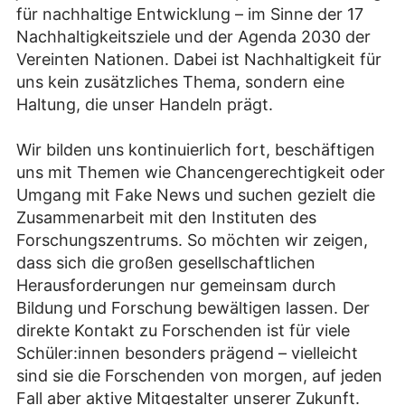
für nachhaltige Entwicklung – im Sinne der 17
Nachhaltigkeitsziele und der Agenda 2030 der
Vereinten Nationen. Dabei ist Nachhaltigkeit für
uns kein zusätzliches Thema, sondern eine
Haltung, die unser Handeln prägt.
Wir bilden uns kontinuierlich fort, beschäftigen
uns mit Themen wie Chancengerechtigkeit oder
Umgang mit Fake News und suchen gezielt die
Zusammenarbeit mit den Instituten des
Forschungszentrums. So möchten wir zeigen,
dass sich die großen gesellschaftlichen
Herausforderungen nur gemeinsam durch
Bildung und Forschung bewältigen lassen. Der
direkte Kontakt zu Forschenden ist für viele
Schüler:innen besonders prägend – vielleicht
sind sie die Forschenden von morgen, auf jeden
Fall aber aktive Mitgestalter unserer Zukunft.