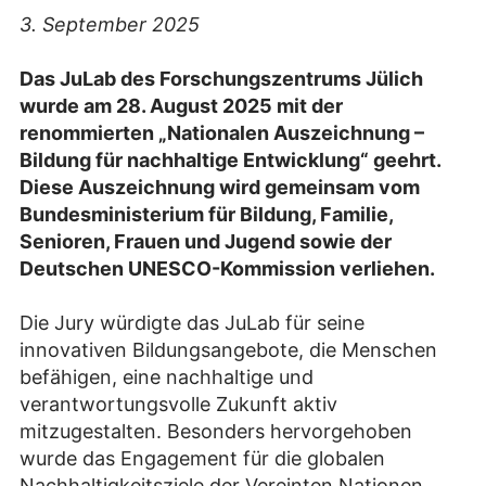
3. September 2025
Das JuLab des Forschungszentrums Jülich
wurde am 28. August 2025 mit der
renommierten „Nationalen Auszeichnung –
Bildung für nachhaltige Entwicklung“ geehrt.
Diese Auszeichnung wird gemeinsam vom
Bundesministerium für Bildung, Familie,
Senioren, Frauen und Jugend sowie der
Deutschen UNESCO-Kommission verliehen.
Die Jury würdigte das JuLab für seine
innovativen Bildungsangebote, die Menschen
befähigen, eine nachhaltige und
verantwortungsvolle Zukunft aktiv
mitzugestalten. Besonders hervorgehoben
wurde das Engagement für die globalen
Nachhaltigkeitsziele der Vereinten Nationen.