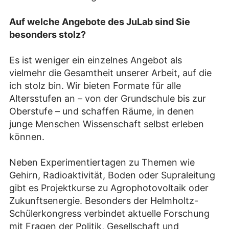
Auf welche Angebote des JuLab sind Sie
besonders stolz?
Es ist weniger ein einzelnes Angebot als
vielmehr die Gesamtheit unserer Arbeit, auf die
ich stolz bin. Wir bieten Formate für alle
Altersstufen an – von der Grundschule bis zur
Oberstufe – und schaffen Räume, in denen
junge Menschen Wissenschaft selbst erleben
können.
Neben Experimentiertagen zu Themen wie
Gehirn, Radioaktivität, Boden oder Supraleitung
gibt es Projektkurse zu Agrophotovoltaik oder
Zukunftsenergie. Besonders der Helmholtz-
Schülerkongress verbindet aktuelle Forschung
mit Fragen der Politik, Gesellschaft und