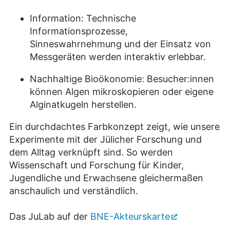
Information: Technische
Informationsprozesse,
Sinneswahrnehmung und der Einsatz von
Messgeräten werden interaktiv erlebbar.
Nachhaltige Bioökonomie: Besucher:innen
können Algen mikroskopieren oder eigene
Alginatkugeln herstellen.
Ein durchdachtes Farbkonzept zeigt, wie unsere
Experimente mit der Jülicher Forschung und
dem Alltag verknüpft sind. So werden
Wissenschaft und Forschung für Kinder,
Jugendliche und Erwachsene gleichermaßen
anschaulich und verständlich.
Das JuLab auf der
BNE-Akteurskarte