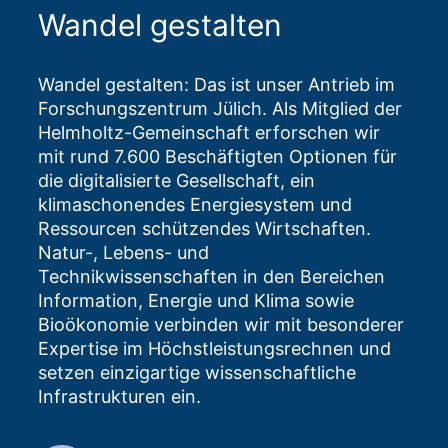
Wandel gestalten
Wandel gestalten: Das ist unser Antrieb im
Forschungszentrum Jülich. Als Mitglied der
Helmholtz-Gemeinschaft erforschen wir
mit rund 7.600 Beschäftigten Optionen für
die digitalisierte Gesellschaft, ein
klimaschonendes Energiesystem und
Ressourcen schützendes Wirtschaften.
Natur-, Lebens- und
Technikwissenschaften in den Bereichen
Information, Energie und Klima sowie
Bioökonomie verbinden wir mit besonderer
Expertise im Höchstleistungsrechnen und
setzen einzigartige wissenschaftliche
Infrastrukturen ein.