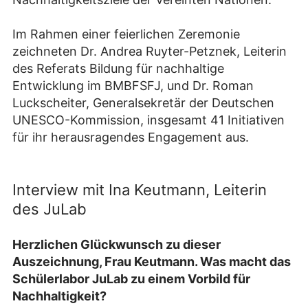
Im Rahmen einer feierlichen Zeremonie
zeichneten Dr. Andrea Ruyter-Petznek, Leiterin
des Referats Bildung für nachhaltige
Entwicklung im BMBFSFJ, und Dr. Roman
Luckscheiter, Generalsekretär der Deutschen
UNESCO-Kommission, insgesamt 41 Initiativen
für ihr herausragendes Engagement aus.
Interview mit Ina Keutmann, Leiterin
des JuLab
Herzlichen Glückwunsch zu dieser
Auszeichnung, Frau Keutmann. Was macht das
Schülerlabor JuLab zu einem Vorbild für
Nachhaltigkeit?