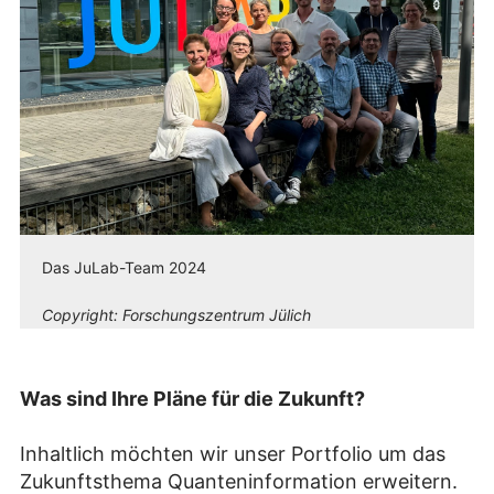
Das JuLab-Team 2024
Copyright:
Forschungszentrum Jülich
Was sind Ihre Pläne für die Zukunft?
Inhaltlich möchten wir unser Portfolio um das
Zukunftsthema Quanteninformation erweitern.