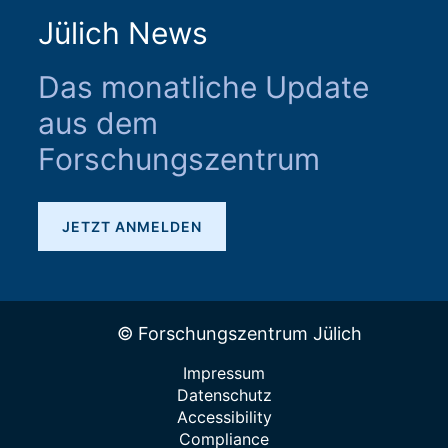
Jülich News
Das monatliche Update
aus dem
Forschungszentrum
JETZT ANMELDEN
© Forschungszentrum Jülich
Impressum
Datenschutz
Accessibility
Compliance