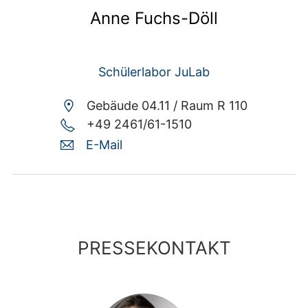
Anne Fuchs-Döll
Schülerlabor JuLab
Gebäude 04.11 /
Raum R 110
+49 2461/61-1510
E-Mail
PRESSEKONTAKT