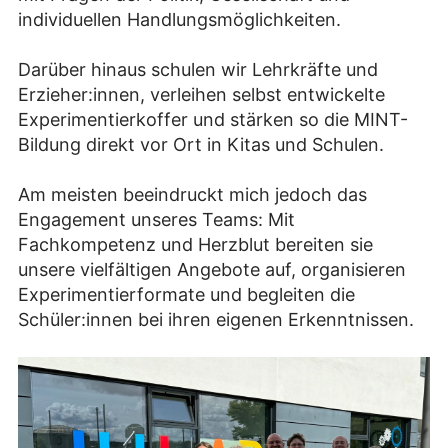
individuellen Handlungsmöglichkeiten.
Darüber hinaus schulen wir Lehrkräfte und
Erzieher:innen, verleihen selbst entwickelte
Experimentierkoffer und stärken so die MINT-
Bildung direkt vor Ort in Kitas und Schulen.
Am meisten beeindruckt mich jedoch das
Engagement unseres Teams: Mit
Fachkompetenz und Herzblut bereiten sie
unsere vielfältigen Angebote auf, organisieren
Experimentierformate und begleiten die
Schüler:innen bei ihren eigenen Erkenntnissen.