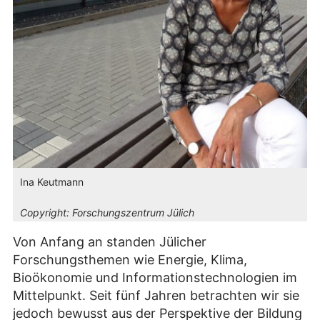
Ina Keutmann
Copyright:
Forschungszentrum Jülich
Von Anfang an standen Jülicher
Forschungsthemen wie Energie, Klima,
Bioökonomie und Informationstechnologien im
Mittelpunkt. Seit fünf Jahren betrachten wir sie
jedoch bewusst aus der Perspektive der Bildung