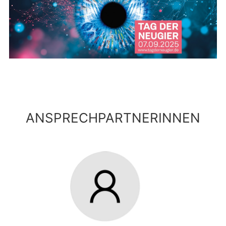
ANSPRECHPARTNERINNEN