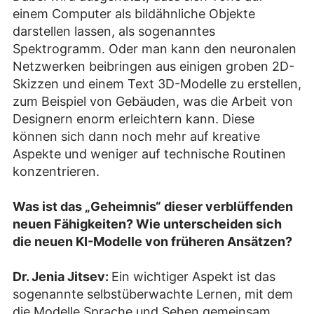
einem Computer als bildähnliche Objekte
darstellen lassen, als sogenanntes
Spektrogramm. Oder man kann den neuronalen
Netzwerken beibringen aus einigen groben 2D-
Skizzen und einem Text 3D-Modelle zu erstellen,
zum Beispiel von Gebäuden, was die Arbeit von
Designern enorm erleichtern kann. Diese
können sich dann noch mehr auf kreative
Aspekte und weniger auf technische Routinen
konzentrieren.
Was ist das „Geheimnis“ dieser verblüffenden
neuen Fähigkeiten? Wie unterscheiden sich
die neuen KI-Modelle von früheren Ansätzen?
Dr. Jenia Jitsev:
Ein wichtiger Aspekt ist das
sogenannte selbstüberwachte Lernen, mit dem
die Modelle Sprache und Sehen gemeinsam