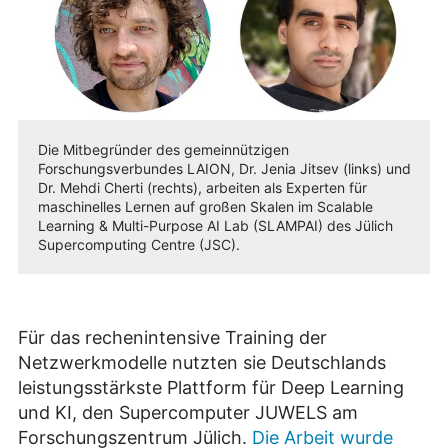
Die Mitbegründer des gemeinnützigen
Forschungsverbundes LAION, Dr. Jenia Jitsev (links) und
Dr. Mehdi Cherti (rechts), arbeiten als Experten für
maschinelles Lernen auf großen Skalen im Scalable
Learning & Multi-Purpose AI Lab (SLAMPAI) des Jülich
Supercomputing Centre (JSC).
Für das rechenintensive Training der
Netzwerkmodelle nutzten sie Deutschlands
leistungsstärkste Plattform für Deep Learning
und KI, den Supercomputer JUWELS am
Forschungszentrum Jülich.
Die Arbeit wurde