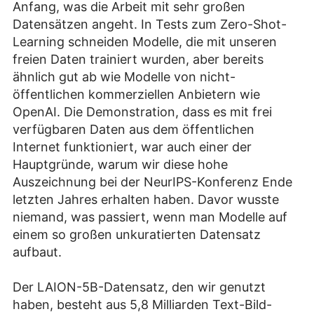
Anfang, was die Arbeit mit sehr großen
Datensätzen angeht. In Tests zum Zero-Shot-
Learning schneiden Modelle, die mit unseren
freien Daten trainiert wurden, aber bereits
ähnlich gut ab wie Modelle von nicht-
öffentlichen kommerziellen Anbietern wie
OpenAI. Die Demonstration, dass es mit frei
verfügbaren Daten aus dem öffentlichen
Internet funktioniert, war auch einer der
Hauptgründe, warum wir diese hohe
Auszeichnung bei der NeurIPS-Konferenz Ende
letzten Jahres erhalten haben. Davor wusste
niemand, was passiert, wenn man Modelle auf
einem so großen unkuratierten Datensatz
aufbaut.
Der LAION-5B-Datensatz, den wir genutzt
haben, besteht aus 5,8 Milliarden Text-Bild-