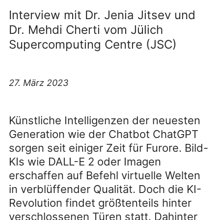
Interview mit Dr. Jenia Jitsev und
Dr. Mehdi Cherti vom Jülich
Supercomputing Centre (JSC)
27. März 2023
Künstliche Intelligenzen der neuesten
Generation wie der Chatbot ChatGPT
sorgen seit einiger Zeit für Furore. Bild-
KIs wie DALL-E 2 oder Imagen
erschaffen auf Befehl virtuelle Welten
in verblüffender Qualität. Doch die KI-
Revolution findet größtenteils hinter
verschlossenen Türen statt. Dahinter