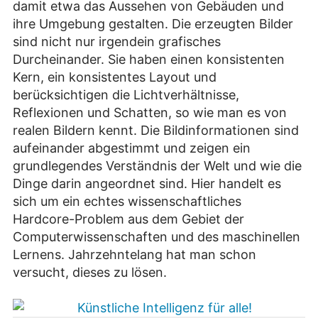
damit etwa das Aussehen von Gebäuden und
ihre Umgebung gestalten. Die erzeugten Bilder
sind nicht nur irgendein grafisches
Durcheinander. Sie haben einen konsistenten
Kern, ein konsistentes Layout und
berücksichtigen die Lichtverhältnisse,
Reflexionen und Schatten, so wie man es von
realen Bildern kennt. Die Bildinformationen sind
aufeinander abgestimmt und zeigen ein
grundlegendes Verständnis der Welt und wie die
Dinge darin angeordnet sind. Hier handelt es
sich um ein echtes wissenschaftliches
Hardcore-Problem aus dem Gebiet der
Computerwissenschaften und des maschinellen
Lernens. Jahrzehntelang hat man schon
versucht, dieses zu lösen.