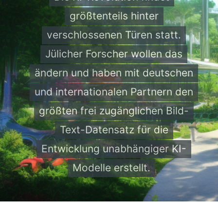
größtenteils hinter
verschlossenen Türen statt.
Jülicher Forscher wollen das
ändern und haben mit deutschen
und internationalen Partnern den
größten frei zugänglichen Bild-
Text-Datensatz für die
Entwicklung unabhängiger KI-
Modelle erstellt.