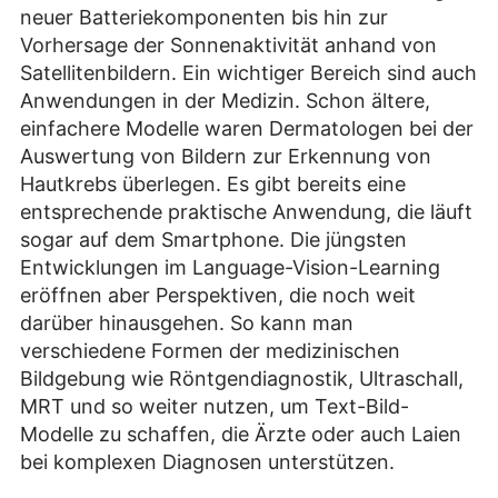
neuer Batteriekomponenten bis hin zur
Vorhersage der Sonnenaktivität anhand von
Satellitenbildern. Ein wichtiger Bereich sind auch
Anwendungen in der Medizin. Schon ältere,
einfachere Modelle waren Dermatologen bei der
Auswertung von Bildern zur Erkennung von
Hautkrebs überlegen. Es gibt bereits eine
entsprechende praktische Anwendung, die läuft
sogar auf dem Smartphone. Die jüngsten
Entwicklungen im Language-Vision-Learning
eröffnen aber Perspektiven, die noch weit
darüber hinausgehen. So kann man
verschiedene Formen der medizinischen
Bildgebung wie Röntgendiagnostik, Ultraschall,
MRT und so weiter nutzen, um Text-Bild-
Modelle zu schaffen, die Ärzte oder auch Laien
bei komplexen Diagnosen unterstützen.