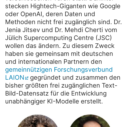
stecken Hightech-Giganten wie Google
oder OpenAI, deren Daten und
Methoden nicht frei zugänglich sind. Dr.
Jenia Jitsev und Dr. Mehdi Cherti vom
Jülich Supercomputing Centre (JSC)
wollen das ändern. Zu diesem Zweck
haben sie gemeinsam mit deutschen
und internationalen Partnern den
gemeinnützigen Forschungsverbund
LAION
gegründet und zusammen den
bisher größten frei zugänglichen Text-
Bild-Datensatz für die Entwicklung
unabhängiger KI-Modelle erstellt.