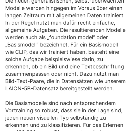
Die neuen generalistischen, selbst-überwachten
Modelle werden hingegen im Voraus über einen
langen Zeitraum mit allgemeinen Daten trainiert.
In der Regel nutzt man dafür recht einfache,
allgemeine Aufgaben. Die resultierenden Modelle
werden auch als „foundation model“ oder
„Basismodell“ bezeichnet. Für ein Basismodell
wie CLIP, das wir trainiert haben, besteht eine
solche Aufgabe beispielswiese darin, zu
erkennen, ob ein Bild und eine Textbeschriftung
zusammenpassen oder nicht. Dazu nutzt man
Bild-Text-Paare, die in Datensätzen wie unserem
LAION-5B-Datensatz bereitgestellt werden.
Die Basismodelle sind nach entsprechendem
Vortraining so robust, dass sie in der Lage sind,
jeden neuen visuellen Typ selbständig zu
erkennen und zu klassifizieren. Für das Erlernen