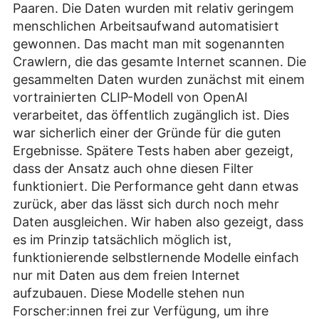
Paaren. Die Daten wurden mit relativ geringem
menschlichen Arbeitsaufwand automatisiert
gewonnen. Das macht man mit sogenannten
Crawlern, die das gesamte Internet scannen. Die
gesammelten Daten wurden zunächst mit einem
vortrainierten CLIP-Modell von OpenAI
verarbeitet, das öffentlich zugänglich ist. Dies
war sicherlich einer der Gründe für die guten
Ergebnisse. Spätere Tests haben aber gezeigt,
dass der Ansatz auch ohne diesen Filter
funktioniert. Die Performance geht dann etwas
zurück, aber das lässt sich durch noch mehr
Daten ausgleichen. Wir haben also gezeigt, dass
es im Prinzip tatsächlich möglich ist,
funktionierende selbstlernende Modelle einfach
nur mit Daten aus dem freien Internet
aufzubauen. Diese Modelle stehen nun
Forscher:innen frei zur Verfügung, um ihre