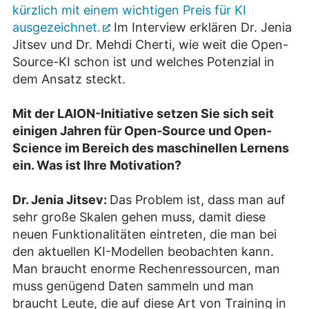
kürzlich mit einem wichtigen Preis für KI
ausgezeichnet.
Im Interview erklären Dr. Jenia
Jitsev und Dr. Mehdi Cherti, wie weit die Open-
Source-KI schon ist und welches Potenzial in
dem Ansatz steckt.
Mit der LAION-Initiative setzen Sie sich seit
einigen Jahren für Open-Source und Open-
Science im Bereich des maschinellen Lernens
ein. Was ist Ihre Motivation?
Dr. Jenia Jitsev:
Das Problem ist, dass man auf
sehr große Skalen gehen muss, damit diese
neuen Funktionalitäten eintreten, die man bei
den aktuellen KI-Modellen beobachten kann.
Man braucht enorme Rechenressourcen, man
muss genügend Daten sammeln und man
braucht Leute, die auf diese Art von Training in