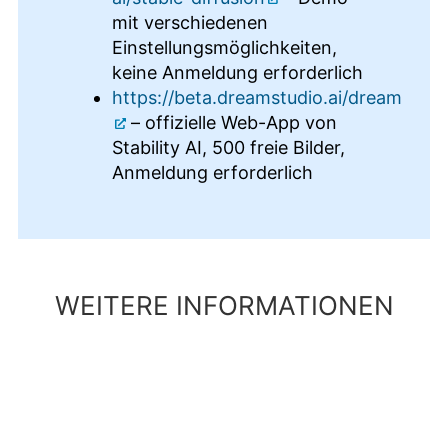
mit verschiedenen
Einstellungsmöglichkeiten,
keine Anmeldung erforderlich
https://beta.dreamstudio.ai/dream
– offizielle Web-App von
Stability AI, 500 freie Bilder,
Anmeldung erforderlich
WEITERE INFORMATIONEN