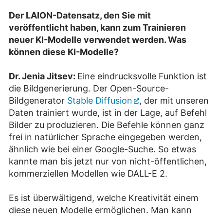
Der LAION-Datensatz, den Sie mit
veröffentlicht haben, kann zum Trainieren
neuer KI-Modelle verwendet werden. Was
können diese KI-Modelle?
Dr. Jenia Jitsev:
Eine eindrucksvolle Funktion ist
die Bildgenerierung. Der Open-Source-
Bildgenerator
Stable Diffusion
, der mit unseren
Daten trainiert wurde, ist in der Lage, auf Befehl
Bilder zu produzieren. Die Befehle können ganz
frei in natürlicher Sprache eingegeben werden,
ähnlich wie bei einer Google-Suche. So etwas
kannte man bis jetzt nur von nicht-öffentlichen,
kommerziellen Modellen wie DALL-E 2.
Es ist überwältigend, welche Kreativität einem
diese neuen Modelle ermöglichen. Man kann