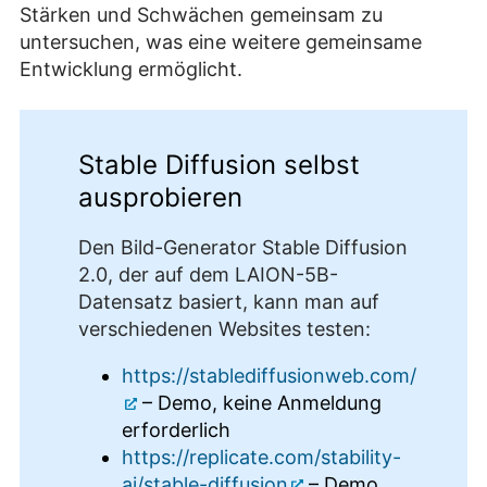
Stärken und Schwächen gemeinsam zu
untersuchen, was eine weitere gemeinsame
Entwicklung ermöglicht.
Stable Diffusion selbst
ausprobieren
Den Bild-Generator Stable Diffusion
2.0, der auf dem LAION-5B-
Datensatz basiert, kann man auf
verschiedenen Websites testen:
https://stablediffusionweb.com/
– Demo, keine Anmeldung
erforderlich
https://replicate.com/stability-
ai/stable-diffusion
– Demo