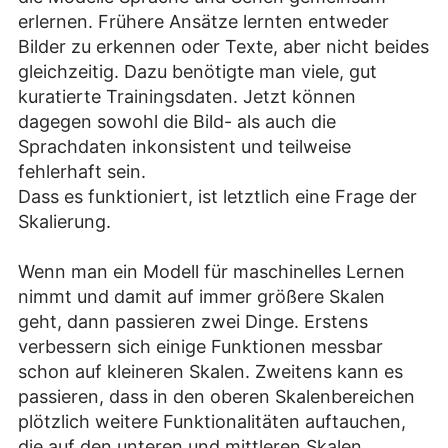
erlernen. Frühere Ansätze lernten entweder
Bilder zu erkennen oder Texte, aber nicht beides
gleichzeitig. Dazu benötigte man viele, gut
kuratierte Trainingsdaten. Jetzt können
dagegen sowohl die Bild- als auch die
Sprachdaten inkonsistent und teilweise
fehlerhaft sein.
Dass es funktioniert, ist letztlich eine Frage der
Skalierung.
Wenn man ein Modell für maschinelles Lernen
nimmt und damit auf immer größere Skalen
geht, dann passieren zwei Dinge. Erstens
verbessern sich einige Funktionen messbar
schon auf kleineren Skalen. Zweitens kann es
passieren, dass in den oberen Skalenbereichen
plötzlich weitere Funktionalitäten auftauchen,
die auf den unteren und mittleren Skalen