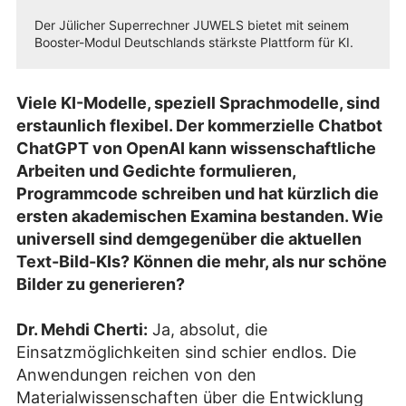
Der Jülicher Superrechner JUWELS bietet mit seinem
Booster-Modul Deutschlands stärkste Plattform für KI.
Viele KI-Modelle, speziell Sprachmodelle, sind
erstaunlich flexibel. Der kommerzielle Chatbot
ChatGPT von OpenAI kann wissenschaftliche
Arbeiten und Gedichte formulieren,
Programmcode schreiben und hat kürzlich die
ersten akademischen Examina bestanden. Wie
universell sind demgegenüber die aktuellen
Text-Bild-KIs? Können die mehr, als nur schöne
Bilder zu generieren?
Dr. Mehdi Cherti:
Ja, absolut, die
Einsatzmöglichkeiten sind schier endlos. Die
Anwendungen reichen von den
Materialwissenschaften über die Entwicklung