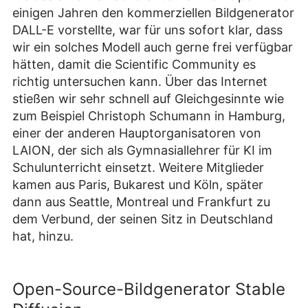
einigen Jahren den kommerziellen Bildgenerator
DALL-E vorstellte, war für uns sofort klar, dass
wir ein solches Modell auch gerne frei verfügbar
hätten, damit die Scientific Community es
richtig untersuchen kann. Über das Internet
stießen wir sehr schnell auf Gleichgesinnte wie
zum Beispiel Christoph Schumann in Hamburg,
einer der anderen Hauptorganisatoren von
LAION, der sich als Gymnasiallehrer für KI im
Schulunterricht einsetzt. Weitere Mitglieder
kamen aus Paris, Bukarest und Köln, später
dann aus Seattle, Montreal und Frankfurt zu
dem Verbund, der seinen Sitz in Deutschland
hat, hinzu.
Open-Source-Bildgenerator Stable