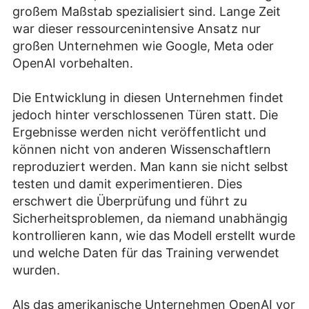
großem Maßstab spezialisiert sind. Lange Zeit
war dieser ressourcenintensive Ansatz nur
großen Unternehmen wie Google, Meta oder
OpenAI vorbehalten.
Die Entwicklung in diesen Unternehmen findet
jedoch hinter verschlossenen Türen statt. Die
Ergebnisse werden nicht veröffentlicht und
können nicht von anderen Wissenschaftlern
reproduziert werden. Man kann sie nicht selbst
testen und damit experimentieren. Dies
erschwert die Überprüfung und führt zu
Sicherheitsproblemen, da niemand unabhängig
kontrollieren kann, wie das Modell erstellt wurde
und welche Daten für das Training verwendet
wurden.
Als das amerikanische Unternehmen OpenAI vor