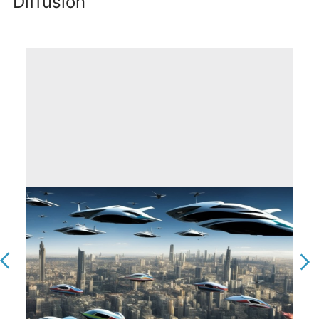
Diffusion