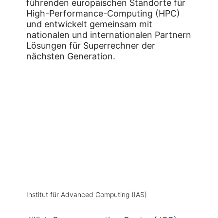
führenden europäischen Standorte für
High-Performance-Computing (HPC)
und entwickelt gemeinsam mit
nationalen und internationalen Partnern
Lösungen für Superrechner der
nächsten Generation.
Institut für Advanced Computing (IAS)