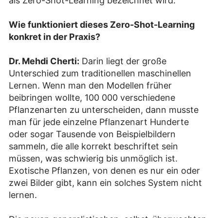
als Zero-Shot-Learning bezeichnet wird.
Wie funktioniert dieses Zero-Shot-Learning
konkret in der Praxis?
Dr. Mehdi Cherti:
Darin liegt der große
Unterschied zum traditionellen maschinellen
Lernen. Wenn man den Modellen früher
beibringen wollte, 100 000 verschiedene
Pflanzenarten zu unterscheiden, dann musste
man für jede einzelne Pflanzenart Hunderte
oder sogar Tausende von Beispielbildern
sammeln, die alle korrekt beschriftet sein
müssen, was schwierig bis unmöglich ist.
Exotische Pflanzen, von denen es nur ein oder
zwei Bilder gibt, kann ein solches System nicht
lernen.