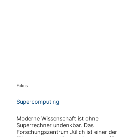
Fokus
Supercomputing
Moderne Wissenschaft ist ohne
Superrechner undenkbar. Das
Forschungszentrum Jülich ist einer der