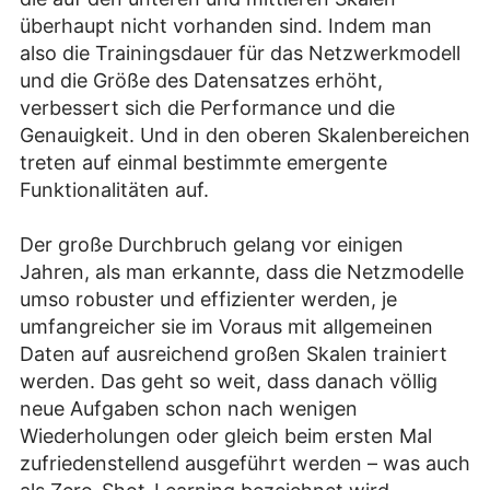
überhaupt nicht vorhanden sind. Indem man
also die Trainingsdauer für das Netzwerkmodell
und die Größe des Datensatzes erhöht,
verbessert sich die Performance und die
Genauigkeit. Und in den oberen Skalenbereichen
treten auf einmal bestimmte emergente
Funktionalitäten auf.
Der große Durchbruch gelang vor einigen
Jahren, als man erkannte, dass die Netzmodelle
umso robuster und effizienter werden, je
umfangreicher sie im Voraus mit allgemeinen
Daten auf ausreichend großen Skalen trainiert
werden. Das geht so weit, dass danach völlig
neue Aufgaben schon nach wenigen
Wiederholungen oder gleich beim ersten Mal
zufriedenstellend ausgeführt werden – was auch