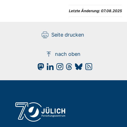
Letzte Änderung:
07.08.2025
Seite drucken
nach oben