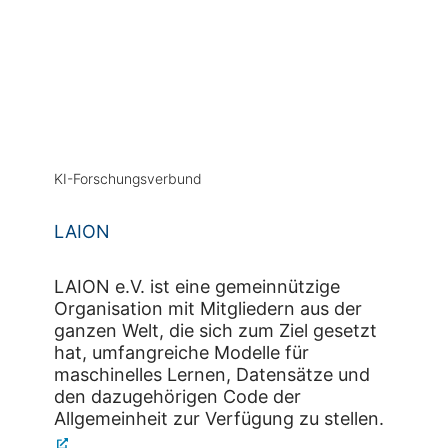
KI-Forschungsverbund
LAION
LAION e.V. ist eine gemeinnützige
Organisation mit Mitgliedern aus der
ganzen Welt, die sich zum Ziel gesetzt
hat, umfangreiche Modelle für
maschinelles Lernen, Datensätze und
den dazugehörigen Code der
Allgemeinheit zur Verfügung zu stellen.