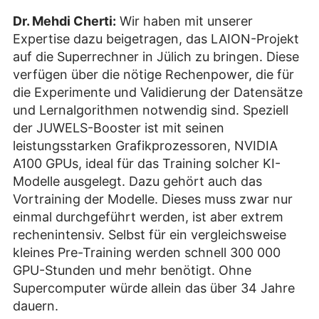
Dr. Mehdi Cherti:
Wir haben mit unserer
Expertise dazu beigetragen, das LAION-Projekt
auf die Superrechner in Jülich zu bringen. Diese
verfügen über die nötige Rechenpower, die für
die Experimente und Validierung der Datensätze
und Lernalgorithmen notwendig sind. Speziell
der JUWELS-Booster ist mit seinen
leistungsstarken Grafikprozessoren, NVIDIA
A100 GPUs, ideal für das Training solcher KI-
Modelle ausgelegt. Dazu gehört auch das
Vortraining der Modelle. Dieses muss zwar nur
einmal durchgeführt werden, ist aber extrem
rechenintensiv. Selbst für ein vergleichsweise
kleines Pre-Training werden schnell 300 000
GPU-Stunden und mehr benötigt. Ohne
Supercomputer würde allein das über 34 Jahre
dauern.