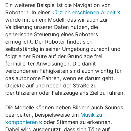
Ein weiteres Beispiel ist die Navigation von
Robotern. In einer
kürzlich erschienen Arbeit
wurde mit einem Modell, das wir auch zur
Validierung unserer Daten nutzen, die
generische Steuerung eines Roboters
ermöglicht. Der Roboter findet sich
selbstständig in seiner Umgebung zurecht und
folgt einer Route auf der Grundlage frei
formulierter Anweisungen. Die damit
verbundenen Fähigkeiten sind auch wichtig für
das autonome Fahren, wenn es darum geht,
Objekte auf und neben der Straße zu
identifizieren oder Fahrzeuge ans Ziel zu führen.
Die Modelle können neben Bildern auch Sounds
bearbeiten, beispielsweise um
Musik zu
komponieren
oder Stimmen zu erkennen.
Dabei wird ausgenutzt, dass sich Töne auf