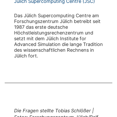
Jülich Supercomputing Centre (JSC)
Das Jülich Supercomputing Centre am
Forschungszentrum Jülich betreibt seit
1987 das erste deutsche
Höchstleistungsrechenzentrum und
setzt mit dem Jülich Institute for
Advanced Simulation die lange Tradition
des wissenschaftlichen Rechnens in
Jülich fort.
Die Fragen stellte Tobias Schlößer |