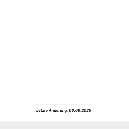
Letzte Änderung:
06.06.2025