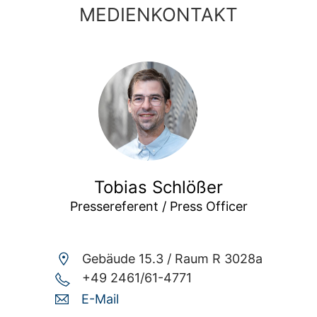
MEDIENKONTAKT
Tobias Schlößer
Pressereferent / Press Officer
Gebäude 15.3 /
Raum R 3028a
+49 2461/61-4771
E-Mail