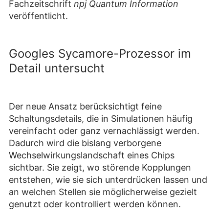
Fachzeitschrift
npj Quantum Information
veröffentlicht.
Googles Sycamore-Prozessor im
Detail untersucht
Der neue Ansatz berücksichtigt feine
Schaltungsdetails, die in Simulationen häufig
vereinfacht oder ganz vernachlässigt werden.
Dadurch wird die bislang verborgene
Wechselwirkungslandschaft eines Chips
sichtbar. Sie zeigt, wo störende Kopplungen
entstehen, wie sie sich unterdrücken lassen und
an welchen Stellen sie möglicherweise gezielt
genutzt oder kontrolliert werden können.