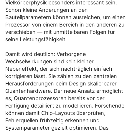
Vielkörperphysik besonders interessant sein.
Schon kleine Änderungen an den
Bauteilparametern können ausreichen, um einen
Prozessor von einem Bereich in den anderen zu
verschieben — mit unmittelbaren Folgen für
seine Leistungsfähigkeit.
Damit wird deutlich: Verborgene
Wechselwirkungen sind kein kleiner
Nebeneffekt, der sich nachträglich einfach
korrigieren lässt. Sie zählen zu den zentralen
Herausforderungen beim Design skalierbarer
Quantenhardware. Der neue Ansatz ermöglicht
es, Quantenprozessoren bereits vor der
Fertigung detailliert zu modellieren. Forschende
können damit Chip-Layouts überprüfen,
Fehlerquellen frühzeitig erkennen und
Systemparameter gezielt optimieren. Das