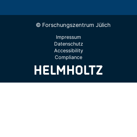
© Forschungszentrum Jülich
Impressum
Datenschutz
Accessibility
Compliance