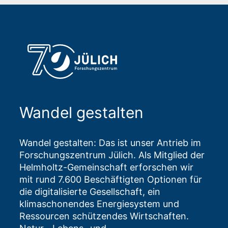
Wandel gestalten
Wandel gestalten: Das ist unser Antrieb im
Forschungszentrum Jülich. Als Mitglied der
Helmholtz-Gemeinschaft erforschen wir
mit rund 7.600 Beschäftigten Optionen für
die digitalisierte Gesellschaft, ein
klimaschonendes Energiesystem und
Ressourcen schützendes Wirtschaften.