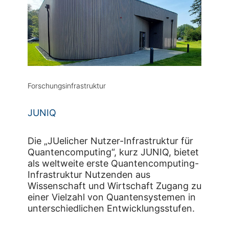
Forschungsinfrastruktur
JUNIQ
Die „JUelicher Nutzer-Infrastruktur für
Quantencomputing“, kurz JUNIQ, bietet
als weltweite erste Quantencomputing-
Infrastruktur Nutzenden aus
Wissenschaft und Wirtschaft Zugang zu
einer Vielzahl von Quantensystemen in
unterschiedlichen Entwicklungsstufen.