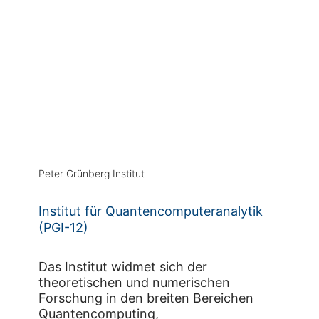
Peter Grünberg Institut
Institut für Quantencomputeranalytik
(PGI-12)
Das Institut widmet sich der
theoretischen und numerischen
Forschung in den breiten Bereichen
Quantencomputing,