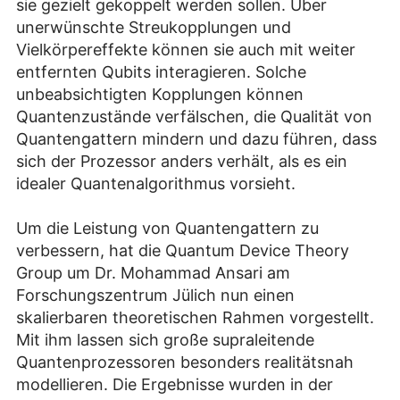
sie gezielt gekoppelt werden sollen. Über
unerwünschte Streukopplungen und
Vielkörpereffekte können sie auch mit weiter
entfernten Qubits interagieren. Solche
unbeabsichtigten Kopplungen können
Quantenzustände verfälschen, die Qualität von
Quantengattern mindern und dazu führen, dass
sich der Prozessor anders verhält, als es ein
idealer Quantenalgorithmus vorsieht.
Um die Leistung von Quantengattern zu
verbessern, hat die Quantum Device Theory
Group um Dr. Mohammad Ansari am
Forschungszentrum Jülich nun einen
skalierbaren theoretischen Rahmen vorgestellt.
Mit ihm lassen sich große supraleitende
Quantenprozessoren besonders realitätsnah
modellieren. Die Ergebnisse wurden in der