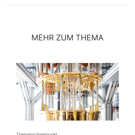
MEHR ZUM THEMA
Themenschwerpunkt