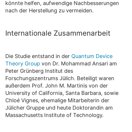
könnte helfen, aufwendige Nachbesserungen
nach der Herstellung zu vermeiden.
Internationale Zusammenarbeit
Die Studie entstand in der
Quantum Device
Theory Group
von Dr. Mohammad Ansari am
Peter Grünberg Institut des
Forschungszentrums Jülich. Beteiligt waren
außerdem Prof. John M. Martinis von der
University of California, Santa Barbara, sowie
Chloé Vignes, ehemalige Mitarbeiterin der
Jülicher Gruppe und heute Doktorandin am
Massachusetts Institute of Technology.