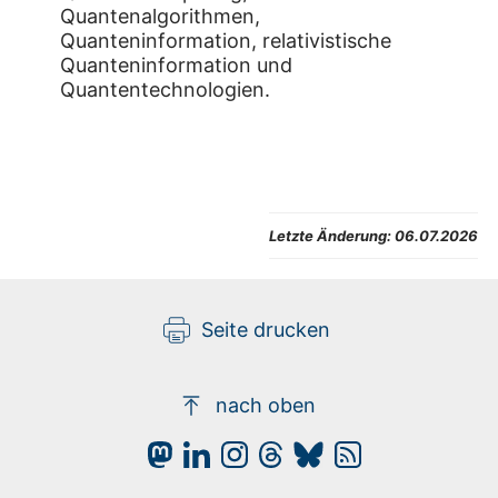
Quantenalgorithmen,
Quanteninformation, relativistische
Quanteninformation und
Quantentechnologien.
Letzte Änderung:
06.07.2026
Seite drucken
nach oben