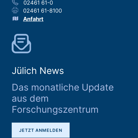
02461 61-0
02461 61-8100
Anfahrt
Jülich News
Das monatliche Update
aus dem
Forschungszentrum
JETZT ANMELDEN