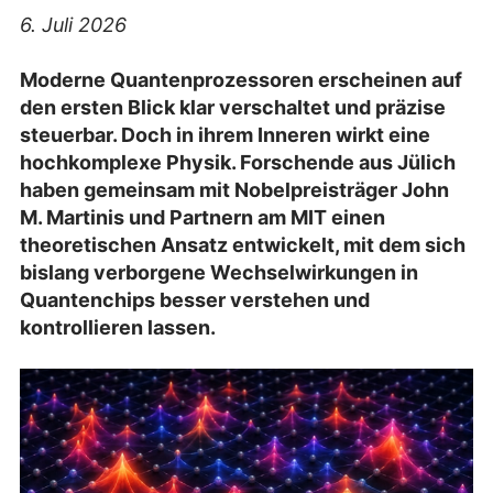
6. Juli 2026
Moderne Quantenprozessoren erscheinen auf
den ersten Blick klar verschaltet und präzise
steuerbar. Doch in ihrem Inneren wirkt eine
hochkomplexe Physik. Forschende aus Jülich
haben gemeinsam mit Nobelpreisträger John
M. Martinis und Partnern am MIT einen
theoretischen Ansatz entwickelt, mit dem sich
bislang verborgene Wechselwirkungen in
Quantenchips besser verstehen und
kontrollieren lassen.