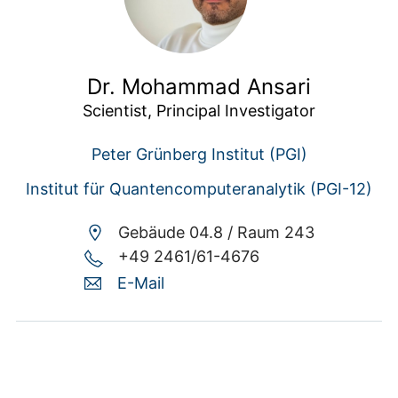
Dr. Mohammad Ansari
Scientist, Principal Investigator
Peter Grünberg Institut (PGI)
Institut für Quantencomputeranalytik (PGI-12)
Gebäude 04.8 /
Raum 243
+49 2461/61-4676
E-Mail