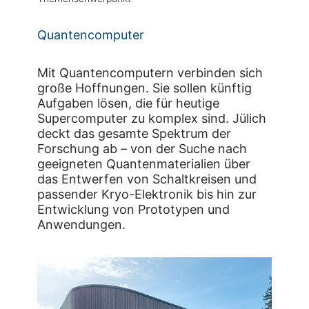
Quantencomputer
Mit Quantencomputern verbinden sich
große Hoffnungen. Sie sollen künftig
Aufgaben lösen, die für heutige
Supercomputer zu komplex sind. Jülich
deckt das gesamte Spektrum der
Forschung ab – von der Suche nach
geeigneten Quantenmaterialien über
das Entwerfen von Schaltkreisen und
passender Kryo-Elektronik bis hin zur
Entwicklung von Prototypen und
Anwendungen.