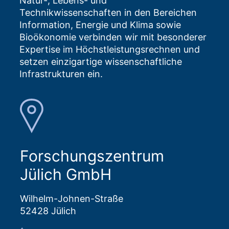
Natur-, Lebens- und
Technikwissenschaften in den Bereichen
Information, Energie und Klima sowie
Bioökonomie verbinden wir mit besonderer
Expertise im Höchstleistungsrechnen und
setzen einzigartige wissenschaftliche
Infrastrukturen ein.
Forschungszentrum
Jülich GmbH
Wilhelm-Johnen-Straße
52428 Jülich