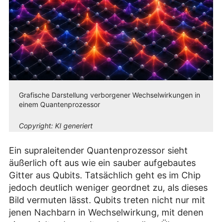
Grafische Darstellung verborgener Wechselwirkungen in
einem Quantenprozessor
Copyright:
KI generiert
Ein supraleitender Quantenprozessor sieht
äußerlich oft aus wie ein sauber aufgebautes
Gitter aus Qubits. Tatsächlich geht es im Chip
jedoch deutlich weniger geordnet zu, als dieses
Bild vermuten lässt. Qubits treten nicht nur mit
jenen Nachbarn in Wechselwirkung, mit denen