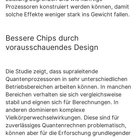
Prozessoren konstruiert werden können, damit
solche Effekte weniger stark ins Gewicht fallen.
Bessere Chips durch
vorausschauendes Design
Die Studie zeigt, dass supraleitende
Quantenprozessoren in sehr unterschiedlichen
Betriebsbereichen arbeiten können. In manchen
Bereichen verhalten sie sich vergleichsweise
stabil und eignen sich für Berechnungen. In
anderen dominieren komplexe
Vielkörperwechselwirkungen. Diese sind für
zuverlässiges Quantenrechnen problematisch,
können aber für die Erforschung grundlegender