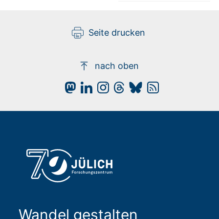
Seite drucken
nach oben
Wandel gestalten