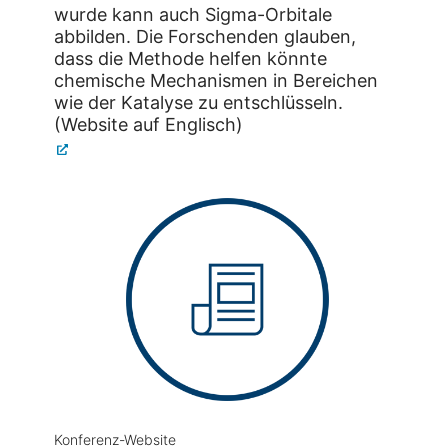
wurde kann auch Sigma-Orbitale
abbilden. Die Forschenden glauben,
dass die Methode helfen könnte
chemische Mechanismen in Bereichen
wie der Katalyse zu entschlüsseln.
(Website auf Englisch)
Konferenz-Website