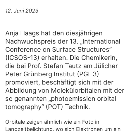
12. Juni 2023
Anja Haags hat den diesjährigen
Nachwuchspreis der 13. „International
Conference on Surface Structures”
(ICSOS-13) erhalten. Die Chemikerin,
die bei Prof. Stefan Tautz am Jülicher
Peter Grünberg Institut (PGI-3)
promoviert, beschäftigt sich mit der
Abbildung von Molekülorbitalen mit der
so genannten „photoemission orbital
tomography“ (POT) Technik.
Orbitale zeigen ähnlich wie ein Foto in
Langzeitbelichtung, wo sich Elektronen um ein