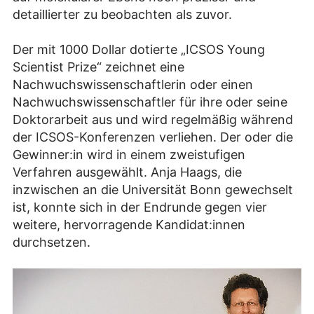
detaillierter zu beobachten als zuvor.
Der mit 1000 Dollar dotierte „ICSOS Young
Scientist Prize“ zeichnet eine
Nachwuchswissenschaftlerin oder einen
Nachwuchswissenschaftler für ihre oder seine
Doktorarbeit aus und wird regelmäßig während
der ICSOS-Konferenzen verliehen. Der oder die
Gewinner:in wird in einem zweistufigen
Verfahren ausgewählt. Anja Haags, die
inzwischen an die Universität Bonn gewechselt
ist, konnte sich in der Endrunde gegen vier
weitere, hervorragende Kandidat:innen
durchsetzen.