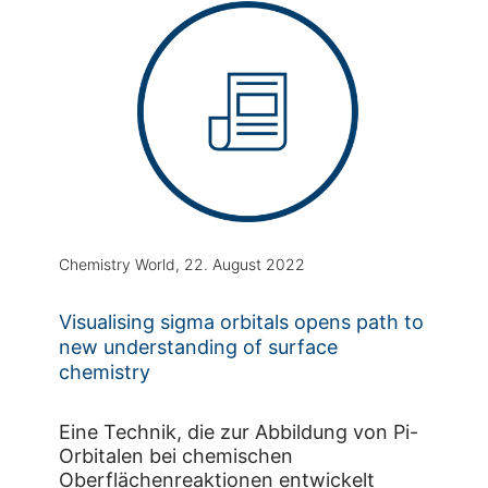
Chemistry World, 22. August 2022
Visualising sigma orbitals opens path to
new understanding of surface
chemistry
Eine Technik, die zur Abbildung von Pi-
Orbitalen bei chemischen
Oberflächenreaktionen entwickelt