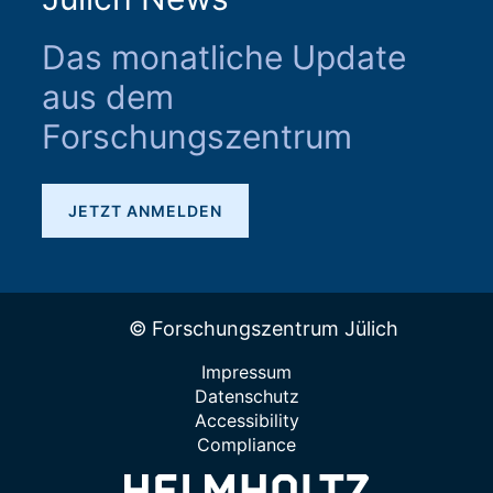
Das monatliche Update
aus dem
Forschungszentrum
JETZT ANMELDEN
© Forschungszentrum Jülich
Impressum
Datenschutz
Accessibility
Compliance