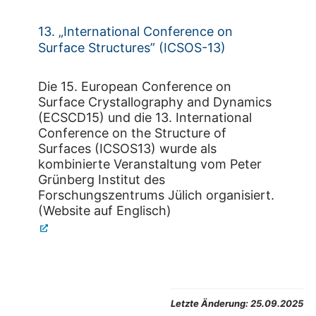
13. „International Conference on
Surface Structures” (ICSOS-13)
Die 15. European Conference on
Surface Crystallography and Dynamics
(ECSCD15) und die 13. International
Conference on the Structure of
Surfaces (ICSOS13) wurde als
kombinierte Veranstaltung vom Peter
Grünberg Institut des
Forschungszentrums Jülich organisiert.
(Website auf Englisch)
Letzte Änderung:
25.09.2025