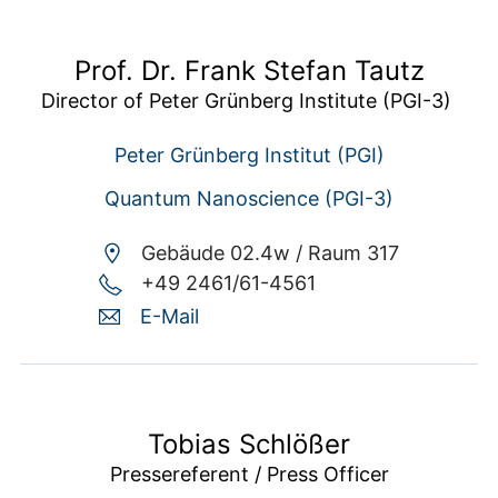
Prof. Dr. Frank Stefan Tautz
Director of Peter Grünberg Institute (PGI-3) 
Peter Grünberg Institut (PGI)
Quantum Nanoscience (PGI-3)
Gebäude 02.4w /
Raum 317
+49 2461/61-4561
E-Mail
Tobias Schlößer
Pressereferent / Press Officer