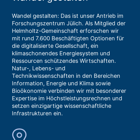
Wandel gestalten: Das ist unser Antrieb im
Forschungszentrum Jülich. Als Mitglied der
Helmholtz-Gemeinschaft erforschen wir
mit rund 7.600 Beschäftigten Optionen für
die digitalisierte Gesellschaft, ein
klimaschonendes Energiesystem und
Ressourcen schützendes Wirtschaften.
Natur-, Lebens- und
Technikwissenschaften in den Bereichen
Information, Energie und Klima sowie
Bioökonomie verbinden wir mit besonderer
Expertise im Höchstleistungsrechnen und
setzen einzigartige wissenschaftliche
Infrastrukturen ein.