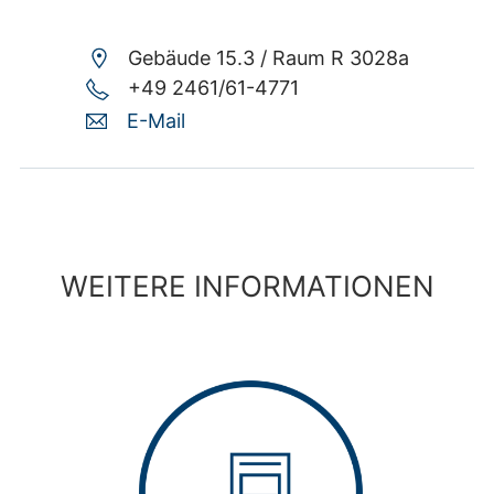
Gebäude 15.3 /
Raum R 3028a
+49 2461/61-4771
E-Mail
WEITERE INFORMATIONEN