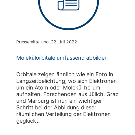
Pressemitteilung, 22. Juli 2022
Molekülorbitale umfassend abbilden
Orbitale zeigen ähnlich wie ein Foto in
Langzeitbelichtung, wo sich Elektronen
um ein Atom oder Molekül herum
aufhalten. Forschenden aus Jülich, Graz
und Marburg ist nun ein wichtiger
Schritt bei der Abbildung dieser
räumlichen Verteilung der Elektronen
geglückt.