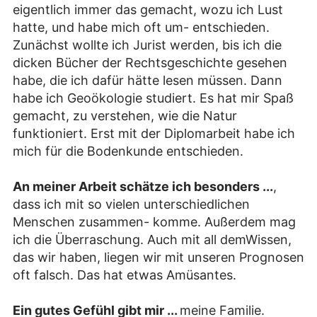
eigentlich immer das gemacht, wozu ich Lust
hatte, und habe mich oft um- entschieden.
Zunächst wollte ich Jurist werden, bis ich die
dicken Bücher der Rechtsgeschichte gesehen
habe, die ich dafür hätte lesen müssen. Dann
habe ich Geoökologie studiert. Es hat mir Spaß
gemacht, zu verstehen, wie die Natur
funktioniert. Erst mit der Diplomarbeit habe ich
mich für die Bodenkunde entschieden.
An meiner Arbeit schätze ich besonders ...
,
dass ich mit so vielen unterschiedlichen
Menschen zusammen- komme. Außerdem mag
ich die Überraschung. Auch mit all demWissen,
das wir haben, liegen wir mit unseren Prognosen
oft falsch. Das hat etwas Amüsantes.
Ein gutes Gefühl gibt mir ...
meine Familie.