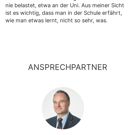
nie belastet, etwa an der Uni. Aus meiner Sicht
ist es wichtig, dass man in der Schule erfährt,
wie man etwas lernt, nicht so sehr, was.
ANSPRECHPARTNER