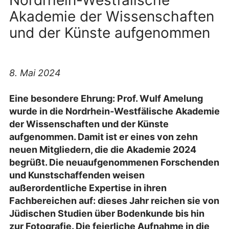
Nordrhein-Westfälische
Akademie der Wissenschaften
und der Künste aufgenommen
8. Mai 2024
Eine besondere Ehrung: Prof. Wulf Amelung
wurde in die Nordrhein-Westfälische Akademie
der Wissenschaften und der Künste
aufgenommen. Damit ist er eines von zehn
neuen Mitgliedern, die die Akademie 2024
begrüßt. Die neuaufgenommenen Forschenden
und Kunstschaffenden weisen
außerordentliche Expertise in ihren
Fachbereichen auf: dieses Jahr reichen sie von
Jüdischen Studien über Bodenkunde bis hin
zur Fotografie. Die feierliche Aufnahme in die