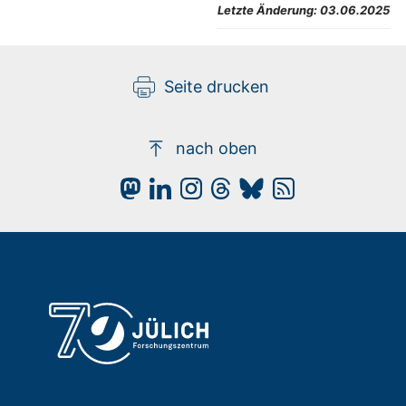
Letzte Änderung:
03.06.2025
Seite drucken
nach oben