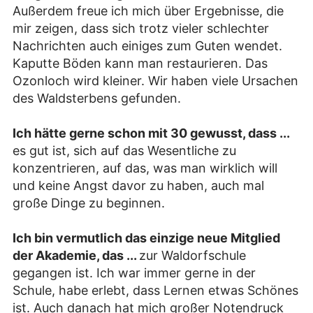
Außerdem freue ich mich über Ergebnisse, die
mir zeigen, dass sich trotz vieler schlechter
Nachrichten auch einiges zum Guten wendet.
Kaputte Böden kann man restaurieren. Das
Ozonloch wird kleiner. Wir haben viele Ursachen
des Waldsterbens gefunden.
Ich hätte gerne schon mit 30 gewusst, dass ...
es gut ist, sich auf das Wesentliche zu
konzentrieren, auf das, was man wirklich will
und keine Angst davor zu haben, auch mal
große Dinge zu beginnen.
Ich bin vermutlich das einzige neue Mitglied
der Akademie, das ...
zur Waldorfschule
gegangen ist. Ich war immer gerne in der
Schule, habe erlebt, dass Lernen etwas Schönes
ist. Auch danach hat mich großer Notendruck