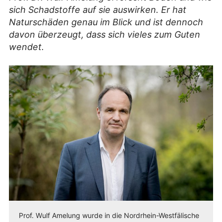
sich Schadstoffe auf sie auswirken. Er hat
Naturschäden genau im Blick und ist dennoch
davon überzeugt, dass sich vieles zum Guten
wendet.
Prof. Wulf Amelung wurde in die Nordrhein-Westfälische