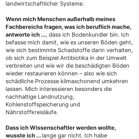
landwirtschaftlicher Systeme.
Wenn mich Menschen außerhalb meines
Fachbereichs fragen, was ich beruflich mache,
antworte ich ...
, dass ich Bodenkundler bin. Ich
befasse mich damit, wie es unseren Böden geht,
wie sich bestimmte Schadstoffe darin verhalten,
ob sich zum Beispiel Antibiotika in der Umwelt
verbreiten und wie wir die beschädigten Böden
wieder restaurieren können – also wie sich
schädliche Prozesse klimaschonend umkehren
lassen. Mich interessieren besonders die
nachhaltige Landnutzung,
Kohlenstoffspeicherung und
Nährstoffkreisläufe.
Dass ich Wissenschaftler werden wollte,
wusste ich ...
lange gar nicht. Ich habe