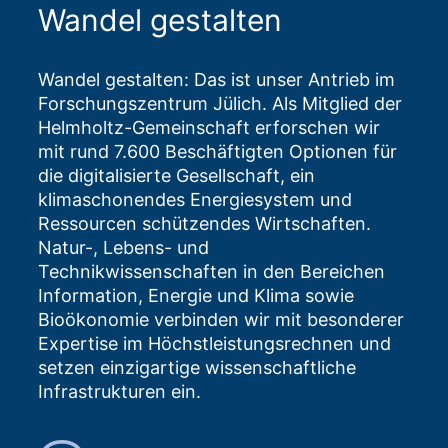
Wandel gestalten
Wandel gestalten: Das ist unser Antrieb im
Forschungszentrum Jülich. Als Mitglied der
Helmholtz-Gemeinschaft erforschen wir
mit rund 7.600 Beschäftigten Optionen für
die digitalisierte Gesellschaft, ein
klimaschonendes Energiesystem und
Ressourcen schützendes Wirtschaften.
Natur-, Lebens- und
Technikwissenschaften in den Bereichen
Information, Energie und Klima sowie
Bioökonomie verbinden wir mit besonderer
Expertise im Höchstleistungsrechnen und
setzen einzigartige wissenschaftliche
Infrastrukturen ein.