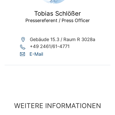
Tobias Schlößer
Pressereferent / Press Officer
Gebäude 15.3 /
Raum R 3028a
+49 2461/61-4771
E-Mail
WEITERE INFORMATIONEN