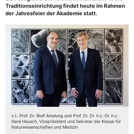
Traditionseinrichtung findet heute im Rahmen
der Jahresfeier der Akademie statt.
v.l.: Prof. Dr. Wulf Amelung und Prof. Dr. Dr. h.c. Dr. h.c.
Gerd Heusch, Vizepräsident und Sekretar der Klasse für
Naturwissenschaften und Medizin