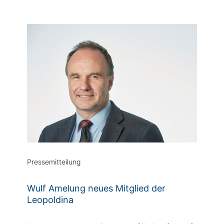
Pressemitteilung
Wulf Amelung neues Mitglied der
Leopoldina