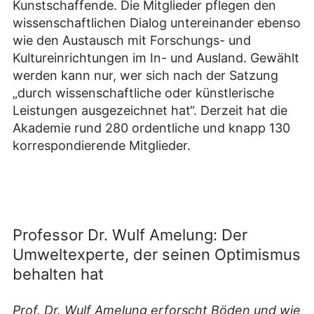
Kunstschaffende. Die Mitglieder pflegen den
wissenschaftlichen Dialog untereinander ebenso
wie den Austausch mit Forschungs- und
Kultureinrichtungen im In- und Ausland. Gewählt
werden kann nur, wer sich nach der Satzung
„durch wissenschaftliche oder künstlerische
Leistungen ausgezeichnet hat“. Derzeit hat die
Akademie rund 280 ordentliche und knapp 130
korrespondierende Mitglieder.
Professor Dr. Wulf Amelung: Der
Umweltexperte, der seinen Optimismus
behalten hat
Prof. Dr. Wulf Amelung erforscht Böden und wie