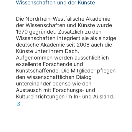
Wissenschaften und der Künste
Die Nordrhein-Westfälische Akademie
der Wissenschaften und Künste wurde
1970 gegründet. Zusätzlich zu den
Wissenschaften integriert sie als einzige
deutsche Akademie seit 2008 auch die
Künste unter ihrem Dach.
Aufgenommen werden ausschließlich
exzellente Forschende und
Kunstschaffende. Die Mitglieder pflegen
den wissenschaftlichen Dialog
untereinander ebenso wie den
Austausch mit Forschungs- und
Kultureinrichtungen im In- und Ausland.