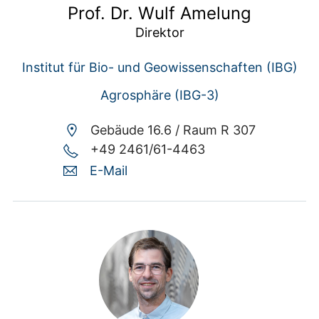
Prof. Dr. Wulf Amelung
Direktor
Institut für Bio- und Geowissenschaften (IBG)
Agrosphäre (IBG-3)
Gebäude 16.6 /
Raum R 307
+49 2461/61-4463
E-Mail