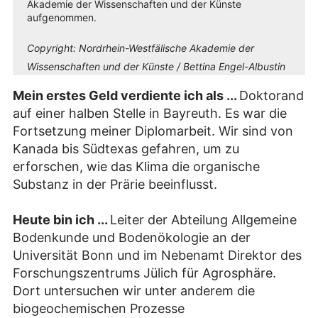
Akademie der Wissenschaften und der Künste
aufgenommen.
Copyright:
Nordrhein-Westfälische Akademie der
Wissenschaften und der Künste / Bettina Engel-Albustin
Mein erstes Geld verdiente ich als ...
Doktorand
auf einer halben Stelle in Bayreuth. Es war die
Fortsetzung meiner Diplomarbeit. Wir sind von
Kanada bis Südtexas gefahren, um zu
erforschen, wie das Klima die organische
Substanz in der Prärie beeinflusst.
Heute bin ich ...
Leiter der Abteilung Allgemeine
Bodenkunde und Bodenökologie an der
Universität Bonn und im Nebenamt Direktor des
Forschungszentrums Jülich für Agrosphäre.
Dort untersuchen wir unter anderem die
biogeochemischen Prozesse