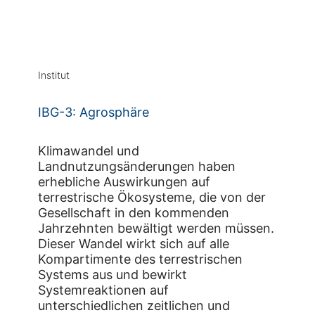
Institut
IBG-3: Agrosphäre
Klimawandel und
Landnutzungsänderungen haben
erhebliche Auswirkungen auf
terrestrische Ökosysteme, die von der
Gesellschaft in den kommenden
Jahrzehnten bewältigt werden müssen.
Dieser Wandel wirkt sich auf alle
Kompartimente des terrestrischen
Systems aus und bewirkt
Systemreaktionen auf
unterschiedlichen zeitlichen und