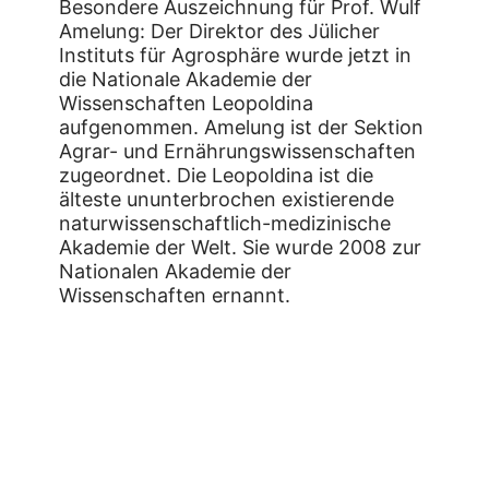
Besondere Auszeichnung für Prof. Wulf
Amelung: Der Direktor des Jülicher
Instituts für Agrosphäre wurde jetzt in
die Nationale Akademie der
Wissenschaften Leopoldina
aufgenommen. Amelung ist der Sektion
Agrar- und Ernährungswissenschaften
zugeordnet. Die Leopoldina ist die
älteste ununterbrochen existierende
naturwissenschaftlich-medizinische
Akademie der Welt. Sie wurde 2008 zur
Nationalen Akademie der
Wissenschaften ernannt.