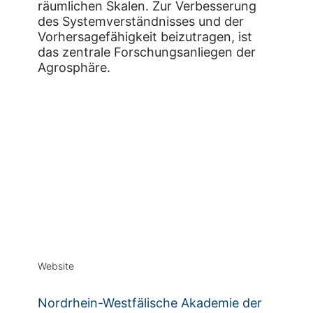
räumlichen Skalen. Zur Verbesserung
des Systemverständnisses und der
Vorhersagefähigkeit beizutragen, ist
das zentrale Forschungsanliegen der
Agrosphäre.
Website
Nordrhein-Westfälische Akademie der