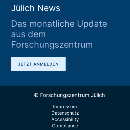
Jülich News
Das monatliche Update
aus dem
Forschungszentrum
JETZT ANMELDEN
© Forschungszentrum Jülich
Impressum
Datenschutz
Accessibility
Compliance