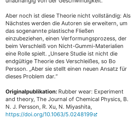
unabhängig von der Geschwindigkeit.
Aber noch ist diese Theorie nicht vollständig: Als
Nächstes werden die Autoren sie erweitern, um
das sogenannte plastische Fließen
einzubeziehen, einen Verformungsprozess, der
beim Verschleiß von Nicht-Gummi-Materialien
eine Rolle spielt. „Unsere Studie ist nicht die
endgültige Theorie des Verschleißes, so Bo
Persson. „Aber sie stellt einen neuen Ansatz für
dieses Problem dar.“
Originalpublikation:
Rubber wear: Experiment
and theory, The Journal of Chemical Physics, B.
N. J. Persson, R. Xu, N. Miyashita,
https://doi.org/10.1063/5.0248199