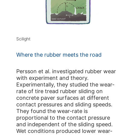
Scilight
Where the rubber meets the road
Persson et al. investigated rubber wear
with experiment and theory.
Experimentally, they studied the wear-
rate of tire tread rubber sliding on
concrete paver surfaces at different
contact pressures and sliding speeds.
They found the wear-rate is
proportional to the contact pressure
and independent of the sliding speed.
Wet conditions produced lower wear-