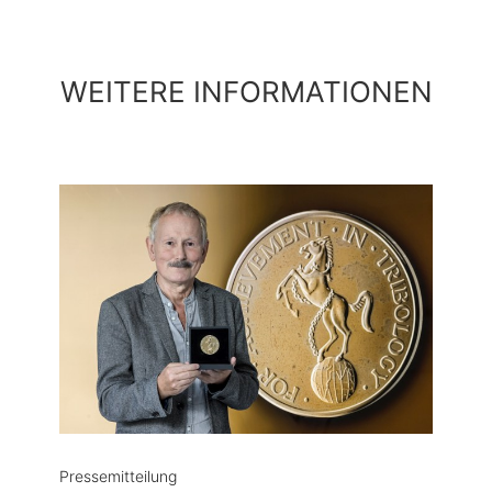
WEITERE INFORMATIONEN
Pressemitteilung