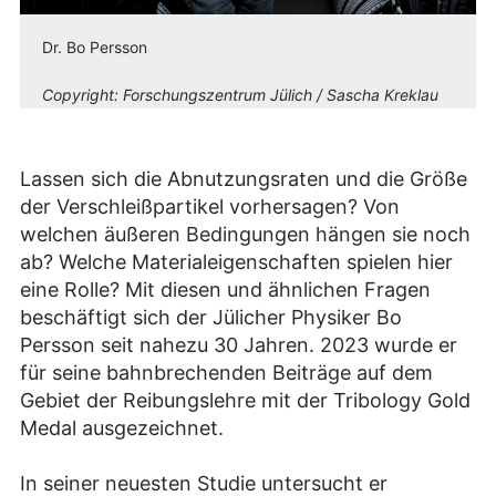
Dr. Bo Persson
Copyright:
Forschungszentrum Jülich / Sascha Kreklau
Lassen sich die Abnutzungsraten und die Größe
der Verschleißpartikel vorhersagen? Von
welchen äußeren Bedingungen hängen sie noch
ab? Welche Materialeigenschaften spielen hier
eine Rolle? Mit diesen und ähnlichen Fragen
beschäftigt sich der Jülicher Physiker Bo
Persson seit nahezu 30 Jahren. 2023 wurde er
für seine bahnbrechenden Beiträge auf dem
Gebiet der Reibungslehre mit der Tribology Gold
Medal ausgezeichnet.
In seiner neuesten Studie untersucht er