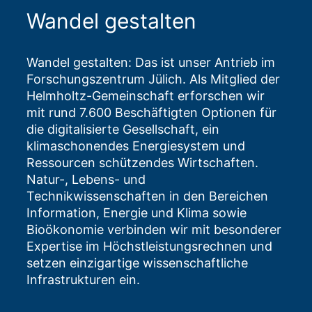
Wandel gestalten
Wandel gestalten: Das ist unser Antrieb im
Forschungszentrum Jülich. Als Mitglied der
Helmholtz-Gemeinschaft erforschen wir
mit rund 7.600 Beschäftigten Optionen für
die digitalisierte Gesellschaft, ein
klimaschonendes Energiesystem und
Ressourcen schützendes Wirtschaften.
Natur-, Lebens- und
Technikwissenschaften in den Bereichen
Information, Energie und Klima sowie
Bioökonomie verbinden wir mit besonderer
Expertise im Höchstleistungsrechnen und
setzen einzigartige wissenschaftliche
Infrastrukturen ein.