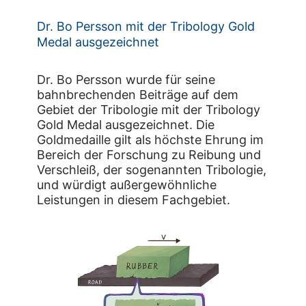
Dr. Bo Persson mit der Tribology Gold
Medal ausgezeichnet
Dr. Bo Persson wurde für seine
bahnbrechenden Beiträge auf dem
Gebiet der Tribologie mit der Tribology
Gold Medal ausgezeichnet. Die
Goldmedaille gilt als höchste Ehrung im
Bereich der Forschung zu Reibung und
Verschleiß, der sogenannten Tribologie,
und würdigt außergewöhnliche
Leistungen in diesem Fachgebiet.