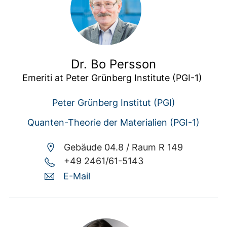
Dr. Bo Persson
Emeriti at Peter Grünberg Institute (PGI-1) 
Peter Grünberg Institut (PGI)
Quanten-Theorie der Materialien (PGI-1)
Gebäude 04.8 /
Raum R 149
+49 2461/61-5143
E-Mail