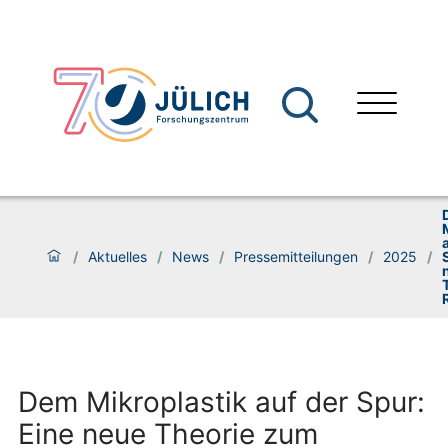
/
Aktuelles
/
News
/
Pressemitteilungen
/
2025
/
Dem Mikroplastik auf der Spur:
Eine neue Theorie zum