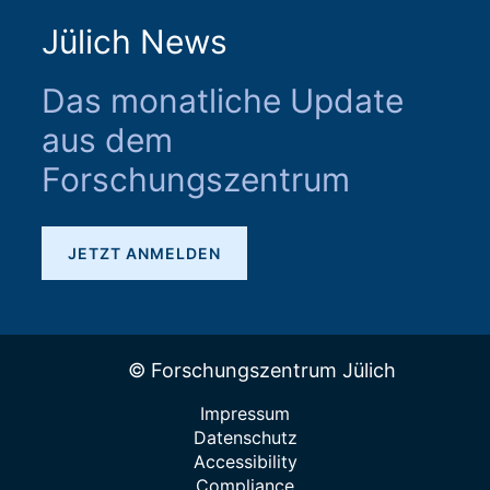
Jülich News
Das monatliche Update
aus dem
Forschungszentrum
JETZT ANMELDEN
© Forschungszentrum Jülich
Impressum
Datenschutz
Accessibility
Compliance