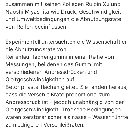
zusammen mit seinen Kollegen Ruibin Xu und
Naoshi Miyashita wie Druck, Geschwindigkeit
und Umweltbedingungen die Abnutzungsrate
von Reifen beeinflussen.
Experimentell untersuchten die Wissenschaftler
die Abnutzungsrate von
Reifenlaufflächengummi in einer Reihe von
Messungen, bei denen das Gummi mit
verschiedenen Anpressdrücken und
Gleitgeschwindigkeiten auf
Betonpflasterflächen gleitet. Sie fanden heraus,
dass die Verschleißrate proportional zum
Anpressdruck ist – jedoch unabhängig von der
Gleitgeschwindigkeit. Trockene Bedingungen
waren zerstörerischer als nasse – Wasser führte
zu niedrigeren Verschleißraten.