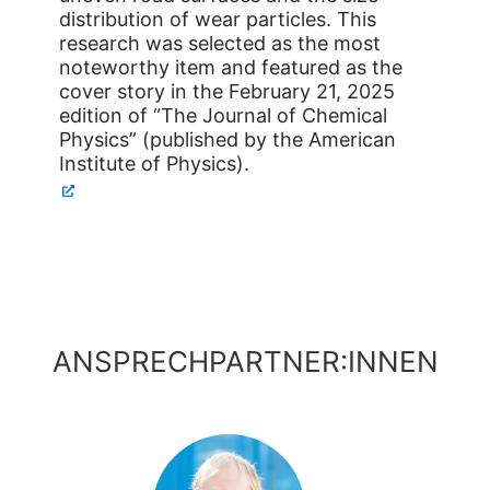
distribution of wear particles. This
research was selected as the most
noteworthy item and featured as the
cover story in the February 21, 2025
edition of “The Journal of Chemical
Physics” (published by the American
Institute of Physics).
ANSPRECHPARTNER:INNEN