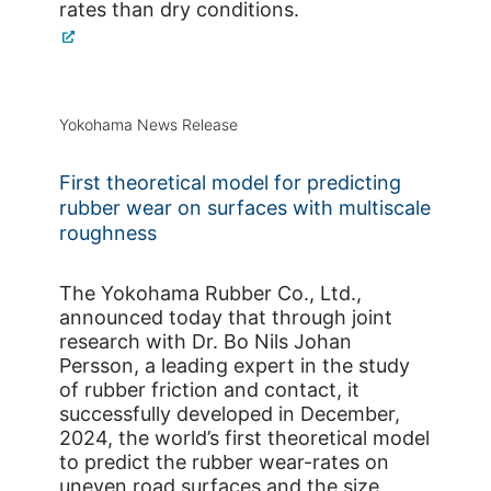
rates than dry conditions.
Yokohama News Release
First theoretical model for predicting
rubber wear on surfaces with multiscale
roughness
The Yokohama Rubber Co., Ltd.,
announced today that through joint
research with Dr. Bo Nils Johan
Persson, a leading expert in the study
of rubber friction and contact, it
successfully developed in December,
2024, the world’s first theoretical model
to predict the rubber wear-rates on
uneven road surfaces and the size