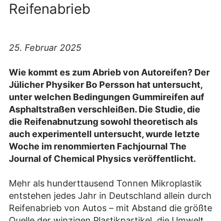
Reifenabrieb
25. Februar 2025
Wie kommt es zum Abrieb von Autoreifen? Der
Jülicher Physiker Bo Persson hat untersucht,
unter welchen Bedingungen Gummireifen auf
Asphaltstraßen verschleißen. Die Studie, die
die Reifenabnutzung sowohl theoretisch als
auch experimentell untersucht, wurde letzte
Woche im renommierten Fachjournal The
Journal of Chemical Physics veröffentlicht.
Mehr als hunderttausend Tonnen Mikroplastik
entstehen jedes Jahr in Deutschland allein durch
Reifenabrieb von Autos – mit Abstand die größte
Quelle der winzigen Plastikpartikel, die Umwelt