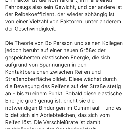
Fahrzeugs also sein Gewicht, und der andere ist
der Reibekoeffizient, der wieder abhängig ist
von einer Vielzahl von Faktoren, unter anderem
der Geschwindigkeit.
Die Theorie von Bo Persson und seinen Kollegen
jedoch beruht auf einer neuen Größe: der
gespeicherten elastischen Energie, die sich
aufgrund von Spannungen in den
Kontaktbereichen zwischen Reifen und
Straßenoberfläche bildet. Diese wächst durch
die Bewegung des Reifens auf der Straße stetig
an – bis zu einem Punkt. Sobald diese elastische
Energie groß genug ist, bricht sie die
notwendigen Bindungen im Gummi auf – und es
bildet sich ein Abriebteilchen, das sich vom
Reifen löst. Die Verschleißrate ist damit