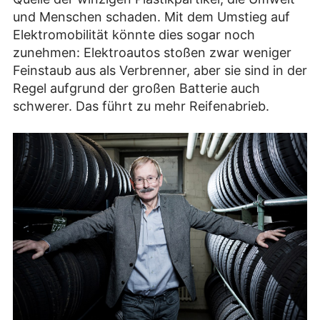
und Menschen schaden. Mit dem Umstieg auf
Elektromobilität könnte dies sogar noch
zunehmen: Elektroautos stoßen zwar weniger
Feinstaub aus als Verbrenner, aber sie sind in der
Regel aufgrund der großen Batterie auch
schwerer. Das führt zu mehr Reifenabrieb.