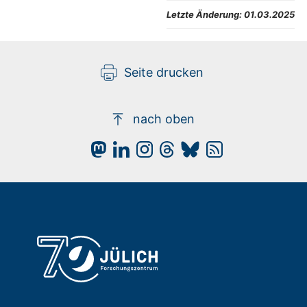
Letzte Änderung:
01.03.2025
Seite drucken
nach oben