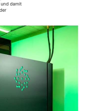
 und damit
 der