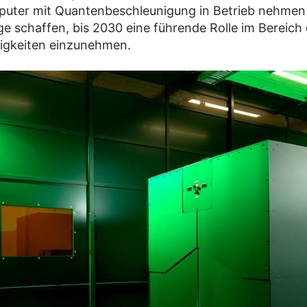
puter mit Quantenbeschleunigung in Betrieb nehmen
ge schaffen, bis 2030 eine führende Rolle im Bereich
igkeiten einzunehmen.