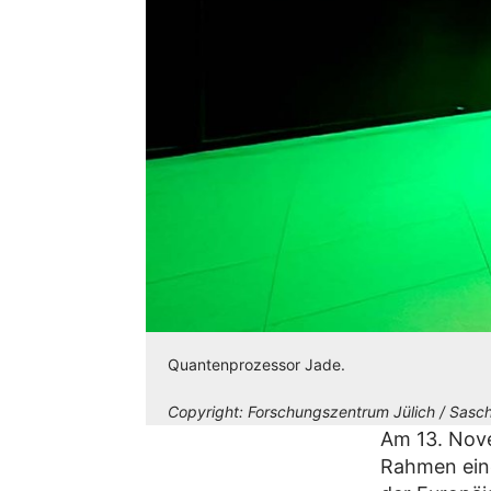
Quantenprozessor Jade.
Copyright:
Forschungszentrum Jülich / Sasch
Am 13. Nov
Rahmen eine