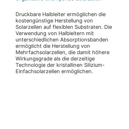
Druckbare Halbleiter ermöglichen die
kostengünstige Herstellung von
Solarzellen auf flexiblen Substraten. Die
Verwendung von Halbleitern mit
unterschiedlichen Absorptionsbanden
ermöglicht die Herstellung von
Mehrfachsolarzellen, die damit höhere
Wirkungsgrade als die derzeitige
Technologie der kristallinen Silizium-
Einfachsolarzellen ermöglichen.