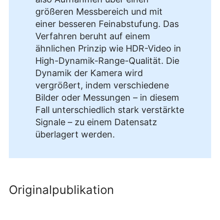
größeren Messbereich und mit
einer besseren Feinabstufung. Das
Verfahren beruht auf einem
ähnlichen Prinzip wie HDR-Video in
High-Dynamik-Range-Qualität. Die
Dynamik der Kamera wird
vergrößert, indem verschiedene
Bilder oder Messungen – in diesem
Fall unterschiedlich stark verstärkte
Signale – zu einem Datensatz
überlagert werden.
Originalpublikation