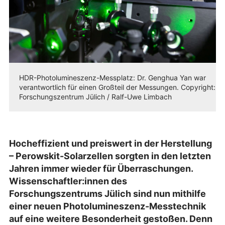
HDR-Photolumineszenz-Messplatz: Dr. Genghua Yan war
verantwortlich für einen Großteil der Messungen. Copyright:
Forschungszentrum Jülich / Ralf-Uwe Limbach
Hocheffizient und preiswert in der Herstellung
– Perowskit-Solarzellen sorgten in den letzten
Jahren immer wieder für Überraschungen.
Wissenschaftler:innen des
Forschungszentrums Jülich sind nun mithilfe
einer neuen Photolumineszenz-Messtechnik
auf eine weitere Besonderheit gestoßen. Denn