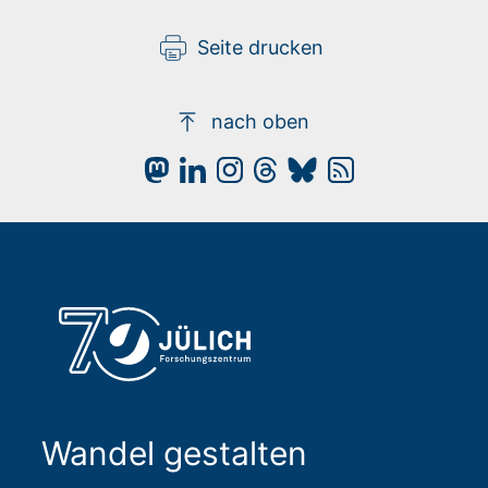
Seite drucken
nach oben
Wandel gestalten