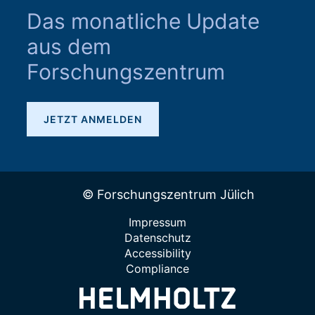
Das monatliche Update
aus dem
Forschungszentrum
JETZT ANMELDEN
© Forschungszentrum Jülich
Impressum
Datenschutz
Accessibility
Compliance