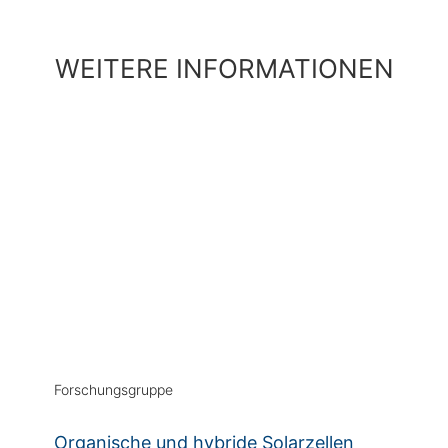
WEITERE INFORMATIONEN
Forschungsgruppe
Organische und hybride Solarzellen