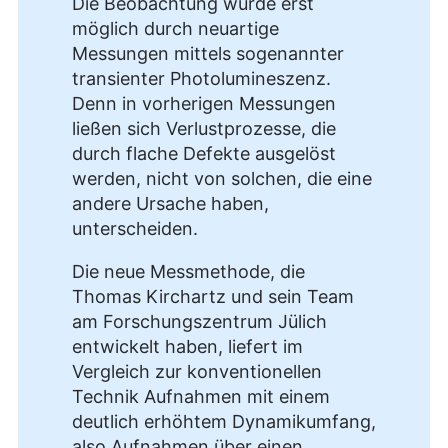
Die Beobachtung wurde erst
möglich durch neuartige
Messungen mittels sogenannter
transienter Photolumineszenz.
Denn in vorherigen Messungen
ließen sich Verlustprozesse, die
durch flache Defekte ausgelöst
werden, nicht von solchen, die eine
andere Ursache haben,
unterscheiden.
Die neue Messmethode, die
Thomas Kirchartz und sein Team
am Forschungszentrum Jülich
entwickelt haben, liefert im
Vergleich zur konventionellen
Technik Aufnahmen mit einem
deutlich erhöhtem Dynamikumfang,
also Aufnahmen über einen