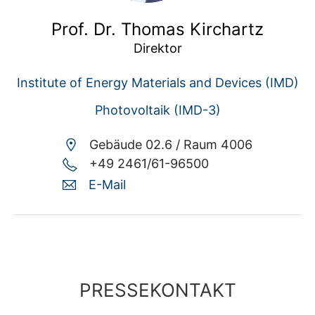
Prof. Dr. Thomas Kirchartz
Direktor
Institute of Energy Materials and Devices (IMD)
Photovoltaik (IMD-3)
Gebäude 02.6 /
Raum 4006
+49 2461/61-96500
E-Mail
PRESSEKONTAKT