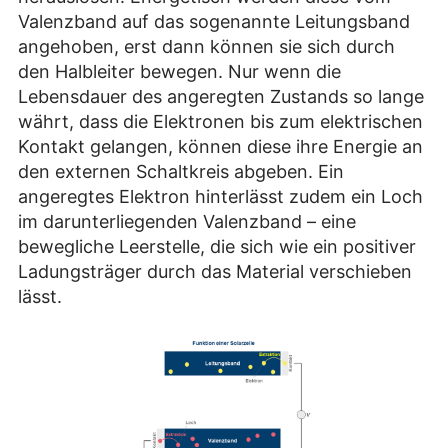
Valenzband auf das sogenannte Leitungsband
angehoben, erst dann können sie sich durch
den Halbleiter bewegen. Nur wenn die
Lebensdauer des angeregten Zustands so lange
währt, dass die Elektronen bis zum elektrischen
Kontakt gelangen, können diese ihre Energie an
den externen Schaltkreis abgeben. Ein
angeregtes Elektron hinterlässt zudem ein Loch
im darunterliegenden Valenzband – eine
bewegliche Leerstelle, die sich wie ein positiver
Ladungsträger durch das Material verschieben
lässt.