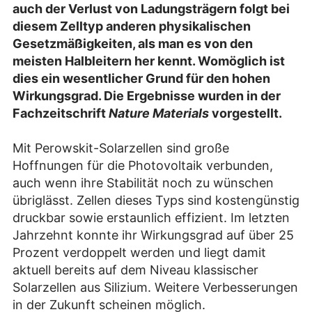
auch der Verlust von Ladungsträgern folgt bei
diesem Zelltyp anderen physikalischen
Gesetzmäßigkeiten, als man es von den
meisten Halbleitern her kennt. Womöglich ist
dies ein wesentlicher Grund für den hohen
Wirkungsgrad. Die Ergebnisse wurden in der
Fachzeitschrift
Nature Materials
vorgestellt.
Mit Perowskit-Solarzellen sind große
Hoffnungen für die Photovoltaik verbunden,
auch wenn ihre Stabilität noch zu wünschen
übriglässt. Zellen dieses Typs sind kostengünstig
druckbar sowie erstaunlich effizient. Im letzten
Jahrzehnt konnte ihr Wirkungsgrad auf über 25
Prozent verdoppelt werden und liegt damit
aktuell bereits auf dem Niveau klassischer
Solarzellen aus Silizium. Weitere Verbesserungen
in der Zukunft scheinen möglich.