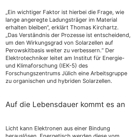
„Ein wichtiger Faktor ist hierbei die Frage, wie
lange angeregte Ladungsträger im Material
erhalten bleiben“, erklärt Thomas Kirchartz.
„Das Verständnis der Prozesse ist entscheidend,
um den Wirkungsgrad von Solarzellen auf
Perowskitbasis weiter zu verbessern.“ Der
Elektrotechniker leitet am Institut für Energie-
und Klimaforschung (IEK-5) des
Forschungszentrums Jülich eine Arbeitsgruppe
zu organischen und hybriden Solarzellen.
Auf die Lebensdauer kommt es an
Licht kann Elektronen aus einer Bindung
herauslösen. Energetisch werden diese vom