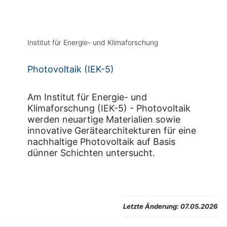
Institut für Energie- und Klimaforschung
Photovoltaik (IEK-5)
Am Institut für Energie- und
Klimaforschung (IEK-5) - Photovoltaik
werden neuartige Materialien sowie
innovative Gerätearchitekturen für eine
nachhaltige Photovoltaik auf Basis
dünner Schichten untersucht.
Letzte Änderung:
07.05.2026