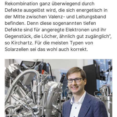
Rekombination ganz überwiegend durch
Defekte ausgelöst wird, die sich energetisch in
der Mitte zwischen Valenz- und Leitungsband
befinden. Denn diese sogenannten tiefen
Defekte sind für angeregte Elektronen und ihr
Gegenstück, die Löcher, ähnlich gut zugänglich“,
so Kirchartz. Für die meisten Typen von
Solarzellen sei das wohl auch korrekt.