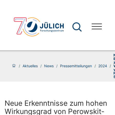
/
Aktuelles
/
News
/
Pressemitteilungen
/
2024
/
Neue Erkenntnisse zum hohen
Wirkungsgrad von Perowskit-