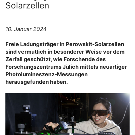
Solarzellen
10. Januar 2024
Freie Ladungsträger in Perowskit-Solarzellen
sind vermutlich in besonderer Weise vor dem
Zerfall geschützt, wie Forschende des
Forschungszentrums Jülich mittels neuartiger
Photolumineszenz-Messungen
herausgefunden haben.