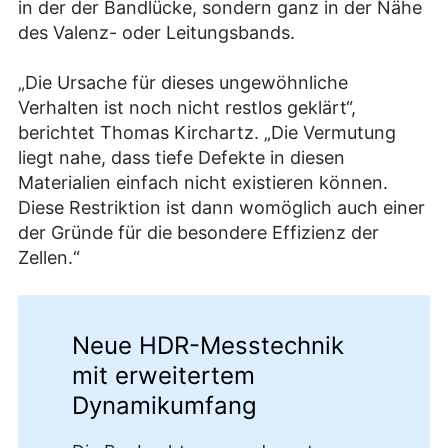
in der der Bandlücke, sondern ganz in der Nähe
des Valenz- oder Leitungsbands.
„Die Ursache für dieses ungewöhnliche
Verhalten ist noch nicht restlos geklärt“,
berichtet Thomas Kirchartz. „Die Vermutung
liegt nahe, dass tiefe Defekte in diesen
Materialien einfach nicht existieren können.
Diese Restriktion ist dann womöglich auch einer
der Gründe für die besondere Effizienz der
Zellen.“
Neue HDR-Messtechnik
mit erweitertem
Dynamikumfang