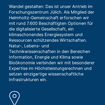
Wandel gestalten: Das ist unser Antrieb im
Forschungszentrum Jülich. Als Mitglied der
Helmholtz-Gemeinschaft erforschen wir
mit rund 7.600 Beschäftigten Optionen für
die digitalisierte Gesellschaft, ein
klimaschonendes Energiesystem und
Ressourcen schützendes Wirtschaften.
Natur-, Lebens- und
Technikwissenschaften in den Bereichen
Information, Energie und Klima sowie
Bioökonomie verbinden wir mit besonderer
Expertise im Höchstleistungsrechnen und
setzen einzigartige wissenschaftliche
Infrastrukturen ein.