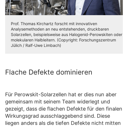
Prof. Thomas Kirchartz forscht mit innovativen
Analysemethoden an neu entstehenden, druckbaren
Solarzellen, beispielsweise aus Halogenid-Perowskiten oder
molekularen Halbleitern. (Copyright: Forschungszentrum
Jülich / Ralf-Uwe Limbach)
Flache Defekte dominieren
Für Perowskit-Solarzellen hat er dies nun aber
gemeinsam mit seinem Team widerlegt und
gezeigt, dass die flachen Defekte für den finalen
Wirkungsgrad ausschlaggebend sind. Diese
liegen anders als die tiefen Defekte nicht mitten