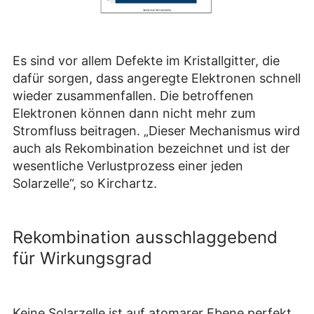
Es sind vor allem Defekte im Kristallgitter, die
dafür sorgen, dass angeregte Elektronen schnell
wieder zusammenfallen. Die betroffenen
Elektronen können dann nicht mehr zum
Stromfluss beitragen. „Dieser Mechanismus wird
auch als Rekombination bezeichnet und ist der
wesentliche Verlustprozess einer jeden
Solarzelle“, so Kirchartz.
Rekombination ausschlaggebend
für Wirkungsgrad
Keine Solarzelle ist auf atomarer Ebene perfekt,