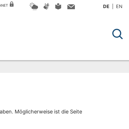
RANET
DE
EN
aben. Möglicherweise ist die Seite