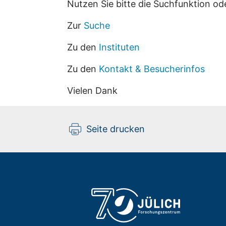
Nutzen Sie bitte die Suchfunktion od
Zur
Suche
Zu den
Instituten
Zu den
Kontakt & Besucherinfos
Vielen Dank
Seite drucken