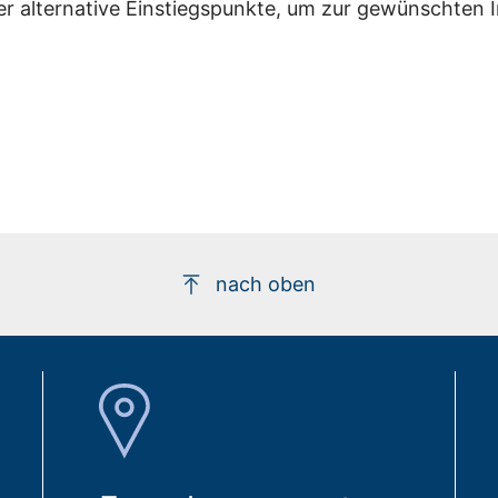
er alternative Einstiegspunkte, um zur gewünschten 
nach oben