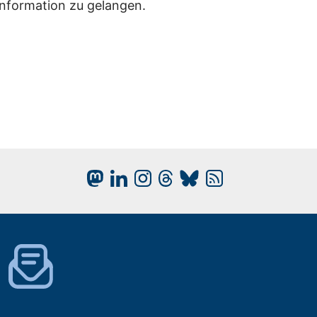
Information zu gelangen.