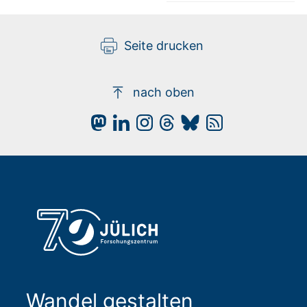
Seite drucken
nach oben
Wandel gestalten