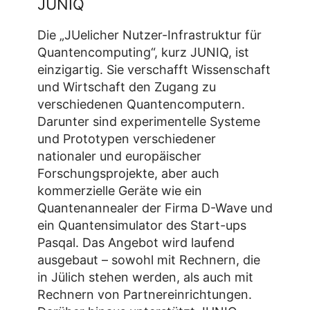
JUNIQ
Die „JUelicher Nutzer-Infrastruktur für
Quantencomputing“, kurz JUNIQ, ist
einzigartig. Sie verschafft Wissenschaft
und Wirtschaft den Zugang zu
verschiedenen Quantencomputern.
Darunter sind experimentelle Systeme
und Prototypen verschiedener
nationaler und europäischer
Forschungsprojekte, aber auch
kommerzielle Geräte wie ein
Quantenannealer der Firma D-Wave und
ein Quantensimulator des Start-ups
Pasqal. Das Angebot wird laufend
ausgebaut – sowohl mit Rechnern, die
in Jülich stehen werden, als auch mit
Rechnern von Partnereinrichtungen.