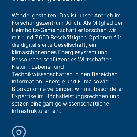
Wandel gestalten: Das ist unser Antrieb im
Forschungszentrum Jülich. Als Mitglied der
Helmholtz-Gemeinschaft erforschen wir
mit rund 7.600 Beschäftigten Optionen für
die digitalisierte Gesellschaft, ein
klimaschonendes Energiesystem und
Ressourcen schützendes Wirtschaften.
Natur-, Lebens- und
Technikwissenschaften in den Bereichen
Information, Energie und Klima sowie
Bioökonomie verbinden wir mit besonderer
Expertise im Höchstleistungsrechnen und
setzen einzigartige wissenschaftliche
Infrastrukturen ein.