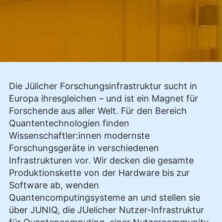
Die Jülicher Forschungsinfrastruktur sucht in
Europa ihresgleichen – und ist ein Magnet für
Forschende aus aller Welt. Für den Bereich
Quantentechnologien finden
Wissenschaftler:innen modernste
Forschungsgeräte in verschiedenen
Infrastrukturen vor. Wir decken die gesamte
Produktionskette von der Hardware bis zur
Software ab, wenden
Quantencomputingsysteme an und stellen sie
über JUNIQ, die JUelicher Nutzer-Infrastruktur