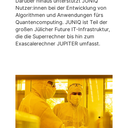
Darüber hinaus unterstützt JUNIQ
Nutzer:innen bei der Entwicklung von
Algorithmen und Anwendungen fürs
Quantencomputing. JUNIQ ist Teil der
großen Jülicher Future IT-Infrastruktur,
die die Superrechner bis hin zum
Exascalerechner JUPITER umfasst.