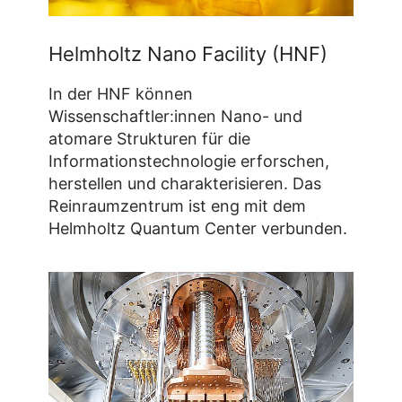
Helmholtz Nano Facility (HNF)
In der HNF können
Wissenschaftler:innen Nano- und
atomare Strukturen für die
Informationstechnologie erforschen,
herstellen und charakterisieren. Das
Reinraumzentrum ist eng mit dem
Helmholtz Quantum Center verbunden.