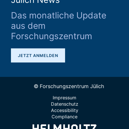
Das monatliche Update
aus dem
Forschungszentrum
JETZT ANMELDEN
© Forschungszentrum Jülich
Impressum
Datenschutz
Accessibility
Compliance