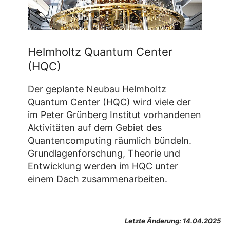
Helmholtz Quantum Center
(HQC)
Der geplante Neubau Helmholtz
Quantum Center (HQC) wird viele der
im Peter Grünberg Institut vorhandenen
Aktivitäten auf dem Gebiet des
Quantencomputing räumlich bündeln.
Grundlagenforschung, Theorie und
Entwicklung werden im HQC unter
einem Dach zusammenarbeiten.
Letzte Änderung:
14.04.2025