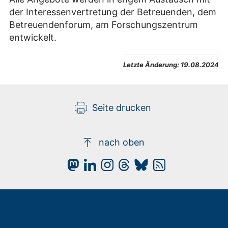
der Interessenvertretung der Betreuenden, dem
Betreuendenforum, am Forschungszentrum
entwickelt.
Letzte Änderung:
19.08.2024
Seite drucken
nach oben