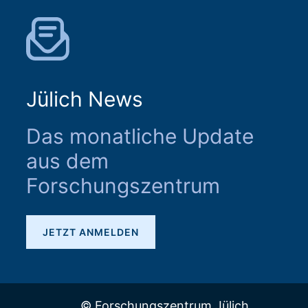
Jülich News
Das monatliche Update
aus dem
Forschungszentrum
JETZT ANMELDEN
© Forschungszentrum Jülich