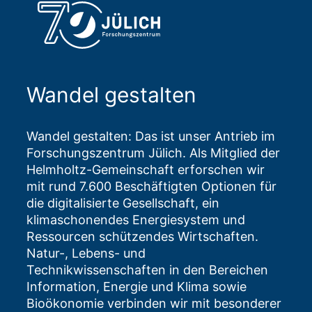
Wandel gestalten
Wandel gestalten: Das ist unser Antrieb im
Forschungszentrum Jülich. Als Mitglied der
Helmholtz-Gemeinschaft erforschen wir
mit rund 7.600 Beschäftigten Optionen für
die digitalisierte Gesellschaft, ein
klimaschonendes Energiesystem und
Ressourcen schützendes Wirtschaften.
Natur-, Lebens- und
Technikwissenschaften in den Bereichen
Information, Energie und Klima sowie
Bioökonomie verbinden wir mit besonderer