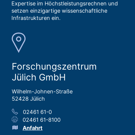
Expertise im Höchstleistungsrechnen und
setzen einzigartige wissenschaftliche
Infrastrukturen ein.
Forschungszentrum
Jülich GmbH
Wilhelm-Johnen-Straße
52428 Jülich
02461 61-0
02461 61-8100
Anfahrt