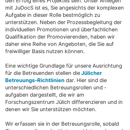
den Erfolg eines Projektes sein. Unser Anliegen
mit JuDocS ist es, Sie angesichts der komplexen
Aufgabe in dieser Rolle bestmöglich zu
unterstützen. Neben der Prozessbegleitung der
individuellen Promotionen und überfachlichen
Qualifikation der Promovierenden, haben wir
daher eine Reihe von Angeboten, die Sie auf
freiwilliger Basis nutzen können.
Eine wichtige Grundlage für unsere Ausrichtung
für die Betreuenden stellen die
Jülicher
Betreuungs-Richtlinien
dar. Hier sind die
unterschiedlichen Betreuungsrollen und -
aufgaben dargestellt, die wir am
Forschungszentrum Jülich differenzieren und in
denen wir Sie unterstützen möchten.
Wir erfassen sie in der Betreuungsrolle, sobald