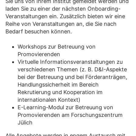
Sie uns von Ihrem Institut gemeldet werden und
laden Sie zu einer der nächsten Onboarding-
Veranstaltungen ein. Zusätzlich bieten wir eine
Reihe von Veranstaltungen an, die Sie nach
Bedarf besuchen können.
Workshops zur Betreuung von
Promovierenden
Virtuelle Informationsveranstaltungen zu
verschiedenen Themen (z. B. D&I-Aspekte
bei der Betreuung und bei Förderanträgen,
Handlungssicherheit im Bereich
Rekrutierung und Kooperation im
internationalen Kontext)
E-Learning-Modul zur Betreuung von
Promovierenden am Forschungszentrum
Jülich
Alle Angebote werden in engem Austausch mit