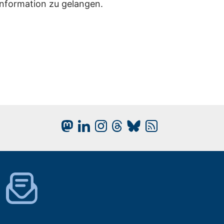
Information zu gelangen.