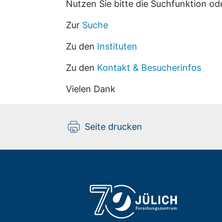
Nutzen Sie bitte die Suchfunktion od
Zur
Suche
Zu den
Instituten
Zu den
Kontakt & Besucherinfos
Vielen Dank
Seite drucken