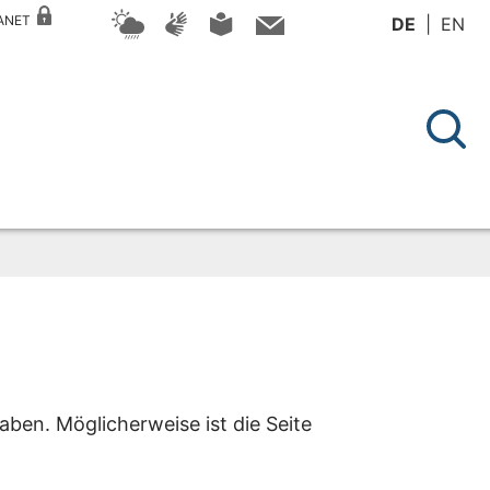
RANET
DE
EN
aben. Möglicherweise ist die Seite