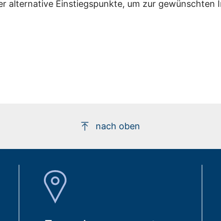
er alternative Einstiegspunkte, um zur gewünschten 
nach oben