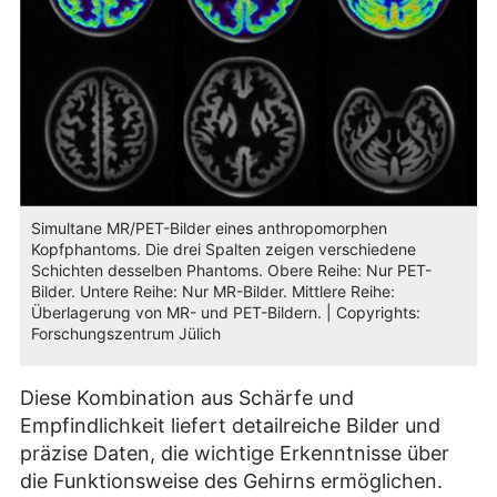
Simultane MR/PET-Bilder eines anthropomorphen
Kopfphantoms. Die drei Spalten zeigen verschiedene
Schichten desselben Phantoms. Obere Reihe: Nur PET-
Bilder. Untere Reihe: Nur MR-Bilder. Mittlere Reihe:
Überlagerung von MR- und PET-Bildern. | Copyrights:
Forschungszentrum Jülich
Diese Kombination aus Schärfe und
Empfindlichkeit liefert detailreiche Bilder und
präzise Daten, die wichtige Erkenntnisse über
die Funktionsweise des Gehirns ermöglichen.