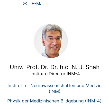
E-Mail
Univ.-Prof. Dr. Dr. h.c. N. J. Shah
 Institute Director INM-4
Institut für Neurowissenschaften und Medizin
(INM)
Physik der Medizinischen Bildgebung (INM-4)