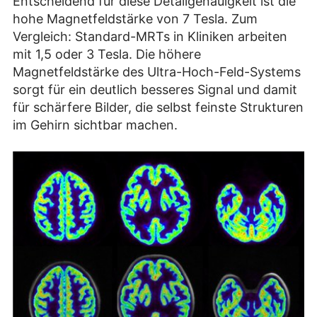
Entscheidend für diese Detailgenauigkeit ist die
hohe Magnetfeldstärke von 7 Tesla. Zum
Vergleich: Standard-MRTs in Kliniken arbeiten
mit 1,5 oder 3 Tesla. Die höhere
Magnetfeldstärke des Ultra-Hoch-Feld-Systems
sorgt für ein deutlich besseres Signal und damit
für schärfere Bilder, die selbst feinste Strukturen
im Gehirn sichtbar machen.