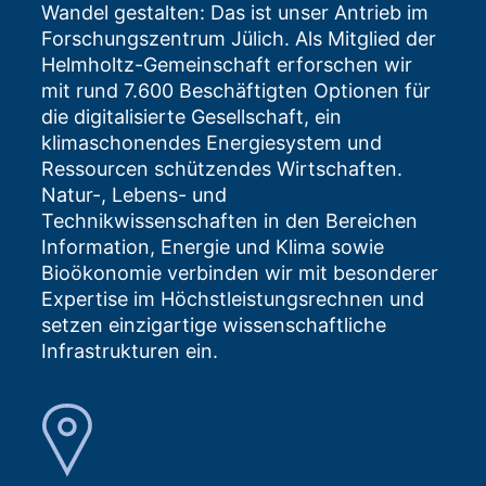
Wandel gestalten: Das ist unser Antrieb im
Forschungszentrum Jülich. Als Mitglied der
Helmholtz-Gemeinschaft erforschen wir
mit rund 7.600 Beschäftigten Optionen für
die digitalisierte Gesellschaft, ein
klimaschonendes Energiesystem und
Ressourcen schützendes Wirtschaften.
Natur-, Lebens- und
Technikwissenschaften in den Bereichen
Information, Energie und Klima sowie
Bioökonomie verbinden wir mit besonderer
Expertise im Höchstleistungsrechnen und
setzen einzigartige wissenschaftliche
Infrastrukturen ein.