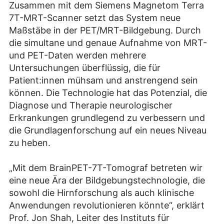
Zusammen mit dem Siemens Magnetom Terra
7T-MRT-Scanner setzt das System neue
Maßstäbe in der PET/MRT-Bildgebung. Durch
die simultane und genaue Aufnahme von MRT-
und PET-Daten werden mehrere
Untersuchungen überflüssig, die für
Patient:innen mühsam und anstrengend sein
können. Die Technologie hat das Potenzial, die
Diagnose und Therapie neurologischer
Erkrankungen grundlegend zu verbessern und
die Grundlagenforschung auf ein neues Niveau
zu heben.
„Mit dem BrainPET-7T-Tomograf betreten wir
eine neue Ära der Bildgebungstechnologie, die
sowohl die Hirnforschung als auch klinische
Anwendungen revolutionieren könnte“, erklärt
Prof. Jon Shah, Leiter des Instituts für