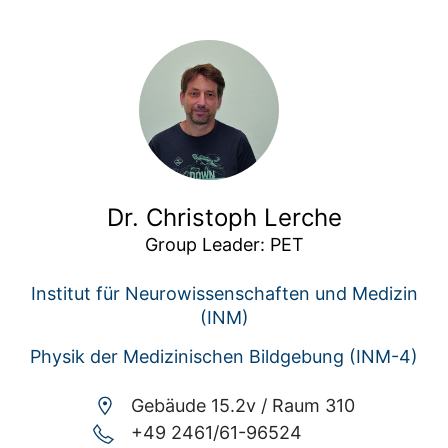
Dr. Christoph Lerche
Group Leader: PET
Institut für Neurowissenschaften und Medizin
(INM)
Physik der Medizinischen Bildgebung (INM-4)
Gebäude 15.2v /
Raum 310
+49 2461/61-96524