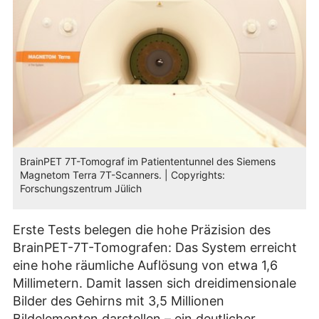
BrainPET 7T-Tomograf im Patiententunnel des Siemens
Magnetom Terra 7T-Scanners. | Copyrights:
Forschungszentrum Jülich
Erste Tests belegen die hohe Präzision des
BrainPET-7T-Tomografen: Das System erreicht
eine hohe räumliche Auflösung von etwa 1,6
Millimetern. Damit lassen sich dreidimensionale
Bilder des Gehirns mit 3,5 Millionen
Bildelementen darstellen – ein deutlicher