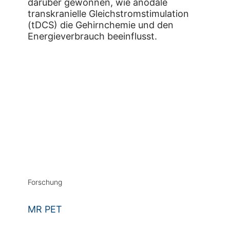
darüber gewonnen, wie anodale
transkranielle Gleichstromstimulation
(tDCS) die Gehirnchemie und den
Energieverbrauch beeinflusst.
Forschung
MR PET