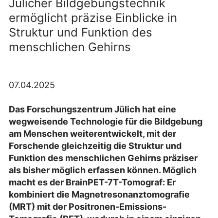
Jülicher Bildgebungstechnik
ermöglicht präzise Einblicke in
Struktur und Funktion des
menschlichen Gehirns
07.04.2025
Das Forschungszentrum Jülich hat eine
wegweisende Technologie für die Bildgebung
am Menschen weiterentwickelt, mit der
Forschende gleichzeitig die Struktur und
Funktion des menschlichen Gehirns präziser
als bisher möglich erfassen können. Möglich
macht es der BrainPET-7T-Tomograf: Er
kombiniert die Magnetresonanztomografie
(MRT) mit der Positronen-Emissions-