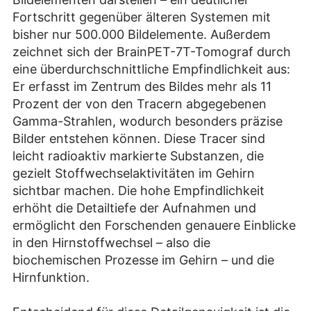
Fortschritt gegenüber älteren Systemen mit
bisher nur 500.000 Bildelemente. Außerdem
zeichnet sich der BrainPET-7T-Tomograf durch
eine überdurchschnittliche Empfindlichkeit aus:
Er erfasst im Zentrum des Bildes mehr als 11
Prozent der von den Tracern abgegebenen
Gamma-Strahlen, wodurch besonders präzise
Bilder entstehen können. Diese Tracer sind
leicht radioaktiv markierte Substanzen, die
gezielt Stoffwechselaktivitäten im Gehirn
sichtbar machen. Die hohe Empfindlichkeit
erhöht die Detailtiefe der Aufnahmen und
ermöglicht den Forschenden genauere Einblicke
in den Hirnstoffwechsel – also die
biochemischen Prozesse im Gehirn – und die
Hirnfunktion.