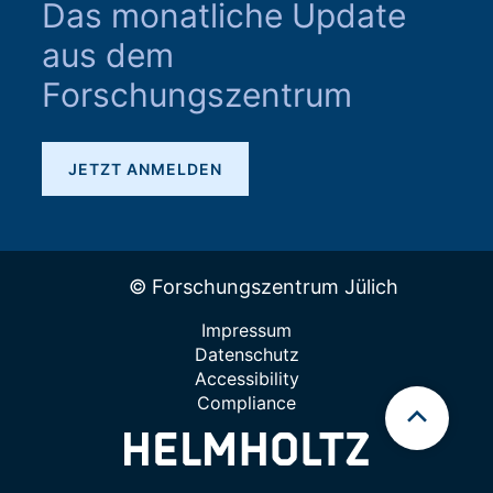
Das monatliche Update
aus dem
Forschungszentrum
JETZT ANMELDEN
© Forschungszentrum Jülich
Impressum
Datenschutz
Accessibility
Compliance