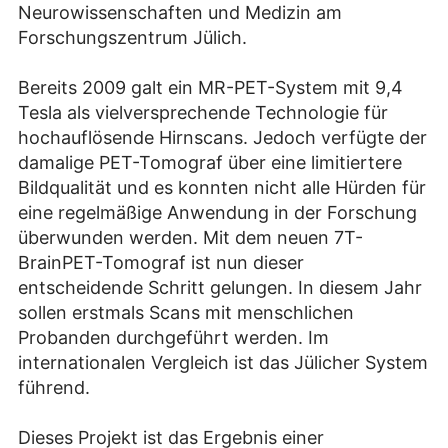
Neurowissenschaften und Medizin am
Forschungszentrum Jülich.
Bereits 2009 galt ein MR-PET-System mit 9,4
Tesla als vielversprechende Technologie für
hochauflösende Hirnscans. Jedoch verfügte der
damalige PET-Tomograf über eine limitiertere
Bildqualität und es konnten nicht alle Hürden für
eine regelmäßige Anwendung in der Forschung
überwunden werden. Mit dem neuen 7T-
BrainPET-Tomograf ist nun dieser
entscheidende Schritt gelungen. In diesem Jahr
sollen erstmals Scans mit menschlichen
Probanden durchgeführt werden. Im
internationalen Vergleich ist das Jülicher System
führend.
Dieses Projekt ist das Ergebnis einer