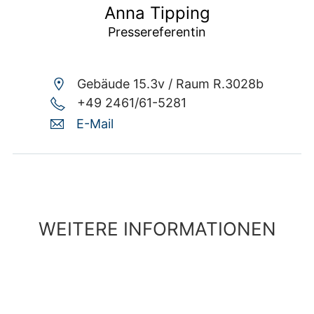
Anna Tipping
Pressereferentin
Gebäude 15.3v /
Raum R.3028b
+49 2461/61-5281
E-Mail
WEITERE INFORMATIONEN