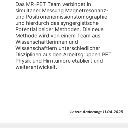
Das MR-PET Team verbindet in
simultaner Messung Magnetresonanz-
und Positronenemissionstomographie
und hierdurch das syngergistische
Potential beider Methoden. Die neue
Methode wird von einem Team aus
Wissenschaftlerinnen und
Wissenschaftlern unterschiedlicher
Disziplinen aus den Arbeitsgruppen PET
Physik und Hirntumore etabliert und
weiterentwickelt.
Letzte Änderung:
11.04.2025