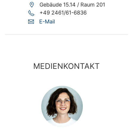
Gebäude 15.14 /
Raum 201
+49 2461/61-6836
E-Mail
MEDIENKONTAKT