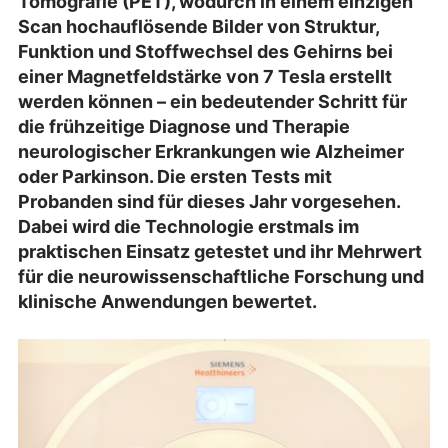
Tomografie (PET), wodurch in einem einzigen
Scan hochauflösende Bilder von Struktur,
Funktion und Stoffwechsel des Gehirns bei
einer Magnetfeldstärke von 7 Tesla erstellt
werden können – ein bedeutender Schritt für
die frühzeitige Diagnose und Therapie
neurologischer Erkrankungen wie Alzheimer
oder Parkinson.
Die ersten Tests mit
Probanden sind für dieses Jahr vorgesehen.
Dabei wird die Technologie erstmals im
praktischen Einsatz getestet und ihr Mehrwert
für die neurowissenschaftliche Forschung und
klinische Anwendungen bewertet.