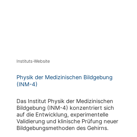
Instituts-Website
Physik der Medizinischen Bildgebung
(INM-4)
Das Institut Physik der Medizinischen
Bildgebung (INM-4) konzentriert sich
auf die Entwicklung, experimentelle
Validierung und klinische Prüfung neuer
Bildgebungsmethoden des Gehirns.