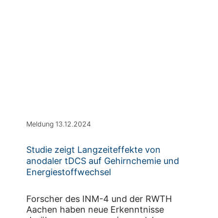
Meldung 13.12.2024
Studie zeigt Langzeiteffekte von
anodaler tDCS auf Gehirnchemie und
Energiestoffwechsel
Forscher des INM-4 und der RWTH
Aachen haben neue Erkenntnisse