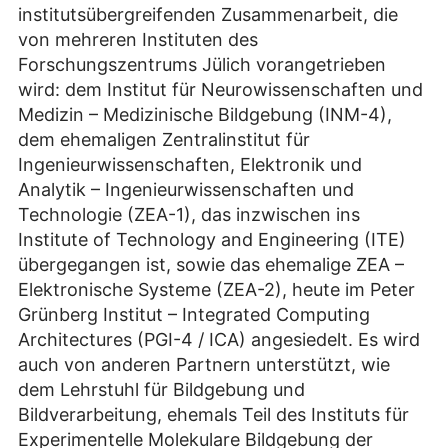
institutsübergreifenden Zusammenarbeit, die
von mehreren Instituten des
Forschungszentrums Jülich vorangetrieben
wird: dem Institut für Neurowissenschaften und
Medizin – Medizinische Bildgebung (INM-4),
dem ehemaligen Zentralinstitut für
Ingenieurwissenschaften, Elektronik und
Analytik – Ingenieurwissenschaften und
Technologie (ZEA-1), das inzwischen ins
Institute of Technology and Engineering (ITE)
übergegangen ist, sowie das ehemalige ZEA –
Elektronische Systeme (ZEA-2), heute im Peter
Grünberg Institut – Integrated Computing
Architectures (PGI-4 / ICA) angesiedelt. Es wird
auch von anderen Partnern unterstützt, wie
dem Lehrstuhl für Bildgebung und
Bildverarbeitung, ehemals Teil des Instituts für
Experimentelle Molekulare Bildgebung der