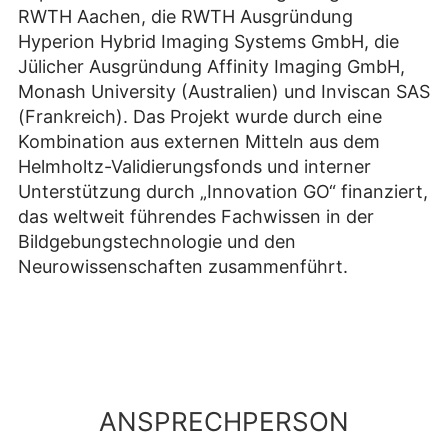
RWTH Aachen, die RWTH Ausgründung
Hyperion Hybrid Imaging Systems GmbH, die
Jülicher Ausgründung Affinity Imaging GmbH,
Monash University (Australien) und Inviscan SAS
(Frankreich). Das Projekt wurde durch eine
Kombination aus externen Mitteln aus dem
Helmholtz-Validierungsfonds und interner
Unterstützung durch „Innovation GO“ finanziert,
das weltweit führendes Fachwissen in der
Bildgebungstechnologie und den
Neurowissenschaften zusammenführt.
ANSPRECHPERSON