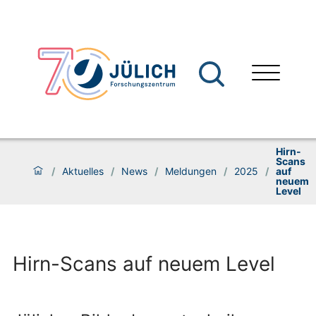
Hirn-
Scans
/
Aktuelles
/
News
/
Meldungen
/
2025
/
auf
neuem
Level
Hirn-Scans auf neuem Level