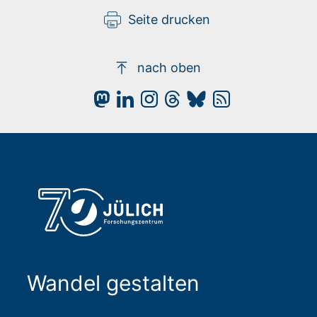
Seite drucken
nach oben
Wandel gestalten