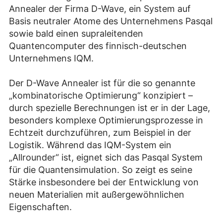
Annealer der Firma D-Wave, ein System auf
Basis neutraler Atome des Unternehmens Pasqal
sowie bald einen supraleitenden
Quantencomputer des finnisch-deutschen
Unternehmens IQM.
Der D-Wave Annealer ist für die so genannte
„kombinatorische Optimierung“ konzipiert –
durch spezielle Berechnungen ist er in der Lage,
besonders komplexe Optimierungsprozesse in
Echtzeit durchzuführen, zum Beispiel in der
Logistik. Während das IQM-System ein
„Allrounder“ ist, eignet sich das Pasqal System
für die Quantensimulation. So zeigt es seine
Stärke insbesondere bei der Entwicklung von
neuen Materialien mit außergewöhnlichen
Eigenschaften.