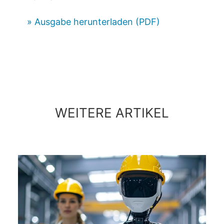
» Ausgabe herunterladen (PDF)
WEITERE ARTIKEL