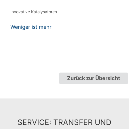
Innovative Katalysatoren
Weniger ist mehr
Zurück zur Übersicht
SERVICE: TRANSFER UND