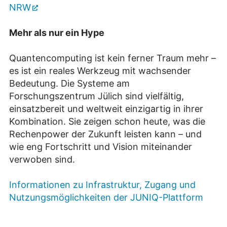
NRW
Mehr als nur ein Hype
Quantencomputing ist kein ferner Traum mehr –
es ist ein reales Werkzeug mit wachsender
Bedeutung. Die Systeme am
Forschungszentrum Jülich sind vielfältig,
einsatzbereit und weltweit einzigartig in ihrer
Kombination. Sie zeigen schon heute, was die
Rechenpower der Zukunft leisten kann – und
wie eng Fortschritt und Vision miteinander
verwoben sind.
Informationen zu Infrastruktur, Zugang und
Nutzungsmöglichkeiten der JUNIQ-Plattform