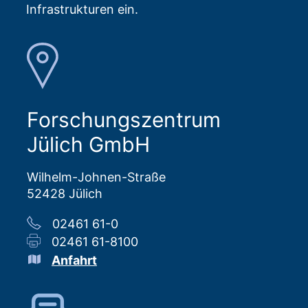
Infrastrukturen ein.
Forschungszentrum
Jülich GmbH
Wilhelm-Johnen-Straße
52428 Jülich
02461 61-0
02461 61-8100
Anfahrt