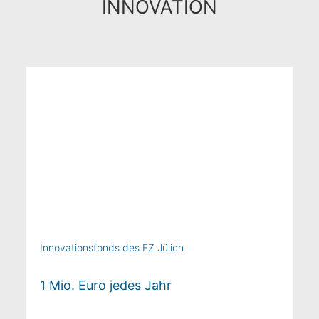
INNOVATION
Innovationsfonds des FZ Jülich
1 Mio. Euro jedes Jahr