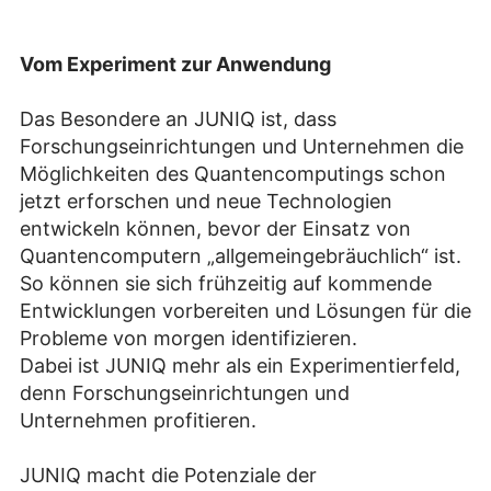
Vom Experiment zur Anwendung
Das Besondere an JUNIQ ist, dass
Forschungseinrichtungen und Unternehmen die
Möglichkeiten des Quantencomputings schon
jetzt erforschen und neue Technologien
entwickeln können, bevor der Einsatz von
Quantencomputern „allgemeingebräuchlich“ ist.
So können sie sich frühzeitig auf kommende
Entwicklungen vorbereiten und Lösungen für die
Probleme von morgen identifizieren.
Dabei ist JUNIQ mehr als ein Experimentierfeld,
denn Forschungseinrichtungen und
Unternehmen profitieren.
JUNIQ macht die Potenziale der