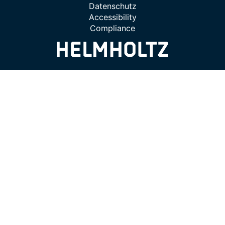
Datenschutz
Accessibility
Compliance