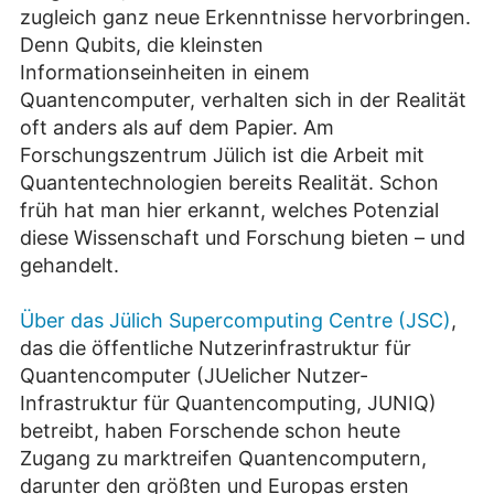
zugleich ganz neue Erkenntnisse hervorbringen.
Denn Qubits, die kleinsten
Informationseinheiten in einem
Quantencomputer, verhalten sich in der Realität
oft anders als auf dem Papier. Am
Forschungszentrum Jülich ist die Arbeit mit
Quantentechnologien bereits Realität. Schon
früh hat man hier erkannt, welches Potenzial
diese Wissenschaft und Forschung bieten – und
gehandelt.
Über das Jülich Supercomputing Centre (JSC)
,
das die öffentliche Nutzerinfrastruktur für
Quantencomputer (JUelicher Nutzer-
Infrastruktur für Quantencomputing, JUNIQ)
betreibt, haben Forschende schon heute
Zugang zu marktreifen Quantencomputern,
darunter den größten und Europas ersten