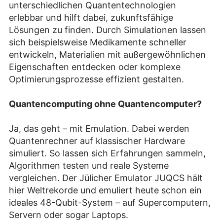
unterschiedlichen Quantentechnologien
erlebbar und hilft dabei, zukunftsfähige
Lösungen zu finden. Durch Simulationen lassen
sich beispielsweise Medikamente schneller
entwickeln, Materialien mit außergewöhnlichen
Eigenschaften entdecken oder komplexe
Optimierungsprozesse effizient gestalten.
Quantencomputing ohne Quantencomputer?
Ja, das geht – mit Emulation. Dabei werden
Quantenrechner auf klassischer Hardware
simuliert. So lassen sich Erfahrungen sammeln,
Algorithmen testen und reale Systeme
vergleichen. Der Jülicher Emulator JUQCS hält
hier Weltrekorde und emuliert heute schon ein
ideales 48-Qubit-System – auf Supercomputern,
Servern oder sogar Laptops.