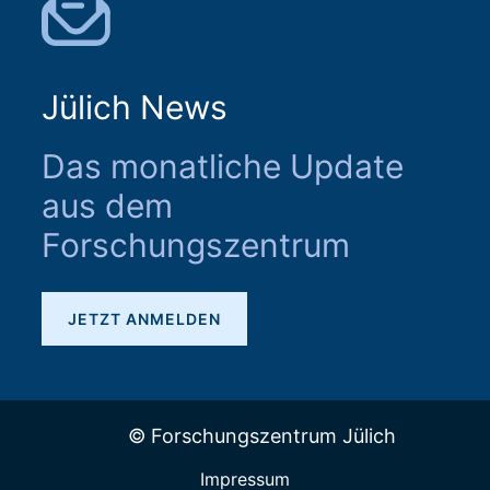
Jülich News
Das monatliche Update
aus dem
Forschungszentrum
JETZT ANMELDEN
© Forschungszentrum Jülich
Impressum