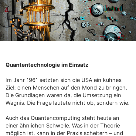
Quantentechnologie im Einsatz
Im Jahr 1961 setzten sich die USA ein kühnes
Ziel: einen Menschen auf den Mond zu bringen.
Die Grundlagen waren da, die Umsetzung ein
Wagnis. Die Frage lautete nicht ob, sondern wie.
Auch das Quantencomputing steht heute an
einer ähnlichen Schwelle. Was in der Theorie
möglich ist, kann in der Praxis scheitern – und