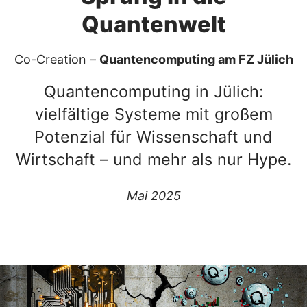
Quantenwelt
Co-Creation –
Quantencomputing am FZ Jülich
Quantencomputing in Jülich:
vielfältige Systeme mit großem
Potenzial für Wissenschaft und
Wirtschaft – und mehr als nur Hype.
Mai 2025