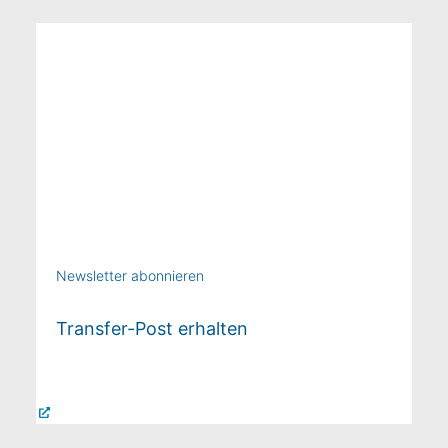
Newsletter abonnieren
Transfer-Post erhalten