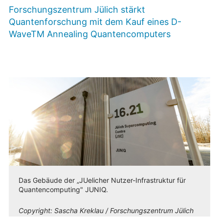
Forschungszentrum Jülich stärkt
Quantenforschung mit dem Kauf eines D-
WaveTM Annealing Quantencomputers
Das Gebäude der „JUelicher Nutzer-Infrastruktur für
Quantencomputing" JUNIQ.
Copyright:
Sascha Kreklau / Forschungszentrum Jülich