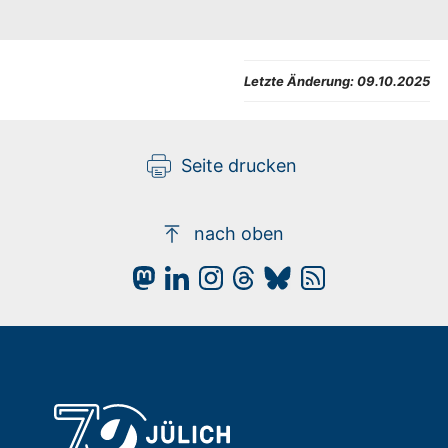
Letzte Änderung:
09.10.2025
Seite drucken
nach oben