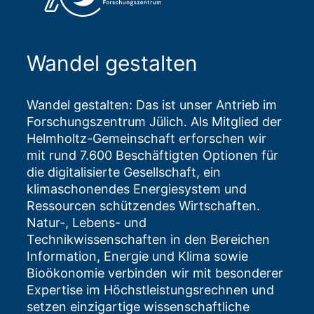
Wandel gestalten
Wandel gestalten: Das ist unser Antrieb im
Forschungszentrum Jülich. Als Mitglied der
Helmholtz-Gemeinschaft erforschen wir
mit rund 7.600 Beschäftigten Optionen für
die digitalisierte Gesellschaft, ein
klimaschonendes Energiesystem und
Ressourcen schützendes Wirtschaften.
Natur-, Lebens- und
Technikwissenschaften in den Bereichen
Information, Energie und Klima sowie
Bioökonomie verbinden wir mit besonderer
Expertise im Höchstleistungsrechnen und
setzen einzigartige wissenschaftliche