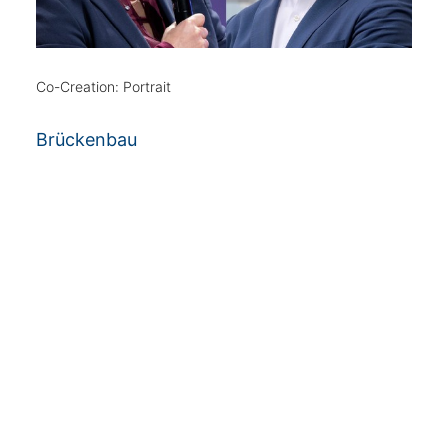
Co-Creation: Portrait
Brückenbau