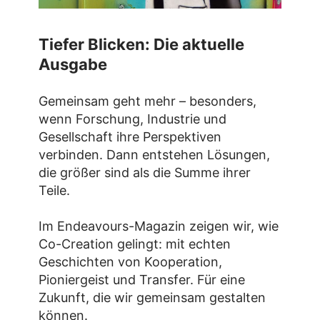
Tiefer Blicken: Die aktuelle
Ausgabe
Gemeinsam geht mehr – besonders,
wenn Forschung, Industrie und
Gesellschaft ihre Perspektiven
verbinden. Dann entstehen Lösungen,
die größer sind als die Summe ihrer
Teile.
Im Endeavours-Magazin zeigen wir, wie
Co-Creation gelingt: mit echten
Geschichten von Kooperation,
Pioniergeist und Transfer. Für eine
Zukunft, die wir gemeinsam gestalten
können.