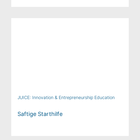
JUICE: Innovation & Entrepreneurship Education
Saftige Starthilfe