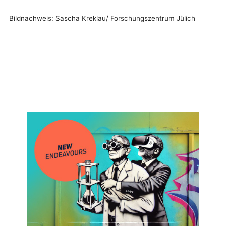
Bildnachweis: Sascha Kreklau/ Forschungszentrum Jülich