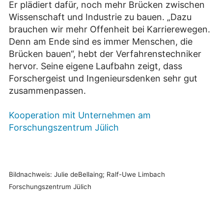
Er plädiert dafür, noch mehr Brücken zwischen
Wissenschaft und Industrie zu bauen. „Dazu
brauchen wir mehr Offenheit bei Karrierewegen.
Denn am Ende sind es immer Menschen, die
Brücken bauen“, hebt der Verfahrenstechniker
hervor. Seine eigene Laufbahn zeigt, dass
Forschergeist und Ingenieursdenken sehr gut
zusammenpassen.
Kooperation mit Unternehmen am
Forschungszentrum Jülich
Bildnachweis: Julie deBellaing; Ralf-Uwe Limbach
Forschungszentrum Jülich