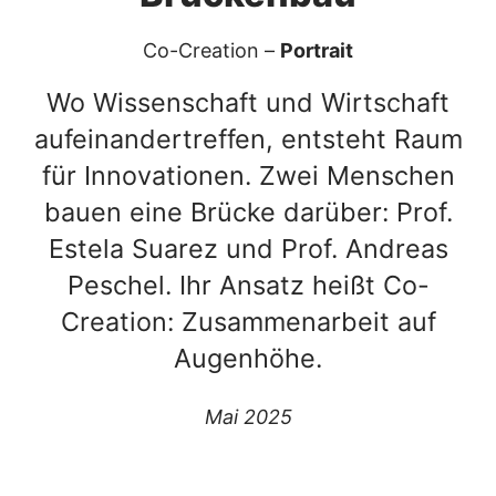
Co-Creation –
Portrait
Wo Wissenschaft und Wirtschaft
aufeinandertreffen, entsteht Raum
für Innovationen. Zwei Menschen
bauen eine Brücke darüber: Prof.
Estela Suarez und Prof. Andreas
Peschel. Ihr Ansatz heißt Co-
Creation: Zusammenarbeit auf
Augenhöhe.
Mai 2025