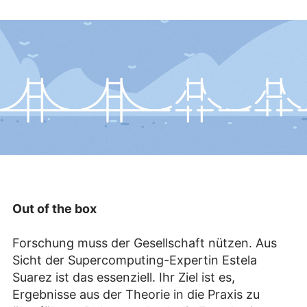
Out of the box
Forschung muss der Gesellschaft nützen. Aus
Sicht der Supercomputing-Expertin Estela
Suarez ist das essenziell. Ihr Ziel ist es,
Ergebnisse aus der Theorie in die Praxis zu