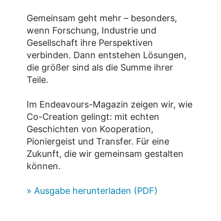
Gemeinsam geht mehr – besonders,
wenn Forschung, Industrie und
Gesellschaft ihre Perspektiven
verbinden. Dann entstehen Lösungen,
die größer sind als die Summe ihrer
Teile.
Im Endeavours-Magazin zeigen wir, wie
Co-Creation gelingt: mit echten
Geschichten von Kooperation,
Pioniergeist und Transfer. Für eine
Zukunft, die wir gemeinsam gestalten
können.
» Ausgabe herunterladen (PDF)