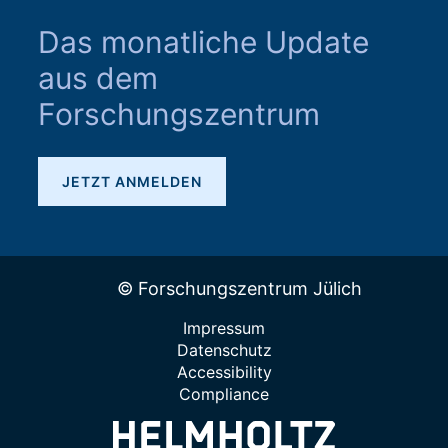
Das monatliche Update
aus dem
Forschungszentrum
JETZT ANMELDEN
© Forschungszentrum Jülich
Impressum
Datenschutz
Accessibility
Compliance