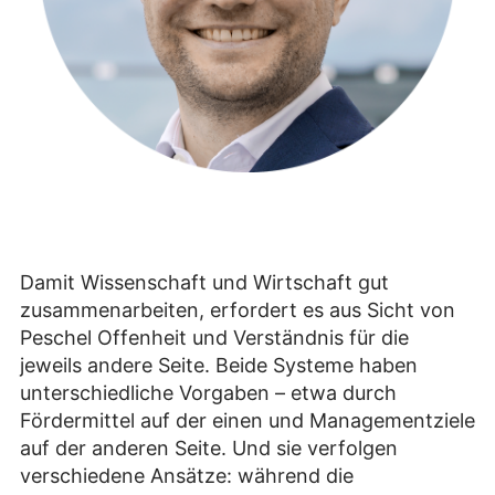
Damit Wissenschaft und Wirtschaft gut
zusammenarbeiten, erfordert es aus Sicht von
Peschel Offenheit und Verständnis für die
jeweils andere Seite. Beide Systeme haben
unterschiedliche Vorgaben – etwa durch
Fördermittel auf der einen und Managementziele
auf der anderen Seite. Und sie verfolgen
verschiedene Ansätze: während die