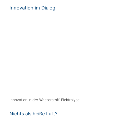
Innovation im Dialog
Innovation in der Wasserstoff-Elektrolyse
Nichts als heiße Luft?