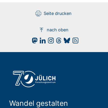
Seite drucken
nach oben
Wandel gestalten