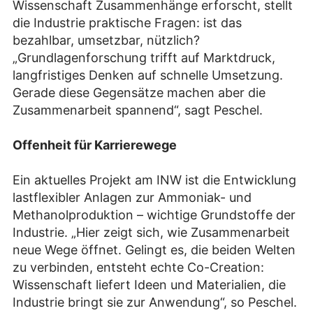
Wissenschaft Zusammenhänge erforscht, stellt
die Industrie praktische Fragen: ist das
bezahlbar, umsetzbar, nützlich?
„Grundlagenforschung trifft auf Marktdruck,
langfristiges Denken auf schnelle Umsetzung.
Gerade diese Gegensätze machen aber die
Zusammenarbeit spannend“, sagt Peschel.
Offenheit für Karrierewege
Ein aktuelles Projekt am INW ist die Entwicklung
lastflexibler Anlagen zur Ammoniak- und
Methanolproduktion – wichtige Grundstoffe der
Industrie. „Hier zeigt sich, wie Zusammenarbeit
neue Wege öffnet. Gelingt es, die beiden Welten
zu verbinden, entsteht echte Co-Creation:
Wissenschaft liefert Ideen und Materialien, die
Industrie bringt sie zur Anwendung“, so Peschel.