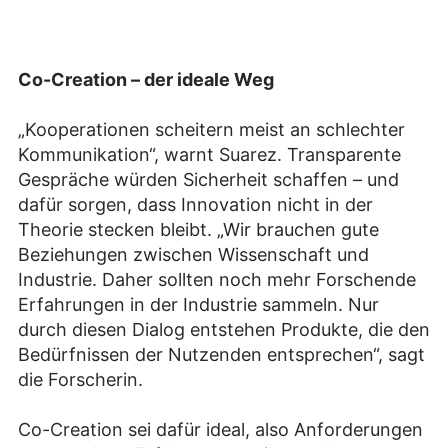
Co-Creation – der ideale Weg
„Kooperationen scheitern meist an schlechter
Kommunikation“, warnt Suarez. Transparente
Gespräche würden Sicherheit schaffen – und
dafür sorgen, dass Innovation nicht in der
Theorie stecken bleibt. „Wir brauchen gute
Beziehungen zwischen Wissenschaft und
Industrie. Daher sollten noch mehr Forschende
Erfahrungen in der Industrie sammeln. Nur
durch diesen Dialog entstehen Produkte, die den
Bedürfnissen der Nutzenden entsprechen“, sagt
die Forscherin.
Co-Creation sei dafür ideal, also Anforderungen