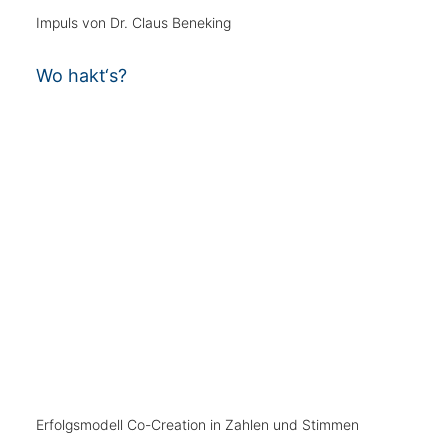
Impuls von Dr. Claus Beneking
Wo hakt‘s?
Erfolgsmodell Co-Creation in Zahlen und Stimmen