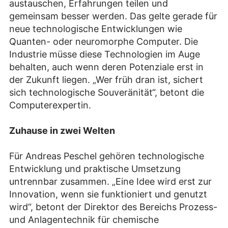
austauschen, Erfahrungen teilen und
gemeinsam besser werden. Das gelte gerade für
neue technologische Entwicklungen wie
Quanten- oder neuromorphe Computer. Die
Industrie müsse diese Technologien im Auge
behalten, auch wenn deren Potenziale erst in
der Zukunft liegen. „Wer früh dran ist, sichert
sich technologische Souveränität“, betont die
Computerexpertin.
Zuhause in zwei Welten
Für Andreas Peschel gehören technologische
Entwicklung und praktische Umsetzung
untrennbar zusammen. „Eine Idee wird erst zur
Innovation, wenn sie funktioniert und genutzt
wird“, betont der Direktor des Bereichs Prozess-
und Anlagentechnik für chemische