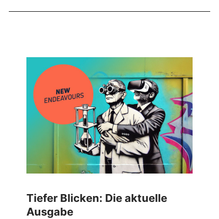
Tiefer Blicken: Die aktuelle
Ausgabe