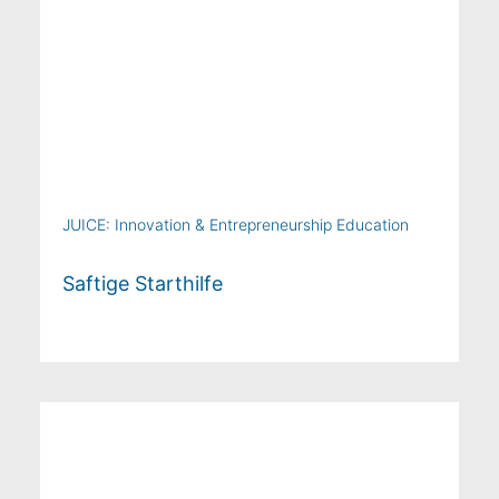
JUICE: Innovation & Entrepreneurship Education
Saftige Starthilfe