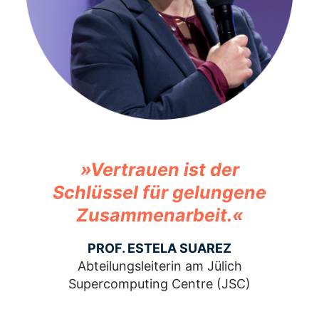
»Vertrauen ist der
Schlüssel für gelungene
Zusammenarbeit.«
PROF. ESTELA SUAREZ
Abteilungsleiterin am Jülich
Supercomputing Centre (JSC)