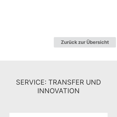
Zurück zur Übersicht
SERVICE: TRANSFER UND
INNOVATION