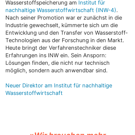
Wasserstoffspeicherung am
Institut für
nachhaltige Wasserstoffwirtschaft (INW-4)
.
Nach seiner Promotion war er zunächst in die
Industrie gewechselt, kümmerte sich um die
Entwicklung und den Transfer von Wasserstoff-
Technologien aus der Forschung in den Markt.
Heute bringt der Verfahrenstechniker diese
Erfahrungen ins INW ein. Sein Ansporn:
Lösungen finden, die nicht nur technisch
möglich, sondern auch anwendbar sind.
Neuer Direktor am Institut für nachhaltige
Wasserstoffwirtschaft