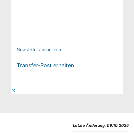
Newsletter abonnieren
Transfer-Post erhalten
Letzte Änderung:
09.10.2025