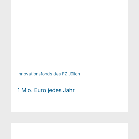
Innovationsfonds des FZ Jülich
1 Mio. Euro jedes Jahr