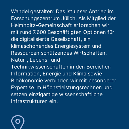
Wandel gestalten: Das ist unser Antrieb im
Forschungszentrum Jülich. Als Mitglied der
Helmholtz-Gemeinschaft erforschen wir
mit rund 7.600 Beschäftigten Optionen für
die digitalisierte Gesellschaft, ein
klimaschonendes Energiesystem und
Ressourcen schützendes Wirtschaften.
Natur-, Lebens- und
Technikwissenschaften in den Bereichen
Information, Energie und Klima sowie
Bioökonomie verbinden wir mit besonderer
Expertise im Höchstleistungsrechnen und
setzen einzigartige wissenschaftliche
Infrastrukturen ein.