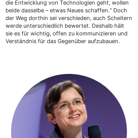
die Entwicklung von Technologien geht, wollen
beide dasselbe – etwas Neues schaffen.“ Doch
der Weg dorthin sei verschieden, auch Scheitern
werde unterschiedlich bewertet. Deshalb hält
sie es für wichtig, offen zu kommunizieren und
Verständnis für das Gegenüber aufzubauen.