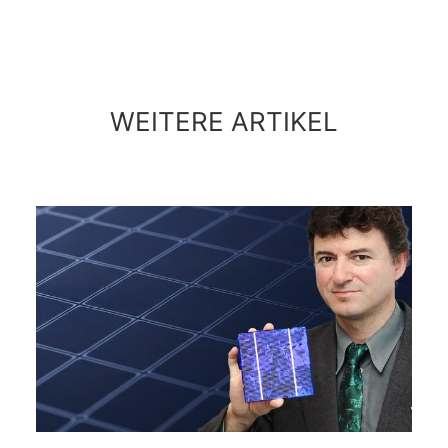
WEITERE ARTIKEL