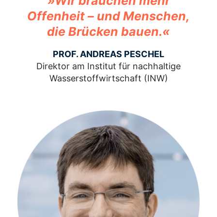
»Wir brauchen mehr
Offenheit – und Menschen,
die Brücken bauen.«
PROF. ANDREAS PESCHEL
Direktor am Institut für nachhaltige
Wasserstoffwirtschaft (INW)