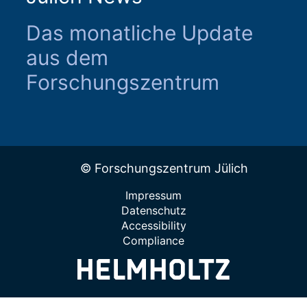
Das monatliche Update
aus dem
Forschungszentrum
© Forschungszentrum Jülich
Impressum
Datenschutz
Accessibility
Compliance