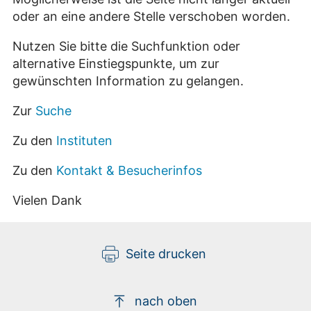
oder an eine andere Stelle verschoben worden.
Nutzen Sie bitte die Suchfunktion oder
alternative Einstiegspunkte, um zur
gewünschten Information zu gelangen.
Zur
Suche
Zu den
Instituten
Zu den
Kontakt & Besucherinfos
Vielen Dank
Seite drucken
nach oben